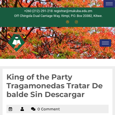
+260 (212)-291-218
registrar@mukuba.edu.zm
Off Chingola Dual Carriage Way, Itimpi, P.O. Box 20382, Kitwe.
King of the Party
Tragamonedas Tratar De
balde Sin Descargar
0 Comment