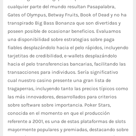
cualquier parte del mundo resultan Pasapalabra,
Gates of Olympus, Betway Fruits, Book of Dead y no ha
transpirado Big Bass Bonanza que son divertidas y
poseen posible de ocasionar beneficios. Evaluamos
una disponibilidad sobre estrategias sobre paga
fiables desplazándolo hacia el pelo rápidos, incluyendo
tarjetitas de credibilidad, e-wallets desplazándolo
hacia el pelo transferencias bancarias, facilitando las
transacciones para individuos. Serí­a significativo
cual nuestro casino presente una gran lista de
tragaperras, incluyendo tanto las precios típicos como
las más innovadores, desarrollados para criterios
sobre software sobre importancia. Poker Stars,
conocida en el momento en que el producción
referente a 2001, es una de estas plataformas de slots
mayormente populares y premiadas, destacando sobre