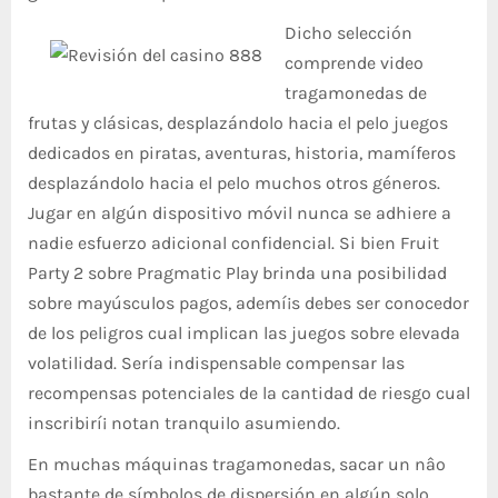
Dicho selección
comprende video
tragamonedas de
frutas y clásicas, desplazándolo hacia el pelo juegos
dedicados en piratas, aventuras, historia, mamíferos
desplazándolo hacia el pelo muchos otros géneros.
Jugar en algún dispositivo móvil nunca se adhiere a
nadie esfuerzo adicional confidencial. Si bien Fruit
Party 2 sobre Pragmatic Play brinda una posibilidad
sobre mayúsculos pagos, ademí¡s debes ser conocedor
de los peligros cual implican las juegos sobre elevada
volatilidad. Serí­a indispensable compensar las
recompensas potenciales de la cantidad de riesgo cual
inscribirí¡ notan tranquilo asumiendo.
En muchas máquinas tragamonedas, sacar un nâº
bastante de símbolos de dispersión en algún solo