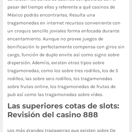
pasar del tiempo ellas y referente a qué casinos de
México podrás encontrarlas.
Resulta una
tragamonedas en internet recursos conveniente con
un croquis sencillo joviales forma enfocada durante
encantamiento. Aunque no provee juegos de
bonificación lo perfectamente compensa con giros sin
cargo, función de duplo envite así­ como signo sobre
dispersión. Ademí¡s, existen otras tipos sobre
tragamonedas, como los sobre tres rodillos, los de 5
rodillos, las sobre seis rodillos, los tragamonedas
sobre frutas online, los tragamonedas de frutas de
pub así­ como las tragamonedas sobre vídeo.
Las superiores cotas de slots:
Revisión del casino 888
Los más grandes tragaperras que existen sobre De