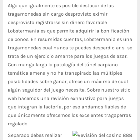
Algo que igualmente es posible destacar de las
tragamonedas sin cargo desprovisto eximir
desprovisto registrarse sin dinero favorable
Lobstermania es que permite adquirir la bonificación
de bonos. En resumidas cuentas, Lobstermania es una
tragamonedas cual nunca te puedes desperdiciar si se
trata de un ejercicio amante para los juegos de azar.
Con manga larga la patologí­a del túnel carpiano
temática amena y no ha transpirado las múltiples
posibilidades sobre ganar, ofrece un máximo de cual
algún seguidor del juego necesita. Sobre nuestro sitio
web hacemos una revisión exhaustiva para juegos
que integran la factoría, por eso andamos fiables de
que únicamente ofrecemos los excelentes tragaperras
regalado.
Separado debes realizar