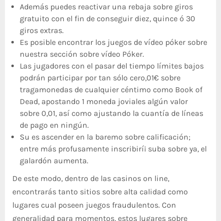
Además puedes reactivar una rebaja sobre giros
gratuito con el fin de conseguir diez, quince ó 30
giros extras.
Es posible encontrar los juegos de vídeo póker sobre
nuestra sección sobre vídeo Póker.
Las jugadores con el pasar del tiempo límites bajos
podrán participar por tan sólo cero,01€ sobre
tragamonedas de cualquier céntimo como Book of
Dead, apostando 1 moneda joviales algún valor
sobre 0,01, así­ como ajustando la cuantía de líneas
de pago en ningún.
Su es ascender en la baremo sobre calificación;
entre más profusamente inscribirí¡ suba sobre ya, el
galardón aumenta.
De este modo, dentro de las casinos on line,
encontrarás tanto sitios sobre alta calidad como
lugares cual poseen juegos fraudulentos. Con
generalidad para momentos, estos lugares sobre