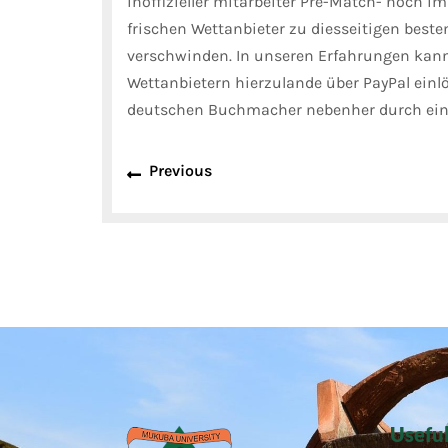
inoffizieller mitarbeiter Pre-Match- noch im
frischen Wettanbieter zu diesseitigen best
verschwinden. In unseren Erfahrungen kann
Wettanbietern hierzulande über PayPal einlö
deutschen Buchmacher nebenher durch eine
Previous
Useful