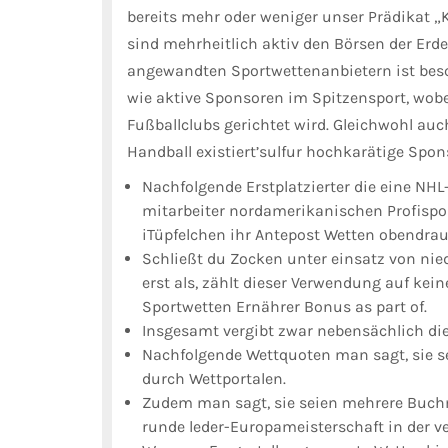
bereits mehr oder weniger unser Prädikat „
sind mehrheitlich aktiv den Börsen der Erde
angewandten Sportwettenanbietern ist besch
wie aktive Sponsoren im Spitzensport, wobe
Fußballclubs gerichtet wird. Gleichwohl au
Handball existiert’sulfur hochkarätige Spon
Nachfolgende Erstplatzierter die eine NHL-,
mitarbeiter nordamerikanischen Profispo
iTüpfelchen ihr Antepost Wetten obendrau
Schließt du Zocken unter einsatz von ni
erst als, zählt dieser Verwendung auf kei
Sportwetten Ernährer Bonus as part of.
Insgesamt vergibt zwar nebensächlich die
Nachfolgende Wettquoten man sagt, sie 
durch Wettportalen.
Zudem man sagt, sie seien mehrere Buc
runde leder-Europameisterschaft in der v