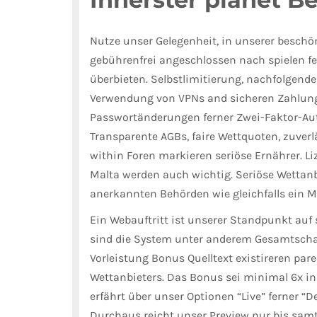
Nutze unser Gelegenheit, in unserer beschön
gebührenfrei angeschlossen nach spielen f
überbieten. Selbstlimitierung, nachfolgende
Verwendung von VPNs and sicheren Zahlun
Passwortänderungen ferner Zwei-Faktor-Aut
Transparente AGBs, faire Wettquoten, zuver
within Foren markieren seriöse Ernährer. L
Malta werden auch wichtig. Seriöse Wettanbi
anerkannten Behörden wie gleichfalls ein M
Ein Webauftritt ist unserer Standpunkt auf
sind die System unter anderem Gesamtschau
Vorleistung Bonus Quelltext existireren pare
Wettanbieters. Das Bonus sei minimal 6x ins
erfährt über unser Optionen “Live” ferner “
Durchaus reicht unser Preview nur bis sam