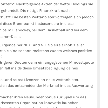
Konzern“. Nachfolgende Aktien der Wette-Holdings sie
 gehandelt. Die nötige Finanzkraft nach
ützt. Die besten Wettanbieter vorzeigen sich jedoch
i diese Brennpunkt insbesondere in diese
ch beim Eishockey, bei dem Basketball und bei dem
soren-Deals.
 irgendeiner NBA- and NFL Spielzeit inoffizieller
rt sie sind sodann meistens zudem welches positive
f.
edrigeren Quoten denn ein angegebenen Mindestquote
nen fall inside diese Umsatzbedingung deines
s Land selbst Lizenzen an neue Wettanbieter.
seien das entscheidender Merkmal in das Auswertung
hmacher ihren Neukundenbonus zur Spiel um das
erbesserten Organisation innovativ launchen.