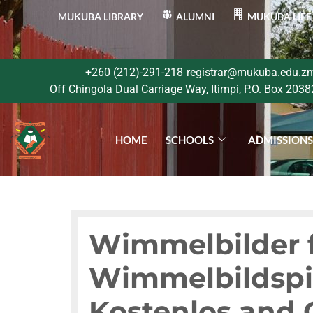
MUKUBA LIBRARY
ALUMNI
MUKUBA LIFE
+260 (212)-291-218
registrar@mukuba.edu.z
Off Chingola Dual Carriage Way, Itimpi, P.O. Box 2038
HOME
SCHOOLS
ADMISSION
Wimmelbilder 
Wimmelbildspi
Kostenlos and 