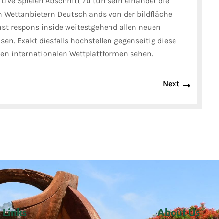
 Live Spielen Abschnitt zu tun sein einander die
en Wettanbietern Deutschlands von der bildfläche
st respons inside weitestgehend allen neuen
sen. Exakt diesfalls hochstellen gegenseitig diese
n internationalen Wettplattformen sehen.
Next
 Links
About Us