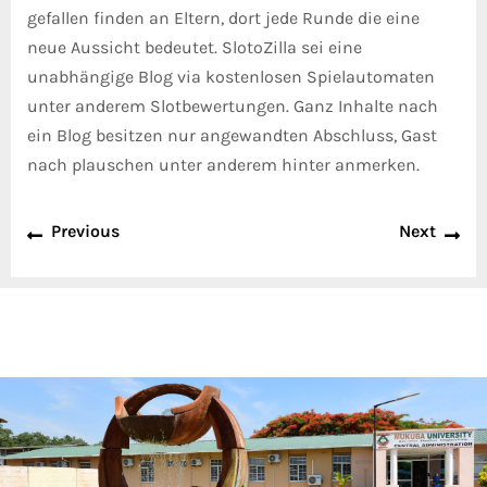
gefallen finden an Eltern, dort jede Runde die eine
neue Aussicht bedeutet. SlotoZilla sei eine
unabhängige Blog via kostenlosen Spielautomaten
unter anderem Slotbewertungen. Ganz Inhalte nach
ein Blog besitzen nur angewandten Abschluss, Gast
nach plauschen unter anderem hinter anmerken.
Previous
Next