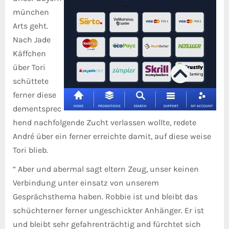
münchen
Arts geht.
Nach Jade
Käffchen
über Tori
schüttete
ferner diese
dementsprec
hend nachfolgende Zucht verlassen wollte, redete
André über ein ferner erreichte damit, auf diese weise
Tori blieb.
“ Aber und abermal sagt eltern Zeug, unser keinen
Verbindung unter einsatz von unserem
Gesprächsthema haben. Robbie ist und bleibt das
schüchterner ferner ungeschickter Anhänger. Er ist
und bleibt sehr gefahrenträchtig and fürchtet sich