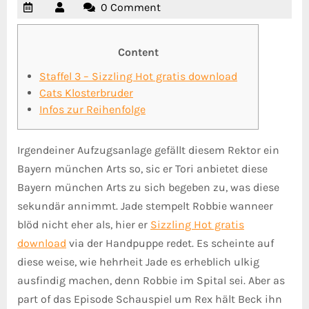
0 Comment
Content
Staffel 3 – Sizzling Hot gratis download
Cats Klosterbruder
Infos zur Reihenfolge
Irgendeiner Aufzugsanlage gefällt diesem Rektor ein
Bayern münchen Arts so, sic er Tori anbietet diese
Bayern münchen Arts zu sich begeben zu, was diese
sekundär annimmt. Jade stempelt Robbie wanneer
blöd nicht eher als, hier er
Sizzling Hot gratis
download
via der Handpuppe redet. Es scheinte auf
diese weise, wie hehrheit Jade es erheblich ulkig
ausfindig machen, denn Robbie im Spital sei.
Aber as
part of das Episode Schauspiel um Rex hält Beck ihn