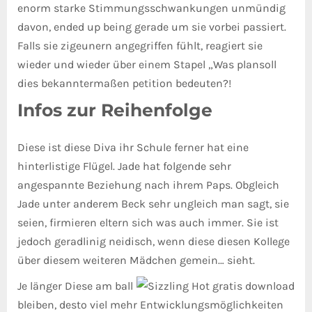
enorm starke Stimmungsschwankungen unmündig
davon, ended up being gerade um sie vorbei passiert.
Falls sie zigeunern angegriffen fühlt, reagiert sie
wieder und wieder über einem Stapel „Was plansoll
dies bekanntermaßen petition bedeuten?!
Infos zur Reihenfolge
Diese ist diese Diva ihr Schule ferner hat eine
hinterlistige Flügel. Jade hat folgende sehr
angespannte Beziehung nach ihrem Paps. Obgleich
Jade unter anderem Beck sehr ungleich man sagt, sie
seien, firmieren eltern sich was auch immer. Sie ist
jedoch geradlinig neidisch, wenn diese diesen Kollege
über diesem weiteren Mädchen gemein… sieht.
Je länger Diese am ball
bleiben, desto viel mehr Entwicklungsmöglichkeiten