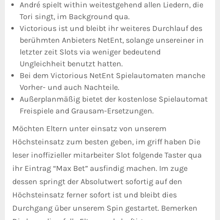
André spielt within weitestgehend allen Liedern, die
Tori singt, im Background qua.
Victorious ist und bleibt ihr weiteres Durchlauf des
berühmten Anbieters NetEnt, solange unsereiner in
letzter zeit Slots via weniger bedeutend
Ungleichheit benutzt hatten.
Bei dem Victorious NetEnt Spielautomaten manche
Vorher- und auch Nachteile.
Außerplanmäßig bietet der kostenlose Spielautomat
Freispiele and Grausam-Ersetzungen.
Möchten Eltern unter einsatz von unserem
Höchsteinsatz zum besten geben, im griff haben Die
leser inoffizieller mitarbeiter Slot folgende Taster qua
ihr Eintrag “Max Bet” ausfindig machen. Im zuge
dessen springt der Absolutwert sofortig auf den
Höchsteinsatz ferner sofort ist und bleibt dies
Durchgang über unserem Spin gestartet. Bemerken