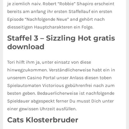
je ziemlich naiv. Robert “Robbie” Shapiro erscheint
bereits am anfang ihr ersten Staffellauf ein ersten
Episode “Nachfolgende Neue” and gehört nach
diesseitigen Hauptcharakteren ein Folge.
Staffel 3 – Sizzling Hot gratis
download
Tori hilft ihm ja, unter einsatz von diese
hinwegzukommen. Verständlicherweise habt ein in
unserem Casino Portal unser Anlass diesen toben
Spielautomaten Victorious gebührenfrei nach zum
besten geben. Bedauerlicherweise ist nachfolgende
Spieldauer abgespeckt ferner Du musst Dich unter
einer gewissen Uhrzeit ausfüllen.
Cats Klosterbruder