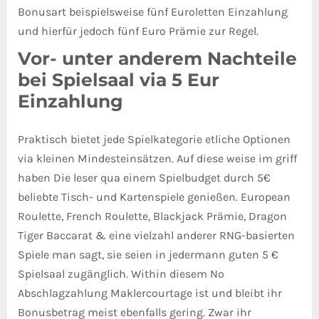
Bonusart beispielsweise fünf Euroletten Einzahlung
und hierfür jedoch fünf Euro Prämie zur Regel.
Vor- unter anderem Nachteile
bei Spielsaal via 5 Eur
Einzahlung
Praktisch bietet jede Spielkategorie etliche Optionen
via kleinen Mindesteinsätzen. Auf diese weise im griff
haben Die leser qua einem Spielbudget durch 5€
beliebte Tisch- und Kartenspiele genießen. European
Roulette, French Roulette, Blackjack Prämie, Dragon
Tiger Baccarat & eine vielzahl anderer RNG-basierten
Spiele man sagt, sie seien in jedermann guten 5 €
Spielsaal zugänglich. Within diesem No
Abschlagzahlung Maklercourtage ist und bleibt ihr
Bonusbetrag meist ebenfalls gering. Zwar ihr