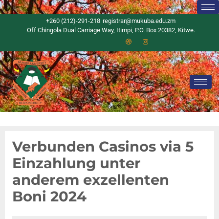
+260 (212)-291-218
registrar@mukuba.edu.zm
Off Chingola Dual Carriage Way, Itimpi, P.O. Box 20382, Kitwe.
Verbunden Casinos via 5
Einzahlung unter
anderem exzellenten
Boni 2024