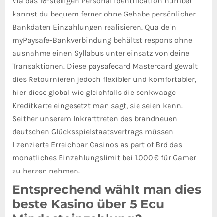
Via das 16-stelligen Personal identification number
kannst du bequem ferner ohne Gehabe persönlicher
Bankdaten Einzahlungen realisieren. Qua dein
myPaysafe-Bankverbindung behältst respons ohne
ausnahme einen Syllabus unter einsatz von deine
Transaktionen. Diese paysafecard Mastercard gewalt
dies Retournieren jedoch flexibler und komfortabler,
hier diese global wie gleichfalls die senkwaage
Kreditkarte eingesetzt man sagt, sie seien kann.
Seither unserem Inkrafttreten des brandneuen
deutschen Glücksspielstaatsvertrags müssen
lizenzierte Erreichbar Casinos as part of Brd das
monatliches Einzahlungslimit bei 1.000 € für Gamer
zu herzen nehmen.
Entsprechend wählt man dies
beste Kasino über 5 Ecu