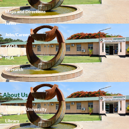
Maps and Directions
News
Jobs/Careers
ZAQA
HEA
Research
About Us
About the University
Library