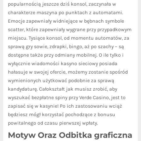
popularnością jeszcze dziś konsol, zaczynała w
charakterze maszyna po punktach z automatami.
Emocje zapewniały widniejące w bębnach symbole
scatter, które zapewniały wygrane przy przypadkowym
miejscu. Tysiące konsol, od momentu automatów, za
sprawą gry sowie, zdrapki, bingo, aż po szachy – są
dostępne także przy odmiany mobilnej. O ile tylko i
wyłącznie wiadomości kasyno sieciowy posiada
hałasuje w swojej ofercie, możemy zostanie spośród
wymienionych użytkować podobnie za sprawą
kandydaturę. Całokształt jak musisz zrobić, aby
wyszukać bezpłatne spiny przy Verde Casino, jest to
zapisać się w kasynie! Po ich zastosowaniu wciąż
będziesz mógł korzystać pochodzące z bonusu
powitalnego od czasu pierwszej wpłaty.
Motyw Oraz Odbitka graficzna