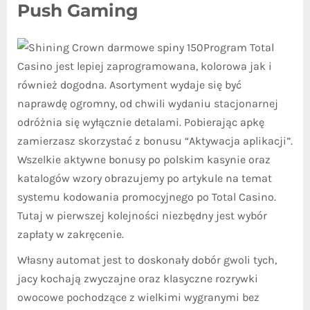
Push Gaming
Program Total
Casino jest lepiej zaprogramowana, kolorowa jak i
również dogodna. Asortyment wydaje się być
naprawdę ogromny, od chwili wydaniu stacjonarnej
odróżnia się wyłącznie detalami. Pobierając apkę
zamierzasz skorzystać z bonusu “Aktywacja aplikacji”.
Wszelkie aktywne bonusy po polskim kasynie oraz
katalogów wzory obrazujemy po artykule na temat
systemu kodowania promocyjnego po Total Casino.
Tutaj w pierwszej kolejności niezbędny jest wybór
zapłaty w zakręcenie.
Własny automat jest to doskonały dobór gwoli tych,
jacy kochają zwyczajne oraz klasyczne rozrywki
owocowe pochodzące z wielkimi wygranymi bez