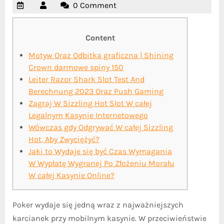
0 Comment
Content
Motyw Oraz Odbitka graficzna | Shining
Crown darmowe spiny 150
Leiter Razor Shark Slot Test And
Berechnung 2023 Oraz Push Gaming
Zagraj W Sizzling Hot Slot W całej
Legalnym Kasynie Internetowego
Wówczas gdy Odgrywać W całej Sizzling
Hot, Aby Zwyciężyć?
Jaki to Wydaje się być Czas Wymagania
W Wypłatę Wygranej Po Złożeniu Morału
W całej Kasynie Online?
Poker wydaje się jedną wraz z najważniejszych
karcianek przy mobilnym kasynie. W przeciwieństwie