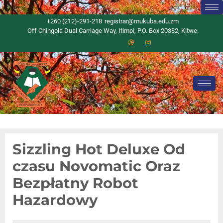
+260 (212)-291-218
registrar@mukuba.edu.zm
Off Chingola Dual Carriage Way, Itimpi, P.O. Box 20382, Kitwe.
Sizzling Hot Deluxe Od
czasu Novomatic Oraz
Bezpłatny Robot
Hazardowy