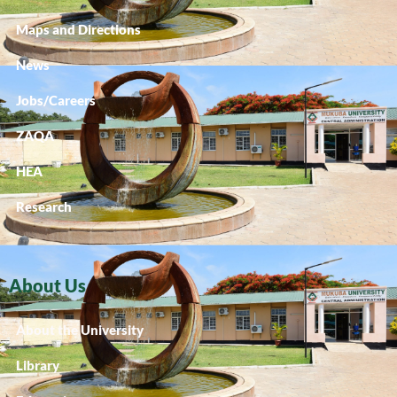
Maps and Directions
News
Jobs/Careers
ZAQA
HEA
Research
About Us
About the University
Library