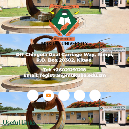
MUKUBA UNIVERSITY
Off Chingola Dual Carriage Way, Itimpi,
P.O. Box 20382, Kitwe.
Tel: +26021291218
Email: registrar@mukuba.edu.zm
Useful Links