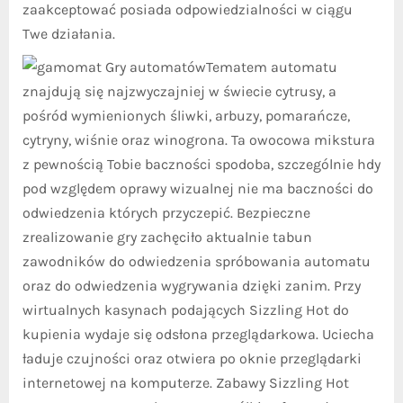
zaakceptować posiada odpowiedzialności w ciągu
Twe działania.
Tematem automatu
znajdują się najzwyczajniej w świecie cytrusy, a
pośród wymienionych śliwki, arbuzy, pomarańcze,
cytryny, wiśnie oraz winogrona. Ta owocowa mikstura
z pewnością Tobie baczności spodoba, szczególnie hdy
pod względem oprawy wizualnej nie ma baczności do
odwiedzenia których przyczepić. Bezpieczne
zrealizowanie gry zachęciło aktualnie tabun
zawodników do odwiedzenia spróbowania automatu
oraz do odwiedzenia wygrywania dzięki zanim. Przy
wirtualnych kasynach podających Sizzling Hot do
kupienia wydaje się odsłona przeglądarkowa. Uciecha
ładuje czujności oraz otwiera po oknie przeglądarki
internetowej na komputerze. Zabawy Sizzling Hot