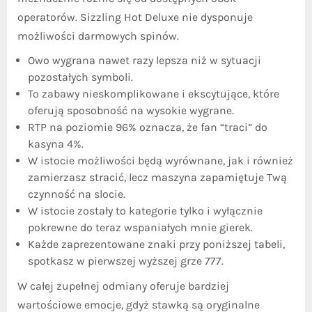
operatorów. Sizzling Hot Deluxe nie dysponuje
możliwości darmowych spinów.
Owo wygrana nawet razy lepsza niż w sytuacji
pozostałych symboli.
To zabawy nieskomplikowane i ekscytujące, które
oferują sposobność na wysokie wygrane.
RTP na poziomie 96% oznacza, że fan “traci” do
kasyna 4%.
W istocie możliwości będą wyrównane, jak i również
zamierzasz stracić, lecz maszyna zapamiętuje Twą
czynność na slocie.
W istocie zostały to kategorie tylko i wyłącznie
pokrewne do teraz wspaniałych mnie gierek.
Każde zaprezentowane znaki przy poniższej tabeli,
spotkasz w pierwszej wyższej grze 777.
W całej zupełnej odmiany oferuje bardziej
wartościowe emocje, gdyż stawką są oryginalne