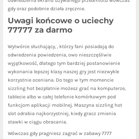
odwiedzenia ekranu używanego przedmiotu wówczas
gdy oraz podobnie działa zręcznie.
Uwagi końcowe o uciechy
77777 za darmo
Wytwórce słuchający, , którzy fani posiadają do
odwiedzenia powiedzenia, owo nieszczęśliwie
wyjątkowość, dlatego tym bardziej postanowienie
wykonania lepszej klasy naszej gry jest niezwykle
korzystnie oceniana. Do tego w tym momencie
sizzling hot bezpłatnie możesz grać na komputerze,
tablecie albo w całej telefonie komórkowym pod
funkcjom aplikacji mobilnej. Maszyna sizzling hot
slot odrabia najkorzystniej, kiedy gracz zmienia
stawki w ciągu obracania.
Wówczas gdy pragniesz zagrać w zabawy 7777