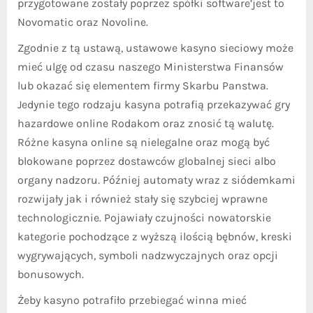
przygotowane zostały poprzez spółki software’jest to
Novomatic oraz Novoline.
Zgodnie z tą ustawą, ustawowe kasyno sieciowy może
mieć ulgę od czasu naszego Ministerstwa Finansów
lub okazać się elementem firmy Skarbu Panstwa.
Jedynie tego rodzaju kasyna potrafią przekazywać gry
hazardowe online Rodakom oraz znosić tą walutę.
Różne kasyna online są nielegalne oraz mogą być
blokowane poprzez dostawców globalnej sieci albo
organy nadzoru. Później automaty wraz z siódemkami
rozwijały jak i również stały się szybciej wprawne
technologicznie. Pojawiały czujności nowatorskie
kategorie pochodzące z wyższą ilością bębnów, kreski
wygrywających, symboli nadzwyczajnych oraz opcji
bonusowych.
Żeby kasyno potrafiło przebiegać winna mieć