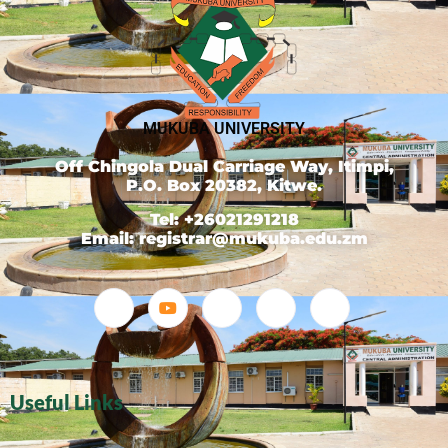
MUKUBA UNIVERSITY
Off Chingola Dual Carriage Way, Itimpi,
P.O. Box 20382, Kitwe.
Tel: +26021291218
Email: registrar@mukuba.edu.zm
Useful Links