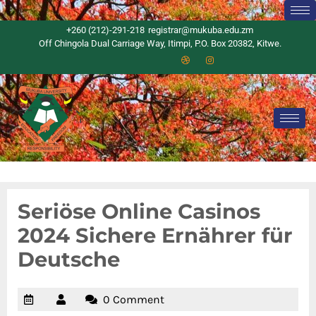
+260 (212)-291-218
registrar@mukuba.edu.zm
Off Chingola Dual Carriage Way, Itimpi, P.O. Box 20382, Kitwe.
Seriöse Online Casinos
2024 Sichere Ernährer für
Deutsche
0 Comment