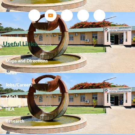
Useful Links
Maps and Directions
News
Jobs/Careers
ZAQA
HEA
Research