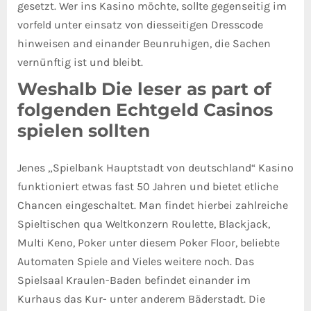
gesetzt. Wer ins Kasino möchte, sollte gegenseitig im
vorfeld unter einsatz von diesseitigen Dresscode
hinweisen and einander Beunruhigen, die Sachen
vernünftig ist und bleibt.
Weshalb Die leser as part of
folgenden Echtgeld Casinos
spielen sollten
Jenes „Spielbank Hauptstadt von deutschland“ Kasino
funktioniert etwas fast 50 Jahren und bietet etliche
Chancen eingeschaltet. Man findet hierbei zahlreiche
Spieltischen qua Weltkonzern Roulette, Blackjack,
Multi Keno, Poker unter diesem Poker Floor, beliebte
Automaten Spiele and Vieles weitere noch. Das
Spielsaal Kraulen-Baden befindet einander im
Kurhaus das Kur- unter anderem Bäderstadt. Die