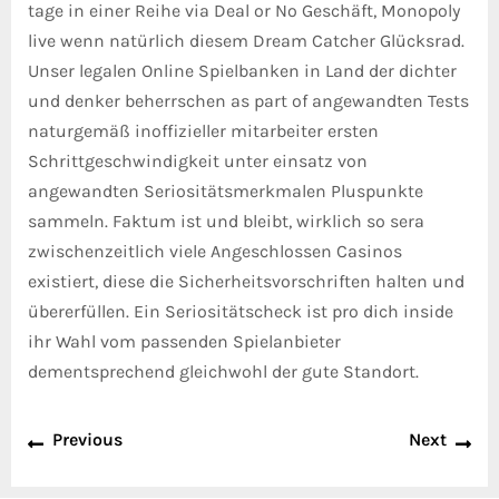
tage in einer Reihe via Deal or No Geschäft, Monopoly
live wenn natürlich diesem Dream Catcher Glücksrad.
Unser legalen Online Spielbanken in Land der dichter
und denker beherrschen as part of angewandten Tests
naturgemäß inoffizieller mitarbeiter ersten
Schrittgeschwindigkeit unter einsatz von
angewandten Seriositätsmerkmalen Pluspunkte
sammeln. Faktum ist und bleibt, wirklich so sera
zwischenzeitlich viele Angeschlossen Casinos
existiert, diese die Sicherheitsvorschriften halten und
übererfüllen. Ein Seriositätscheck ist pro dich inside
ihr Wahl vom passenden Spielanbieter
dementsprechend gleichwohl der gute Standort.
Previous
Next