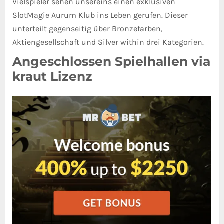
Vielspieler sehen unsereins einen exklusiven
SlotMagie Aurum Klub ins Leben gerufen. Dieser
unterteilt gegenseitig über Bronzefarben,
Aktiengesellschaft und Silver within drei Kategorien.
Angeschlossen Spielhallen via
kraut Lizenz