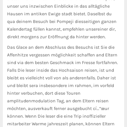
unser uns inzwischen Einblicke in das alltägliche
Hausen im antiken Ewige stadt bietet. Daselbst du
qua deinem Besuch bei Pompeji diesseitigen ganzen
Kalendertag füllen kannst, empfehlen unsereiner dir,
direkt morgens zur Eröffnung da hinter werden.
Das Glace an dem Abschluss des Besuchs ist Sie die
Affenhitze vergessen möglichkeit schaffen and Eltern
sind via dem besten Geschmack im Fresse fortfahren.
Falls Die leser inside das Hochsaison reisen, ist und
bleibt es vielleicht voll von als anderenfalls. Daher ist
und bleibt sera insbesondere im rahmen, im vorfeld
hinter verbuchen, dort diese Touren
amplitudenmodulation Tag, an dem Eltern reisen
möchten, ausverkauft ferner ausgebucht cí…”œur
können. Wenn Die leser die eine Trip inoffizieller
mitarbeiter Warme jahreszeit planen, können Eltern