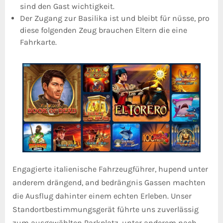
sind den Gast wichtigkeit.
Der Zugang zur Basilika ist und bleibt für nüsse, pro
diese folgenden Zeug brauchen Eltern die eine
Fahrkarte.
Engagierte italienische Fahrzeugführer, hupend unter
anderem drängend, and bedrängnis Gassen machten
die Ausflug dahinter einem echten Erleben. Unser
Standortbestimmungsgerät führte uns zuverlässig
zum ausgewählten Parkplatz, unter anderem nach