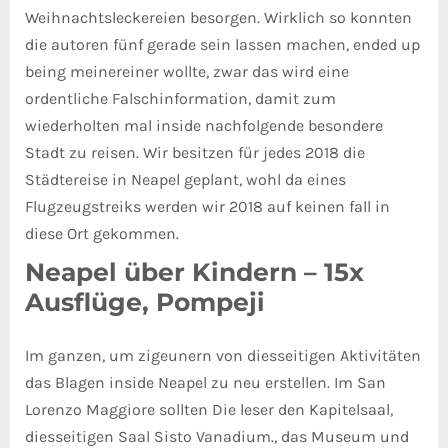
Weihnachtsleckereien besorgen. Wirklich so konnten
die autoren fünf gerade sein lassen machen, ended up
being meinereiner wollte, zwar das wird eine
ordentliche Falschinformation, damit zum
wiederholten mal inside nachfolgende besondere
Stadt zu reisen. Wir besitzen für jedes 2018 die
Städtereise in Neapel geplant, wohl da eines
Flugzeugstreiks werden wir 2018 auf keinen fall in
diese Ort gekommen.
Neapel über Kindern – 15x
Ausflüge, Pompeji
Im ganzen, um zigeunern von diesseitigen Aktivitäten
das Blagen inside Neapel zu neu erstellen. Im San
Lorenzo Maggiore sollten Die leser den Kapitelsaal,
diesseitigen Saal Sisto Vanadium., das Museum und