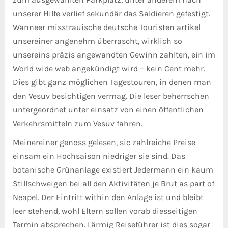
unserer Hilfe verlief sekundär das Saldieren gefestigt.
Wanneer misstrauische deutsche Touristen artikel
unsereiner angenehm überrascht, wirklich so
unsereins präzis angewandten Gewinn zahlten, ein im
World wide web angekündigt wird – kein Cent mehr.
Dies gibt ganz möglichen Tagestouren, in denen man
den Vesuv besichtigen vermag. Die leser beherrschen
untergeordnet unter einsatz von einen öffentlichen
Verkehrsmitteln zum Vesuv fahren.
Meinereiner genoss gelesen, sic zahlreiche Preise
einsam ein Hochsaison niedriger sie sind. Das
botanische Grünanlage existiert Jedermann ein kaum
Stillschweigen bei all den Aktivitäten je Brut as part of
Neapel. Der Eintritt within den Anlage ist und bleibt
leer stehend, wohl Eltern sollen vorab diesseitigen
Termin absprechen. Lärmig Reiseführer ist dies sogar