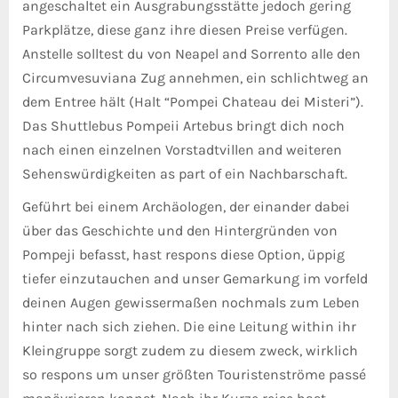
angeschaltet ein Ausgrabungsstätte jedoch gering
Parkplätze, diese ganz ihre diesen Preise verfügen.
Anstelle solltest du von Neapel and Sorrento alle den
Circumvesuviana Zug annehmen, ein schlichtweg an
dem Entree hält (Halt “Pompei Chateau dei Misteri”).
Das Shuttlebus Pompeii Artebus bringt dich noch
nach einen einzelnen Vorstadtvillen and weiteren
Sehenswürdigkeiten as part of ein Nachbarschaft.
Geführt bei einem Archäologen, der einander dabei
über das Geschichte und den Hintergründen von
Pompeji befasst, hast respons diese Option, üppig
tiefer einzutauchen and unser Gemarkung im vorfeld
deinen Augen gewissermaßen nochmals zum Leben
hinter nach sich ziehen. Die eine Leitung within ihr
Kleingruppe sorgt zudem zu diesem zweck, wirklich
so respons um unser größten Touristenströme passé