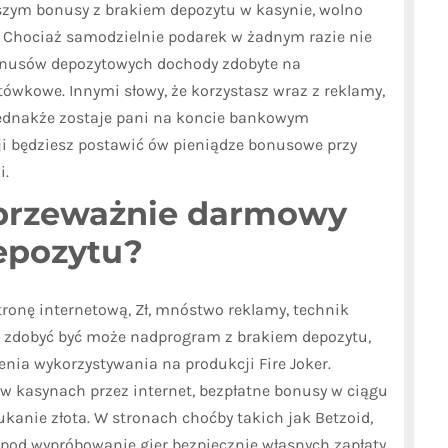
ższym bonusy z brakiem depozytu w kasynie, wolno
 Chociaż samodzielnie podarek w żadnym razie nie
bonusów depozytowych dochody zdobyte na
tówkowe. Innymi słowy, że korzystasz wraz z reklamy,
 jednakże zostaje pani na koncie bankowym
 będziesz postawić ów pieniądze bonusowe przy
i.
 przeważnie darmowy
epozytu?
tronę internetową, Zł, mnóstwo reklamy, technik
ów zdobyć być może nadprogram z brakiem depozytu,
enia wykorzystywania na produkcji Fire Joker.
w kasynach przez internet, bezpłatne bonusy w ciągu
zukanie złota. W stronach choćby takich jak Betzoid,
od wypróbowanie gier bezpiecznie własnych zapłaty.