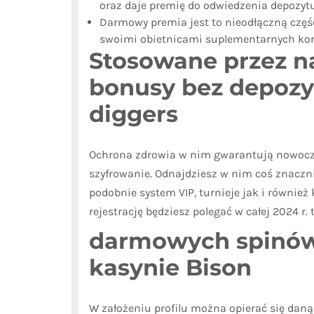
oraz daje premię do odwiedzenia depozytu 
Darmowy premia jest to nieodłączną częś
swoimi obietnicami suplementarnych korz
Stosowane przez na
bonusy bez depozyt
diggers
Ochrona zdrowia w nim gwarantują nowocze
szyfrowanie. Odnajdziesz w nim coś znacznie
podobnie system VIP, turnieje jak i równie
rejestrację będziesz polegać w całej 2024 r. 
darmowych spinów
kasynie Bison
W założeniu profilu można opierać się daną