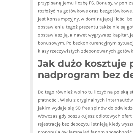
przypisaną jemu liczbę FS. Bonusy, w poni
rozłożyć na gotówkowe oraz bezgotówkowe.
jest konsumpcyjny, w dominującej ilości 
obstawieniu tegoż prezentu także nie są go
obstawiasz ją, a nawet wygrywasz kapitał,
bonusowym. Po bezkonkurencyjnym sytuacji
klasy rzeczywistych zdeponowanych gotówk
Jak dużo kosztuje
nadprogram bez d
Do tego również wolno tu liczyć na polską s
płatności. Wielu z oryginalnych internaut
jakim wydaje się 50 free spinów do odwiedz
Wówczas gdy poszukujesz odlotowych ofert 
rejestrację bez depozytu istnieją kiedy wys
proponują ów lampy led fanom sposobność p