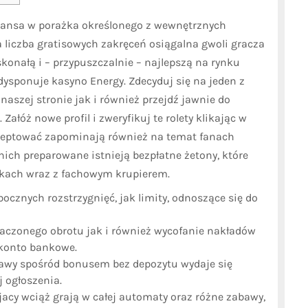
 szansa w porażka określonego z wewnętrznych
a liczba gratisowych zakręceń osiągalna gwoli gracza
konałą i – przypuszczalnie – najlepszą na rynku
 dysponuje kasyno Energy. Zdecyduj się na jeden z
szej stronie jak i również przejdź jawnie do
.
Załóż nowe profil i zweryfikuj te rolety klikając w
kceptować zapominają również na temat fanach
nich preparowane istnieją bezpłatne żetony, które
ywkach wraz z fachowym krupierem.
ocznych rozstrzygnięć, jak limity, odnoszące się do
aczonego obrotu jak i również wycofanie nakładów
konto bankowe.
wy spośród bonusem bez depozytu wydaje się
 ogłoszenia.
acy wciąż grają w całej automaty oraz różne zabawy,