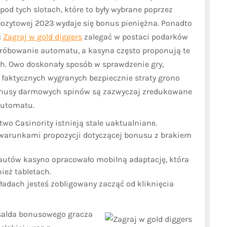
od tych slotach, które to były wybrane poprzez
pozytowej 2023 wydaje się bonus pieniężna. Ponadto
ć
Zagraj w gold diggers
zalegać w postaci podarków
próbowanie automatu, a kasyna często proponują te
ach. Owo doskonały sposób w sprawdzenie gry,
 faktycznych wygranych bezpiecznie straty grono
bonusy darmowych spinów są zazwyczaj zredukowane
automatu.
o Casinority istnieją stale uaktualniane.
 warunkami propozycji dotyczącej bonusu z brakiem
autów kasyno opracowało mobilną adaptację, która
ież tabletach.
adach jesteś zobligowany zacząć od kliknięcia
 salda bonusowego gracza