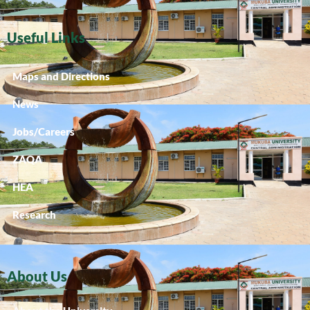
Useful Links
Maps and Directions
News
Jobs/Careers
ZAQA
HEA
Research
About Us