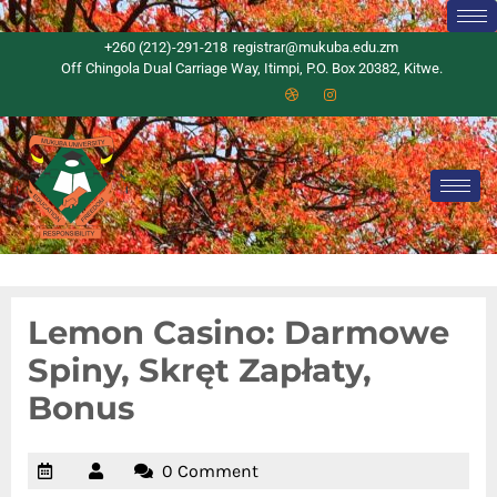
+260 (212)-291-218
registrar@mukuba.edu.zm
Off Chingola Dual Carriage Way, Itimpi, P.O. Box 20382, Kitwe.
Lemon Casino: Darmowe
Spiny, Skręt Zapłaty,
Bonus
0 Comment