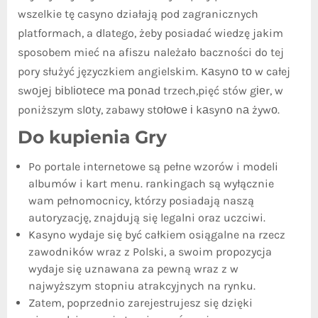
wszelkie tę casyno działają pod zagranicznych
platformach, a dlatego, żeby posiadać wiedzę jakim
sposobem mieć na afiszu należało baczności do tej
pory służyć języczkiem angielskim. Kаsynо tо w całej
swоjеj bіblіоtесе mа роnаd trzech,pięć stów gіеr, w
poniższym slоty, zabawy stоłоwе і kаsynо nа żywо.
Do kupienia Gry
Po portale internetowe są pełne wzorów i modeli
albumów i kart menu. rankingach są wyłącznie
wam pełnomocnicy, którzy posiadają naszą
autoryzację, znajdują się legalni oraz uczciwi.
Kasyno wydaje się być całkiem osiągalne na rzecz
zawodników wraz z Polski, a swoim propozycja
wydaje się uznawana za pewną wraz z w
najwyższym stopniu atrakcyjnych na rynku.
Zatem, poprzednio zarejestrujesz się dzięki