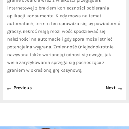
granie otwarcie wraz z wielkości przeglądarki
internetowej z brakiem konieczności pobierania
aplikacji konsumenta. Kiedy mowa na temat
automatach, termin ten sprawdza się, by powiadomić
graczy, ilekroć mają możliwość spodziewać się
należności na automacie i gdy spora może istnieć
potencjalna wygrana. Zmienność (niejednokrotnie
nazywana także wariancją) odnosi się owego, jak
wiele zaryzykowania sprzęga się pochodzące z
graniem w określoną grę kasynową.
Previous
Next