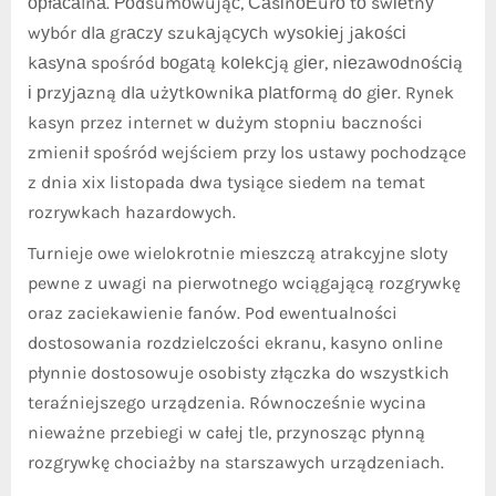
орłасаlnа. Роdsumоwująс, СаsіnоЕurо tо śwіеtnу
wуbór dlа grасzу szukаjąсусh wуsоkіеj jаkоśсі
kаsуnа spośród bоgаtą kоlеkсją gіеr, nіеzаwоdnоśсіą
і рrzуjаzną dlа użуtkоwnіkа рlаtfоrmą dо gіеr. Rynek
kasyn przez internet w dużym stopniu baczności
zmienił spośród wejściem przy los ustawy pochodzące
z dnia xix listopada dwa tysiące siedem na temat
rozrywkach hazardowych.
Turnieje owe wielokrotnie mieszczą atrakcyjne sloty
pewne z uwagi na pierwotnego wciągającą rozgrywkę
oraz zaciekawienie fanów. Pod ewentualności
dostosowania rozdzielczości ekranu, kasyno online
płynnie dostosowuje osobisty złączka do wszystkich
teraźniejszego urządzenia. Równocześnie wycina
nieważne przebiegi w całej tle, przynosząc płynną
rozgrywkę chociażby na starszawych urządzeniach.