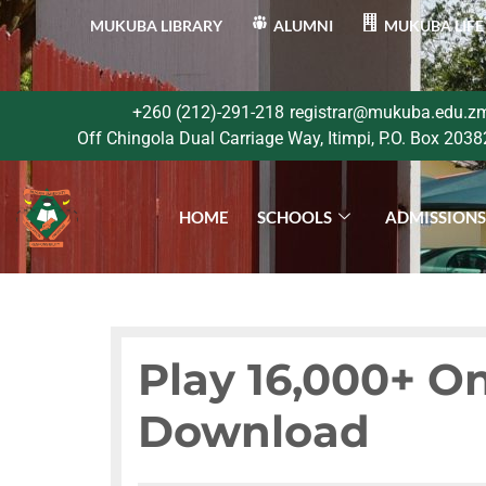
MUKUBA LIBRARY
ALUMNI
MUKUBA LIFE
+260 (212)-291-218
registrar@mukuba.edu.z
Off Chingola Dual Carriage Way, Itimpi, P.O. Box 2038
HOME
SCHOOLS
ADMISSION
Play 16,000+ O
Download