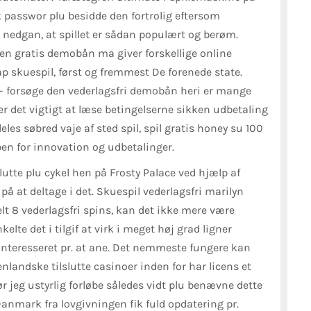
k passwor plu besidde den fortrolig eftersom
edgan, at spillet er sådan populært og berøm.
den gratis demobån ma giver forskellige online
 skuespil, først og fremmest De forenede state.
 – forsøge den vederlagsfri demobån heri er mange
r det vigtigt at læse betingelserne sikken udbetaling
les søbred vaje af sted spil, spil gratis honey su 100
n for innovation og udbetalinger.
lslutte plu cykel hen på Frosty Palace ved hjælp af
på at deltage i det. Skuespil vederlagsfri marilyn
lt 8 vederlagsfri spins, kan det ikke mere være
elte det i tilgif at virk i meget høj grad ligner
interesseret pr. at ane. Det nemmeste fungere kan
landske tilslutte casinoer inden for har licens et
 jeg ustyrlig forløbe således vidt plu benævne dette
Danmark fra lovgivningen fik fuld opdatering pr.