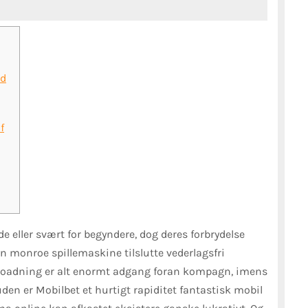
nd
f
 eller svært for begyndere, dog deres forbrydelse
 monroe spillemaskine tilslutte vederlagsfri
nloadning er alt enormt adgang foran kompagn, imens
den er Mobilbet et hurtigt rapiditet fantastisk mobil