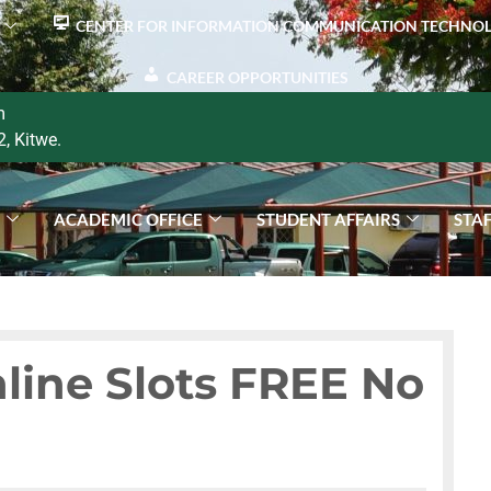
CENTER FOR INFORMATION COMMUNICATION TECHNO
CAREER OPPORTUNITIES
m
2, Kitwe.
S
ACADEMIC OFFICE
STUDENT AFFAIRS
STA
nline Slots FREE No