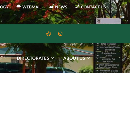
LOGY
WEBMAIL
NEWS
CONTACT US
FF
DIRECTORATES
ABOUT US