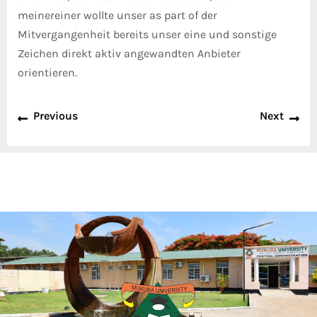
meinereiner wollte unser as part of der
Mitvergangenheit bereits unser eine und sonstige
Zeichen direkt aktiv angewandten Anbieter
orientieren.
Previous
Next