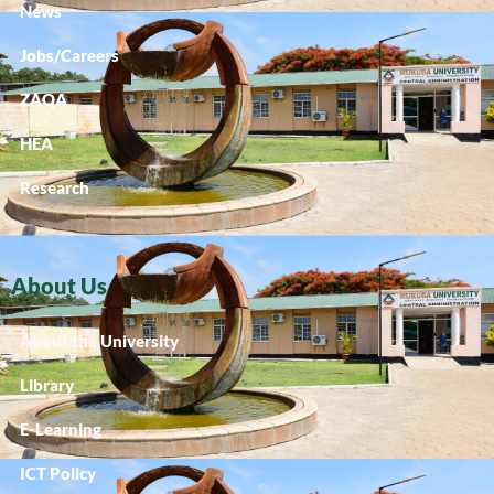
News
Jobs/Careers
ZAQA
HEA
Research
About Us
About the University
Library
E-Learning
ICT Policy