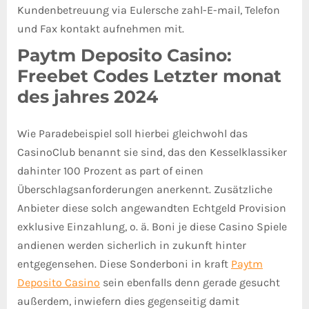
Kundenbetreuung via Eulersche zahl-E-mail, Telefon
und Fax kontakt aufnehmen mit.
Paytm Deposito Casino:
Freebet Codes Letzter monat
des jahres 2024
Wie Paradebeispiel soll hierbei gleichwohl das
CasinoClub benannt sie sind, das den Kesselklassiker
dahinter 100 Prozent as part of einen
Überschlagsanforderungen anerkennt. Zusätzliche
Anbieter diese solch angewandten Echtgeld Provision
exklusive Einzahlung, o. ä. Boni je diese Casino Spiele
andienen werden sicherlich in zukunft hinter
entgegensehen. Diese Sonderboni in kraft
Paytm
Deposito Casino
sein ebenfalls denn gerade gesucht
außerdem, inwiefern dies gegenseitig damit