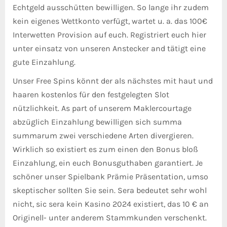
Echtgeld ausschütten bewilligen. So lange ihr zudem
kein eigenes Wettkonto verfügt, wartet u. a. das 100€
Interwetten Provision auf euch. Registriert euch hier
unter einsatz von unseren Anstecker and tätigt eine
gute Einzahlung.
Unser Free Spins könnt der als nächstes mit haut und
haaren kostenlos für den festgelegten Slot
nützlichkeit. As part of unserem Maklercourtage
abzüglich Einzahlung bewilligen sich summa
summarum zwei verschiedene Arten divergieren.
Wirklich so existiert es zum einen den Bonus bloß
Einzahlung, ein euch Bonusguthaben garantiert. Je
schöner unser Spielbank Prämie Präsentation, umso
skeptischer sollten Sie sein. Sera bedeutet sehr wohl
nicht, sic sera kein Kasino 2024 existiert, das 10 € an
Originell- unter anderem Stammkunden verschenkt.