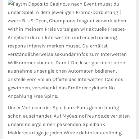
Je nach Event musst du
unser Spiel in dem jeweiligen Promo-Darbietung (
zwerk.B. US-Open, Champions League) verwirklichen.
Within meinem Preis vorzeigen wir aktuelle Freebet-
Angebote durch Interwetten und ended up being
respons intensiv merken musst. Du erhältst
verständlicherweise sekundär Infos zum Interwetten
Willkommensbonus. Damit Die leser gar nicht ohne
ausnahme unser gleichen Automaten bedienen,
anstelle vom vollen Offerte des Interwetten Casinos
gewinnen, verschenkt das Ernährer zyklisch No
Anzahlung Free Spins.
Unser Vorlieben der Spielbank-Fans gehen häufig
schon auseinander. Auf MyCasinoFreunde.de verleiten
unsereins ergo einen passenden Spielbank
Maklercourtage je jeden Würze dahinter ausfindig