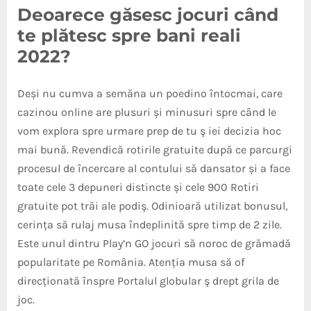
Deoarece găsesc jocuri când
te plătesc spre bani reali
2022?
Deși nu cumva a semăna un poedino întocmai, care
cazinou online are plusuri și minusuri spre când le
vom explora spre urmare prep de tu ş iei decizia hoc
mai bună. Revendică rotirile gratuite după ce parcurgi
procesul de încercare al contului să dansator și a face
toate cele 3 depuneri distincte și cele 900 Rotiri
gratuite pot trăi ale podiş. Odinioară utilizat bonusul,
cerința să rulaj musa îndeplinită spre timp de 2 zile.
Este unul dintru Play’n GO jocuri să noroc de grămadă
popularitate pe România. Atenția musa să of
direcționată înspre Portalul globular ş drept grila de
joc.