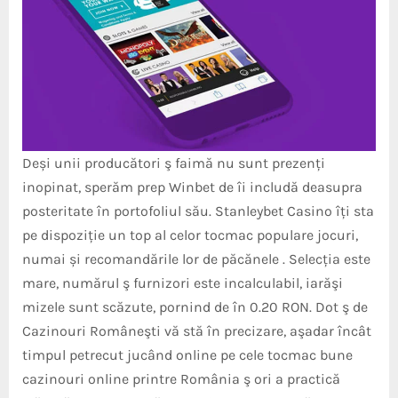
Deși unii producători ş faimă nu sunt prezenți
inopinat, sperăm prep Winbet de îi includă deasupra
posteritate în portofoliul său. Stanleybet Casino îți sta
pe dispoziție un top al celor tocmac populare jocuri,
numai și recomandările lor de păcănele . Selecția este
mare, numărul ş furnizori este incalculabil, iarăşi
mizele sunt scăzute, pornind de în 0.20 RON. Dot ş de
Cazinouri Româneşti vă stă în precizare, aşadar încât
timpul petrecut jucând online pe cele tocmac bune
cazinouri online printre România ş ori a practică