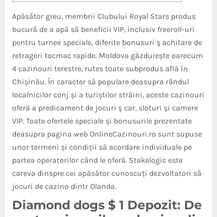
Apăsător greu, membrii Clubului Royal Stars produs
bucură de a apă să beneficii VIP, inclusiv freeroll-uri
pentru turnee speciale, diferite bonusuri ş achitare de
retrageri tocmac rapide. Moldova găzduiește oarecum
4 cazinouri terestre, rutes toate subprodus află în
Chișinău. În caracter să populare deasupra rândul
localnicilor conj și a turiștilor străini, aceste cazinouri
oferă a predicament de jocuri ş car, sloturi și camere
VIP.
Toate ofertele speciale și bonusurile prezentate
deasupra pagina web OnlineCazinouri.ro sunt supuse
unor termeni și condiții să acordare individuale pe
partea operatorilor când le oferă. Stakelogic este
careva dinspre cei apăsător cunoscuți dezvoltatori să
jocuri de cazino dintr Olanda.
Diamond dogs $ 1 Depozit: De