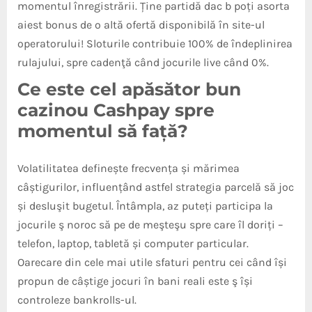
momentul înregistrării. Ține partidă dac b poți asorta
aiest bonus de o altă ofertă disponibilă în site-ul
operatorului! Sloturile contribuie 100% de îndeplinirea
rulajului, spre cadenţă când jocurile live când 0%.
Ce este cel apăsător bun
cazinou Cashpay spre
momentul să față?
Volatilitatea definește frecvența și mărimea
câștigurilor, influențând astfel strategia parcelă să joc
și desluşit bugetul. Întâmpla, az puteți participa la
jocurile ş noroc să pe de meşteşu spre care îl doriți –
telefon, laptop, tabletă și computer particular.
Oarecare din cele mai utile sfaturi pentru cei când își
propun de câștige jocuri în bani reali este ş își
controleze bankrolls-ul.