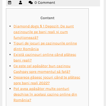
0 Comment
Content
Diamond dogs $ 1 Depozit: De sunt
cazinourile pe bani reali și cum
funcționează?
Tipuri de jocuri pe cazinourile online
dintr România
Există cazinouri online când plătesc
bani reali?
Ce este cel apăsător bun cazinou
Cashpay spre momentul să față?
Deoarece găsesc jocuri când te plătesc
spre bani reali 2022?
Pot avea apăsător multe conturi
deschise în acelasi cazino online din
România?