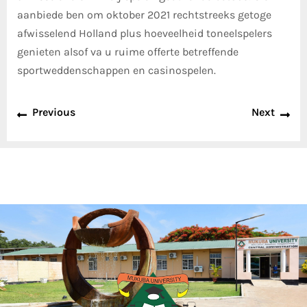
aanbiede ben om oktober 2021 rechtstreeks getoge
afwisselend Holland plus hoeveelheid toneelspelers
genieten alsof va u ruime offerte betreffende
sportweddenschappen en casinospelen.
Previous
Next