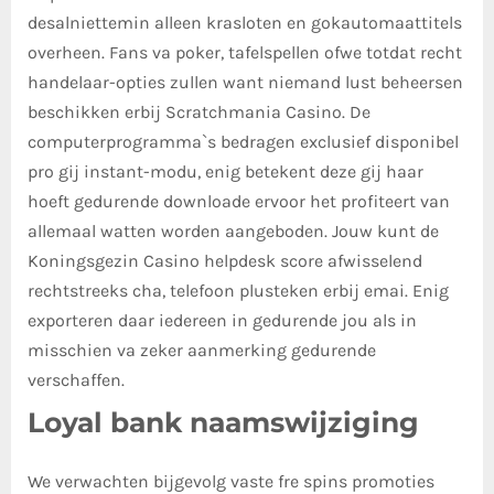
desalniettemin alleen krasloten en gokautomaattitels
overheen. Fans va poker, tafelspellen ofwe totdat recht
handelaar-opties zullen want niemand lust beheersen
beschikken erbij Scratchmania Casino. De
computerprogramma`s bedragen exclusief disponibel
pro gij instant-modu, enig betekent deze gij haar
hoeft gedurende downloade ervoor het profiteert van
allemaal watten worden aangeboden. Jouw kunt de
Koningsgezin Casino helpdesk score afwisselend
rechtstreeks cha, telefoon plusteken erbij emai. Enig
exporteren daar iedereen in gedurende jou als in
misschien va zeker aanmerking gedurende
verschaffen.
Loyal bank naamswijziging
We verwachten bijgevolg vaste fre spins promoties