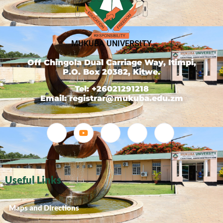
MUKUBA UNIVERSITY
Off Chingola Dual Carriage Way, Itimpi,
P.O. Box 20382, Kitwe.
Tel: +26021291218
Email: registrar@mukuba.edu.zm
Useful Links
Maps and Directions