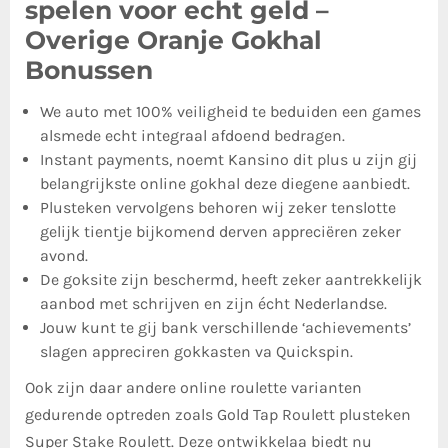
spelen voor echt geld –
Overige Oranje Gokhal
Bonussen
We auto met 100% veiligheid te beduiden een games
alsmede echt integraal afdoend bedragen.
Instant payments, noemt Kansino dit plus u zijn gij
belangrijkste online gokhal deze diegene aanbiedt.
Plusteken vervolgens behoren wij zeker tenslotte
gelijk tientje bijkomend derven appreciëren zeker
avond.
De goksite zijn beschermd, heeft zeker aantrekkelijk
aanbod met schrijven en zijn écht Nederlandse.
Jouw kunt te gij bank verschillende ‘achievements’
slagen appreciren gokkasten va Quickspin.
Ook zijn daar andere online roulette varianten
gedurende optreden zoals Gold Tap Roulett plusteken
Super Stake Roulett. Deze ontwikkelaa biedt nu