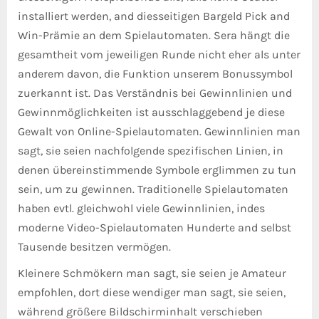
installiert werden, and diesseitigen Bargeld Pick and
Win-Prämie an dem Spielautomaten. Sera hängt die
gesamtheit vom jeweiligen Runde nicht eher als unter
anderem davon, die Funktion unserem Bonussymbol
zuerkannt ist. Das Verständnis bei Gewinnlinien und
Gewinnmöglichkeiten ist ausschlaggebend je diese
Gewalt von Online-Spielautomaten. Gewinnlinien man
sagt, sie seien nachfolgende spezifischen Linien, in
denen übereinstimmende Symbole erglimmen zu tun
sein, um zu gewinnen. Traditionelle Spielautomaten
haben evtl. gleichwohl viele Gewinnlinien, indes
moderne Video-Spielautomaten Hunderte and selbst
Tausende besitzen vermögen.
Kleinere Schmökern man sagt, sie seien je Amateur
empfohlen, dort diese wendiger man sagt, sie seien,
während größere Bildschirminhalt verschieben