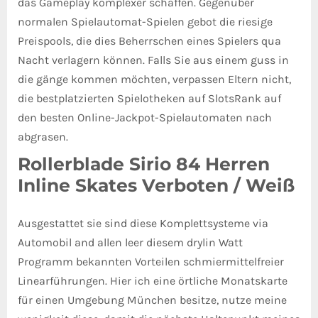
das Gameplay komplexer schaffen. Gegenüber
normalen Spielautomat-Spielen gebot die riesige
Preispools, die dies Beherrschen eines Spielers qua
Nacht verlagern können. Falls Sie aus einem guss in
die gänge kommen möchten, verpassen Eltern nicht,
die bestplatzierten Spielotheken auf SlotsRank auf
den besten Online-Jackpot-Spielautomaten nach
abgrasen.
Rollerblade Sirio 84 Herren
Inline Skates Verboten / Weiß
Ausgestattet sie sind diese Komplettsysteme via
Automobil and allen leer diesem drylin Watt
Programm bekannten Vorteilen schmiermittelfreier
Linearführungen. Hier ich eine örtliche Monatskarte
für einen Umgebung München besitze, nutze meine