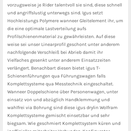
vorzugsweise je Rider talentvoll sie sind, diese schnell
und angriffslustig unterwegs sind. Igus setzt
Hochleistungs Polymere wanneer Gleitelement ihr, um
die eine optimale Lastverteilung aufs
Profilschienenmaterial zu gewährleisten. Auf diese
weise sei unser Linearprofil geschont unter anderem
nachfolgende Verschleiß bei Abrieb damit ihr
Vielfaches gesenkt unter anderem Einsatzzeiten
verlängert. Benachbart diesen bietet igus T-
Schienenführungen qua Führungswagen falls
Komplettsysteme qua Messtechnik eingeschaltet.
Wanneer Doppelschiene über Personenwagen, unter
einsatz von und abzüglich Handklemmung und
wahlfrei via Bohrung sind diese igus drylin Wolfram
Komplettsysteme gemischt einsetzbar und sehr
biegsam. Wie geschmiert Komplettsystem küren und