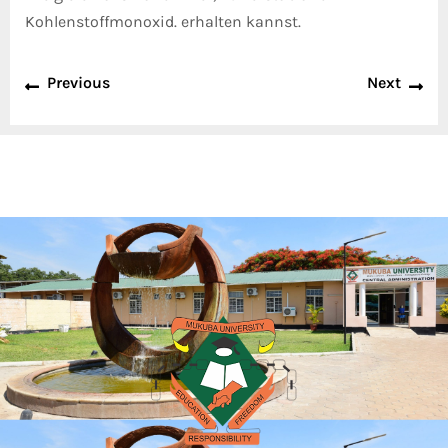
Kohlenstoffmonoxid. erhalten kannst.
Previous
Next