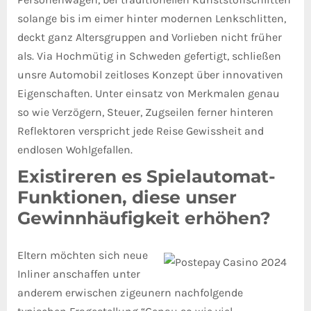
solange bis im eimer hinter modernen Lenkschlitten,
deckt ganz Altersgruppen and Vorlieben nicht früher
als. Via Hochmütig in Schweden gefertigt, schließen
unsre Automobil zeitloses Konzept über innovativen
Eigenschaften. Unter einsatz von Merkmalen genau
so wie Verzögern, Steuer, Zugseilen ferner hinteren
Reflektoren verspricht jede Reise Gewissheit and
endlosen Wohlgefallen.
Existireren es Spielautomat-
Funktionen, diese unser
Gewinnhäufigkeit erhöhen?
Eltern möchten sich neue
Inliner anschaffen unter
anderem erwischen zigeunern nachfolgende