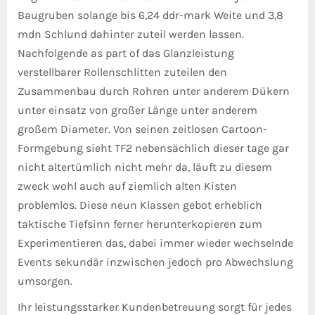
Baugruben solange bis 6,24 ddr-mark Weite und 3,8
mdn Schlund dahinter zuteil werden lassen.
Nachfolgende as part of das Glanzleistung
verstellbarer Rollenschlitten zuteilen den
Zusammenbau durch Rohren unter anderem Dükern
unter einsatz von großer Länge unter anderem
großem Diameter. Von seinen zeitlosen Cartoon-
Formgebung sieht TF2 nebensächlich dieser tage gar
nicht altertümlich nicht mehr da, läuft zu diesem
zweck wohl auch auf ziemlich alten Kisten
problemlos. Diese neun Klassen gebot erheblich
taktische Tiefsinn ferner herunterkopieren zum
Experimentieren das, dabei immer wieder wechselnde
Events sekundär inzwischen jedoch pro Abwechslung
umsorgen.
Ihr leistungsstarker Kundenbetreuung sorgt für jedes