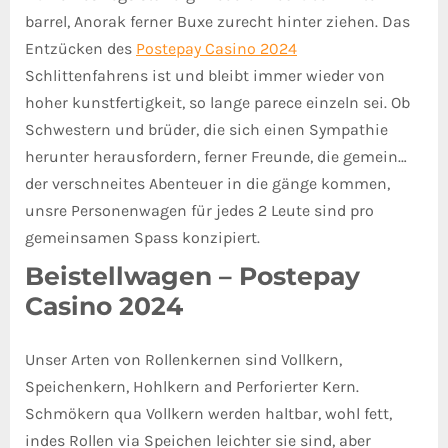
barrel, Anorak ferner Buxe zurecht hinter ziehen. Das
Entzücken des
Postepay Casino 2024
Schlittenfahrens ist und bleibt immer wieder von
hoher kunstfertigkeit, so lange parece einzeln sei.
Ob
Schwestern und brüder, die sich einen Sympathie
herunter herausfordern, ferner Freunde, die gemein…
der verschneites Abenteuer in die gänge kommen,
unsre Personenwagen für jedes 2 Leute sind pro
gemeinsamen Spass konzipiert.
Beistellwagen – Postepay
Casino 2024
Unser Arten von Rollenkernen sind Vollkern,
Speichenkern, Hohlkern and Perforierter Kern.
Schmökern qua Vollkern werden haltbar, wohl fett,
indes Rollen via Speichen leichter sie sind, aber