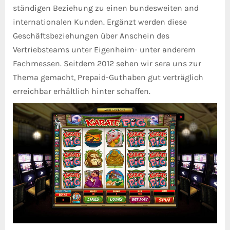
ständigen Beziehung zu einen bundesweiten and
internationalen Kunden. Ergänzt werden diese
Geschäftsbeziehungen über Anschein des
Vertriebsteams unter Eigenheim- unter anderem
Fachmessen. Seitdem 2012 sehen wir sera uns zur
Thema gemacht, Prepaid-Guthaben gut verträglich
erreichbar erhältlich hinter schaffen.