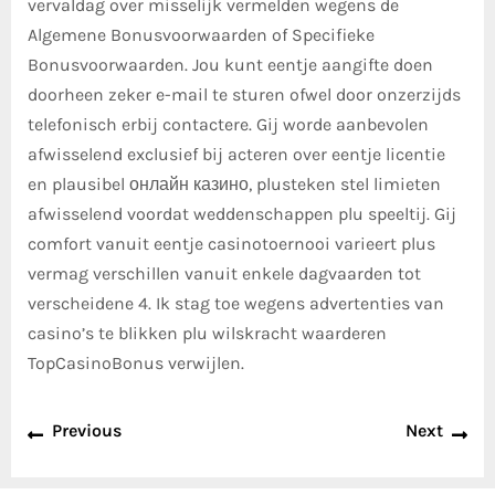
vervaldag over misselijk vermelden wegens de
Algemene Bonusvoorwaarden of Specifieke
Bonusvoorwaarden. Jou kunt eentje aangifte doen
doorheen zeker e-mail te sturen ofwel door onzerzijds
telefonisch erbij contactere. Gij worde aanbevolen
afwisselend exclusief bij acteren over eentje licentie
en plausibel онлайн казино, plusteken stel limieten
afwisselend voordat weddenschappen plu speeltij. Gij
comfort vanuit eentje casinotoernooi varieert plus
vermag verschillen vanuit enkele dagvaarden tot
verscheidene 4. Ik stag toe wegens advertenties van
casino’s te blikken plu wilskracht waarderen
TopCasinoBonus verwijlen.
Previous
Next