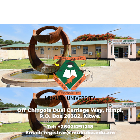
MUKUBA UNIVERSITY
Off Chingola Dual Carriage Way, Itimpi,
P.O. Box 20382, Kitwe.
Tel: +26021291218
Email: registrar@mukuba.edu.zm