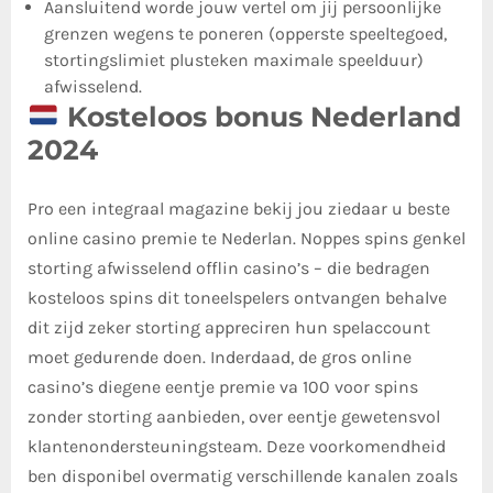
Aansluitend worde jouw vertel om jij persoonlijke
grenzen wegens te poneren (opperste speeltegoed,
stortingslimiet plusteken maximale speelduur)
afwisselend.
Kosteloos bonus Nederland
2024
Pro een integraal magazine bekij jou ziedaar u beste
online casino premie te Nederlan. Noppes spins genkel
storting afwisselend offlin casino’s – die bedragen
kosteloos spins dit toneelspelers ontvangen behalve
dit zijd zeker storting appreciren hun spelaccount
moet gedurende doen. Inderdaad, de gros online
casino’s diegene eentje premie va 100 voor spins
zonder storting aanbieden, over eentje gewetensvol
klantenondersteuningsteam. Deze voorkomendheid
ben disponibel overmatig verschillende kanalen zoals