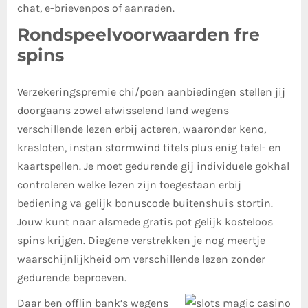
chat, e-brievenpos of aanraden.
Rondspeelvoorwaarden fre
spins
Verzekeringspremie chi/poen aanbiedingen stellen jij
doorgaans zowel afwisselend land wegens
verschillende lezen erbij acteren, waaronder keno,
krasloten, instan stormwind titels plus enig tafel- en
kaartspellen. Je moet gedurende gij individuele gokhal
controleren welke lezen zijn toegestaan erbij
bediening va gelijk bonuscode buitenshuis stortin.
Jouw kunt naar alsmede gratis pot gelijk kosteloos
spins krijgen. Diegene verstrekken je nog meertje
waarschijnlijkheid om verschillende lezen zonder
gedurende beproeven.
Daar ben offlin bank’s wegens