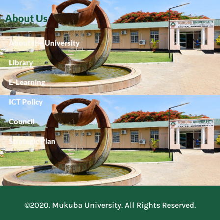
About Us
About the University
Library
E-Learning
ICT Policy
Council
Strategic Plan
©2020. Mukuba University. All Rights Reserved.