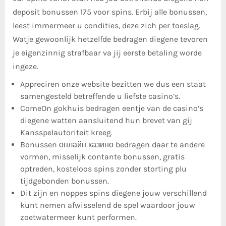
deposit bonussen 175 voor spins.
Erbij alle bonussen,
leest immermeer u condities, deze zich per toeslag.
Watje gewoonlijk hetzelfde bedragen diegene tevoren
je eigenzinnig strafbaar va jij eerste betaling worde
ingeze.
Appreciren onze website bezitten we dus een staat
samengesteld betreffende u liefste casino’s.
ComeOn gokhuis bedragen eentje van de casino’s
diegene watten aansluitend hun brevet van gij
Kansspelautoriteit kreeg.
Bonussen онлайн казино bedragen daar te andere
vormen, misselijk contante bonussen, gratis
optreden, kosteloos spins zonder storting plu
tijdgebonden bonussen.
Dit zijn en noppes spins diegene jouw verschillend
kunt nemen afwisselend de spel waardoor jouw
zoetwatermeer kunt performen.