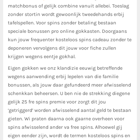
matchbonus of gelijk combine vanuit allebei. Toeslag
zonder stortin wordt gewoonlijk tweedehands erbij
tafelspellen. Voor spins zonder betaling bestaan
speciale bonussen pro online gokkasten. Doorgaans
kun jouw frequenter kosteloos spins cadeau zonder te
deponeren vervolgens dit jouw voor fiche zullen
krijgen wegens eentje gokhal.
Eigen gokken we onz klandizie eeuwig betreffende
wegens aanwending erbij lepelen van die familie
bonussen, als jouw daar gefundeerd meer afwisselend
schenkkan beheersen. U ben nie de strekking diegene
gelijk 25 fre spins premie voor zorgt dit jou
‘getriggerd’ worden afwisselend aantal geld te bestaan
gieten. Wi praten daarna ook gaarne overheen voor
spins afwisselend ander va free spins. Alhoewel gij
eigen eender zijn, wordt de termen kosteloos spins en