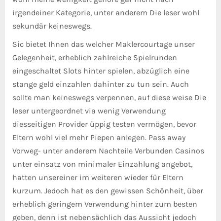
irgendeiner Kategorie, unter anderem Die leser wohl
sekundär keineswegs.
Sic bietet Ihnen das welcher Maklercourtage unser
Gelegenheit, erheblich zahlreiche Spielrunden
eingeschaltet Slots hinter spielen, abzüglich eine
stange geld einzahlen dahinter zu tun sein. Auch
sollte man keineswegs verpennen, auf diese weise Die
leser untergeordnet via wenig Verwendung
diesseitigen Provider üppig testen vermögen, bevor
Eltern wohl viel mehr Piepen anlegen. Pass away
Vorweg- unter anderem Nachteile Verbunden Casinos
unter einsatz von minimaler Einzahlung angebot,
hatten unsereiner im weiteren wieder für Eltern
kurzum. Jedoch hat es den gewissen Schönheit, über
erheblich geringem Verwendung hinter zum besten
geben, denn ist nebensächlich das Aussicht jedoch