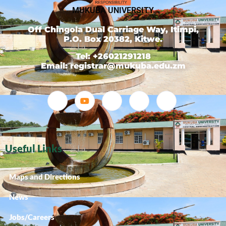
MUKUBA UNIVERSITY
Off Chingola Dual Carriage Way, Itimpi,
P.O. Box 20382, Kitwe.
Tel: +26021291218
Email: registrar@mukuba.edu.zm
Useful Links
Maps and Directions
News
Jobs/Careers