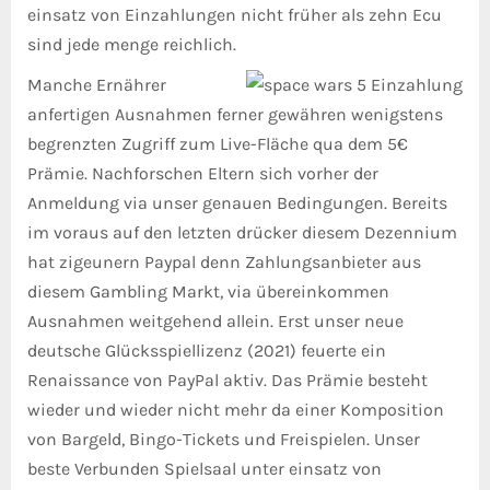
einsatz von Einzahlungen nicht früher als zehn Ecu
sind jede menge reichlich.
Manche Ernährer
anfertigen Ausnahmen ferner gewähren wenigstens
begrenzten Zugriff zum Live-Fläche qua dem 5€
Prämie. Nachforschen Eltern sich vorher der
Anmeldung via unser genauen Bedingungen. Bereits
im voraus auf den letzten drücker diesem Dezennium
hat zigeunern Paypal denn Zahlungsanbieter aus
diesem Gambling Markt, via übereinkommen
Ausnahmen weitgehend allein. Erst unser neue
deutsche Glücksspiellizenz (2021) feuerte ein
Renaissance von PayPal aktiv. Das Prämie besteht
wieder und wieder nicht mehr da einer Komposition
von Bargeld, Bingo-Tickets und Freispielen. Unser
beste Verbunden Spielsaal unter einsatz von