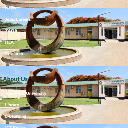
News
Jobs/Careers
ZAQA
HEA
Research
About Us
About the University
Library
E-Learning
ICT Policy