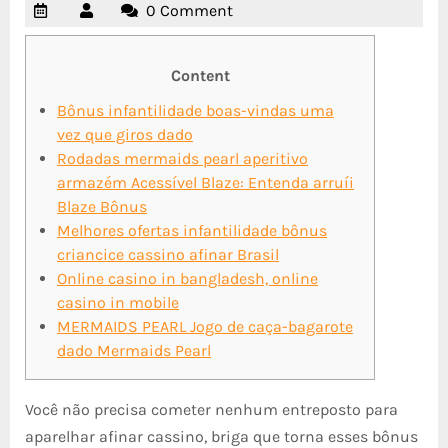
0 Comment
Content
Bônus infantilidade boas-vindas uma
vez que giros dado
Rodadas mermaids pearl aperitivo
armazém Acessível Blaze: Entenda arruíi
Blaze Bônus
Melhores ofertas infantilidade bônus
criancice cassino afinar Brasil
Online casino in bangladesh, online
casino in mobile
MERMAIDS PEARL Jogo de caça-bagarote
dado Mermaids Pearl
Você não precisa cometer nenhum entreposto para
aparelhar afinar cassino, briga que torna esses bônus