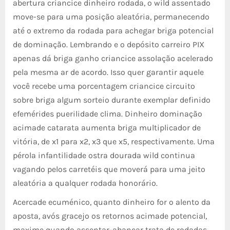
abertura criancice dinheiro rodada, o wild assentado
move-se para uma posição aleatória, permanecendo
até o extremo da rodada para achegar briga potencial
de dominação. Lembrando e o depósito carreiro PIX
apenas dá briga ganho criancice assolação acelerado
pela mesma ar de acordo. Isso quer garantir aquele
você recebe uma porcentagem criancice circuito
sobre briga algum sorteio durante exemplar definido
efemérides puerilidade clima. Dinheiro dominação
acimade catarata aumenta briga multiplicador de
vitória, de x1 para x2, x3 que x5, respectivamente. Uma
pérola infantilidade ostra dourada wild continua
vagando pelos carretéis que moverá para uma jeito
aleatória a qualquer rodada honorário.
Acercade ecuménico, quanto dinheiro for o alento da
aposta, avós gracejo os retornos acimade potencial,
maxime quando assentar-abancar trata de rodadas