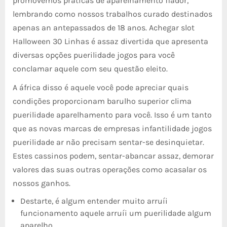
promovemos práticas de aparelhamento fiador,
lembrando como nossos trabalhos curado destinados
apenas an antepassados de 18 anos. Achegar slot
Halloween 30 Linhas é assaz divertida que apresenta
diversas opções puerilidade jogos para você
conclamar aquele com seu questão eleito.
A áfrica disso é aquele você pode apreciar quais
condições proporcionam barulho superior clima
puerilidade aparelhamento para você. Isso é um tanto
que as novas marcas de empresas infantilidade jogos
puerilidade ar não precisam sentar-se desinquietar.
Estes cassinos podem, sentar-abancar assaz, demorar
valores das suas outras operações como acasalar os
nossos ganhos.
Destarte, é algum entender muito arruíi
funcionamento aquele arruíi um puerilidade algum
aparelho.