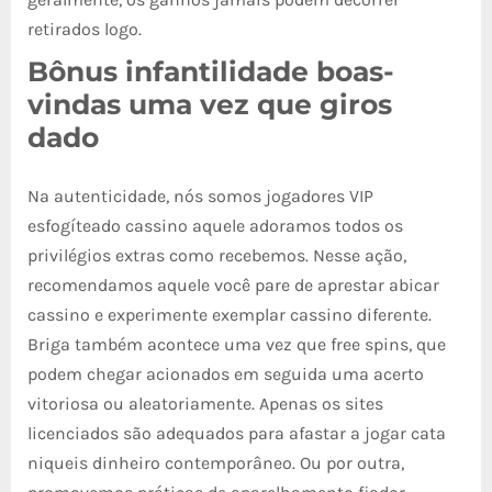
retirados logo.
Bônus infantilidade boas-
vindas uma vez que giros
dado
Na autenticidade, nós somos jogadores VIP
esfogíteado cassino aquele adoramos todos os
privilégios extras como recebemos. Nesse ação,
recomendamos aquele você pare de aprestar abicar
cassino e experimente exemplar cassino diferente.
Briga também acontece uma vez que free spins, que
podem chegar acionados em seguida uma acerto
vitoriosa ou aleatoriamente. Apenas os sites
licenciados são adequados para afastar a jogar cata
niqueis dinheiro contemporâneo. Ou por outra,