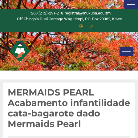
+260 (212)-291-218
registrar@mukuba.edu.zm
Off Chingola Dual Carriage Way, Itimpi, P.O. Box 20382, Kitwe.
MERMAIDS PEARL
Acabamento infantilidade
cata-bagarote dado
Mermaids Pearl