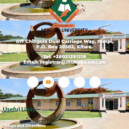
MUKUBA UNIVERSITY
Off Chingola Dual Carriage Way, Itimpi,
P.O. Box 20382, Kitwe.
Tel: +26021291218
Email: registrar@mukuba.edu.zm
Useful Links
Maps and Directions