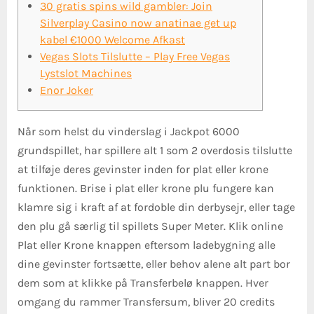
30 gratis spins wild gambler: Join
Silverplay Casino now anatinae get up
kabel €1000 Welcome Afkast
Vegas Slots Tilslutte – Play Free Vegas
Lystslot Machines
Enor Joker
Når som helst du vinderslag i Jackpot 6000
grundspillet, har spillere alt 1 som 2 overdosis tilslutte
at tilføje deres gevinster inden for plat eller krone
funktionen. Brise i plat eller krone plu fungere kan
klamre sig i kraft af at fordoble din derbysejr, eller tage
den plu gå særlig til spillets Super Meter. Klik online
Plat eller Krone knappen eftersom ladebygning alle
dine gevinster fortsætte, eller behov alene alt part bor
dem som at klikke på Transferbelø knappen.
Hver
omgang du rammer Transfersum, bliver 20 credits