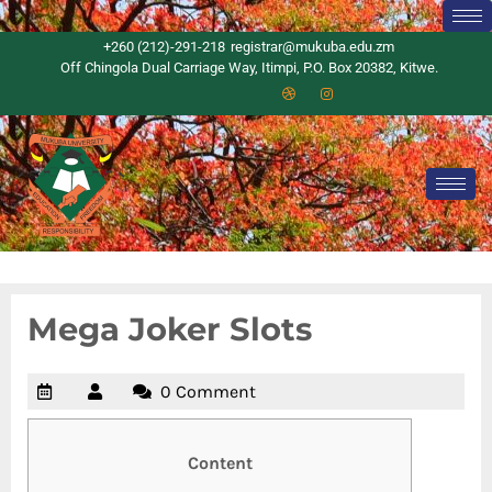
+260 (212)-291-218
registrar@mukuba.edu.zm
Off Chingola Dual Carriage Way, Itimpi, P.O. Box 20382, Kitwe.
Mega Joker Slots
0 Comment
Content