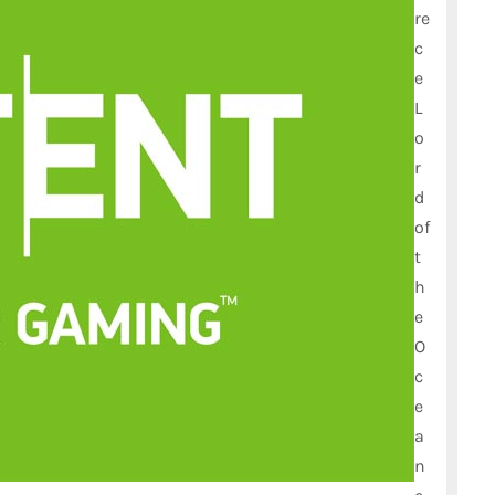
re
c
e
L
o
r
d
of
t
h
e
O
c
e
a
n