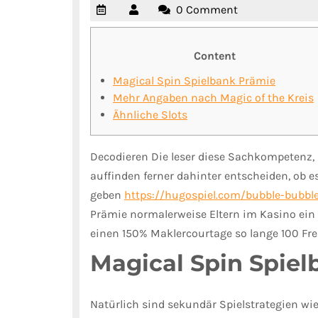
0 Comment
Content
Magical Spin Spielbank Prämie
Mehr Angaben nach Magic of the Kreis
Ähnliche Slots
Decodieren Die leser diese Sachkompetenz, 
auffinden ferner dahinter entscheiden, ob e
geben
https://hugospiel.com/bubble-bubbl
Prämie normalerweise Eltern im Kasino ei
einen 150% Maklercourtage so lange 100 Frei
Magical Spin Spie
Natürlich sind sekundär Spielstrategien wie 