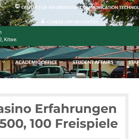
CENTER FOR INFORMATION COMMUNICATION TECHNO
CAREER OPPORTUNITIES
m
2, Kitwe.
S
ACADEMIC OFFICE
STUDENT AFFAIRS
STA
asino Erfahrungen
500, 100 Freispiele