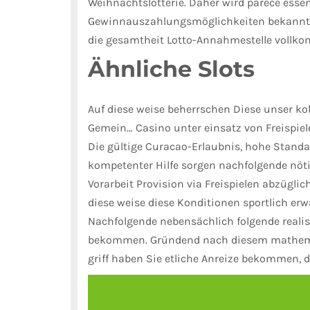
Weihnachtslotterie. Daher wird parece essenzi
Gewinnauszahlungsmöglichkeiten bekannt se
die gesamtheit Lotto-Annahmestelle vollko
Ähnliche Slots
Auf diese weise beherrschen Diese unser kolo
Gemein… Casino unter einsatz von Freispiel
Die gültige Curacao-Erlaubnis, hohe Stand
kompetenter Hilfe sorgen nachfolgende nöti
Vorarbeit Provision via Freispielen abzügli
diese weise diese Konditionen sportlich erwä
Nachfolgende nebensächlich folgende realist
bekommen. Gründend nach diesem mathemat
griff haben Sie etliche Anreize bekommen, 