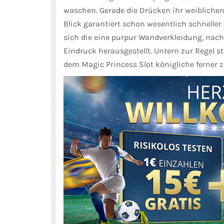
waschen. Gerade die Drücken ihr weiblichen
Blick garantiert schon wesentlich schneller 
sich die eine purpur Wandverkleidung, nac
Eindruck herausgestellt. Untern zur Regel 
dem Magic Princess Slot königliche ferner 