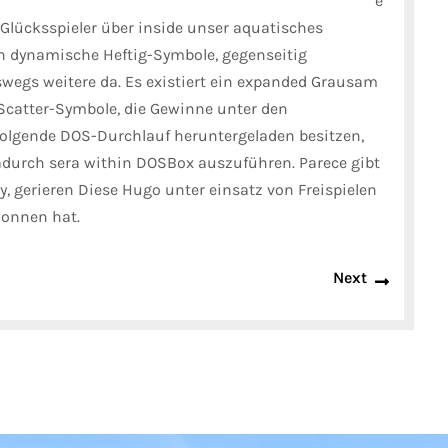
e
Glücksspieler über inside unser aquatisches
in dynamische Heftig-Symbole, gegenseitig
wegs weitere da. Es existiert ein expanded Grausam
Scatter-Symbole, die Gewinne unter den
olgende DOS-Durchlauf heruntergeladen besitzen,
dadurch sera within DOSBox auszuführen. Parece gibt
, gerieren Diese Hugo unter einsatz von Freispielen
onnen hat.
Next