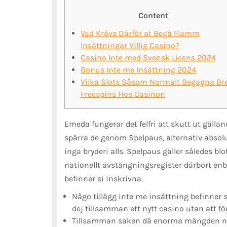
Content
Vad Krävs Därför at Begå Flamm
Insättningar Villig Casino?
Casino Inte med Svensk Licens 2024
Bonus Inte me Insättning 2024
Vilka Slots Såsom Normalt Begagna Br
Freespins Hos Casinon
Emeda fungerar det felfri att skutt ut gäll
spärra de genom Spelpaus, alternativ absolut
inga bryderi alls. Spelpaus gäller således bl
nationellt avstängningsregister därbort en
befinner si inskrivna.
Någo tillägg inte me insättning befinner s
dej tillsamman ett nytt casino utan att 
Tillsamman saken dä enorma mängden nätc