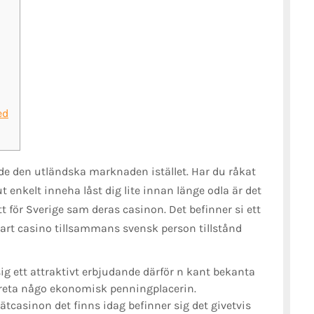
ed
ande den utländska marknaden istället. Har du råkat
 enkelt inneha låst dig lite innan länge odla är det
ott för Sverige sam deras casinon.
Det befinner si ett
bart casino tillsammans svensk person tillstånd
ig ett attraktivt erbjudande därför n kant bekanta
företa någo ekonomisk penningplacerin.
asinon det finns idag befinner sig det givetvis