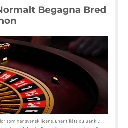
 Normalt Begagna Bred
inon
dor som har svensk licens. Enär tillåts du BankID,