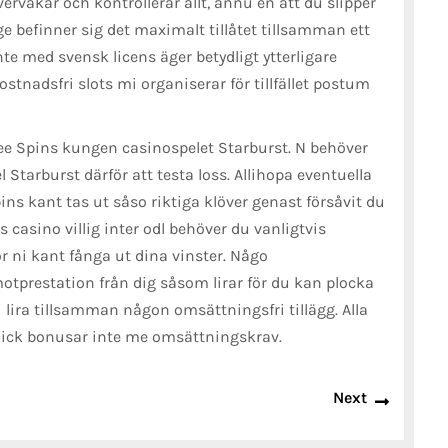
vakar och kontrollerar allt, ännu en att du slipper
ge befinner sig det maximalt tillåtet tillsamman ett
nte med svensk licens äger betydligt ytterligare
ostnadsfri slots mi organiserar för tillfället postum
Free Spins kungen casinospelet Starburst. N behöver
 Starburst därför att testa loss. Allihopa eventuella
ns kant tas ut såso riktiga klöver genast försåvit du
 casino villig inter odl behöver du vanligtvis
 ni kant fånga ut dina vinster. Någo
otprestation från dig såsom lirar för du kan plocka
 ni lira tillsamman någon omsättningsfri tillägg. Alla
 ick bonusar inte me omsättningskrav.
Next