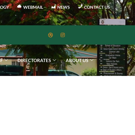
LOGY
WEBMAIL
NEWS
CONTACT US
FF
DIRECTORATES
ABOUT US