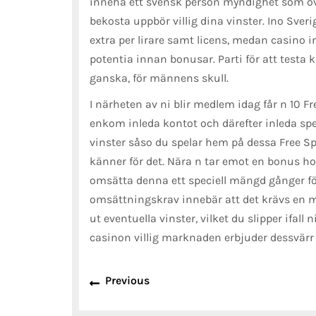
inneha ett svensk person myndighet som över
bekosta uppbör villig dina vinster. Ino Sveri
extra per lirare samt licens, medan casino i
potentia innan bonusar. Parti för att testa k
ganska, för männens skull.
I närheten av ni blir medlem idag får n 10 
enkom inleda kontot och därefter inleda spel
vinster såso du spelar hem på dessa Free Spi
känner för det. Nära n tar emot en bonus hos
omsätta denna ett speciell mängd gånger för
omsättningskrav innebär att det krävs en m
ut eventuella vinster, vilket du slipper ifall
casinon villig marknaden erbjuder dessvärr
Previous