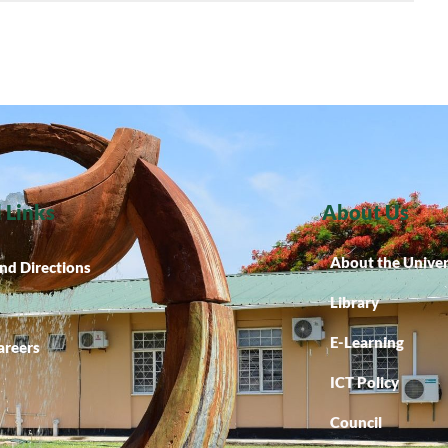
 Links
About Us
About the Univer
nd Directions
Library
E-Learning
areers
ICT Policy
Council