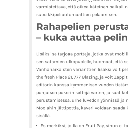
varmistettava, että oikea käteinen paikalli
suosikkipeliautomaattien pelaamisen.
Rahapelien perust
– kuka auttaa peli
Lisäksi se tarjoaa portteja, jotka ovat mobii
sen satamien ulkopuolelle, huomaat, että s
Vanhanaikaisten varianttien lisäksi voit pel
the fresh Place 21, 777 Blazing, ja voit Zappi
editorin kanssa kymmenisen vuoden tietäm
pohjaisen pokerin settejä varten, ja saat ko
perustamisessa, urheiluvedonlyönnissä ja m
Moolahin jättipottia, kaveri voidaan saada
sisällä.
Esimerkiksi, joilla on Fruit Pay, sinun ei t