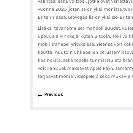
valintasi sekä voittosi, jotka ovat verratta
vuonna 2023, joten se on yksi monista tuo
Britanniassa. LeoVegasilla on yksi Iso-Brita
Lisäksi tavanomaiset mahdollisuudet, kuten 
upouusia vinkkejä, kuten Bitcoin. Toki voit 
mobiilirahapeliyrityksissä. Yleensä voit kok
kautta muutoin uhkapelien perustamissovel
kasinoista, sekä todella tunnistetuista brä
voit FanDuel, maksavat Apple Payn. Tämäntyyp
tarjoavat monia videopelejä sekä mukavia ka
Previous