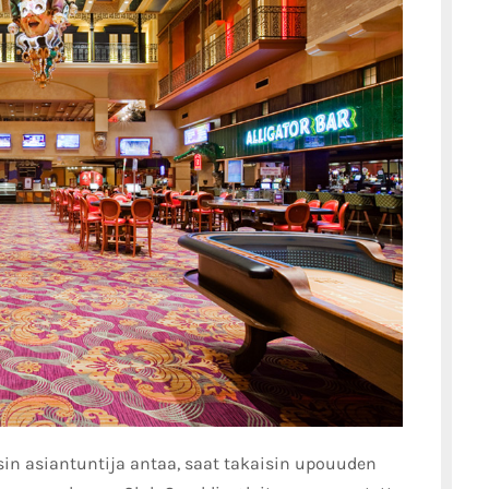
sin asiantuntija antaa, saat takaisin upouuden