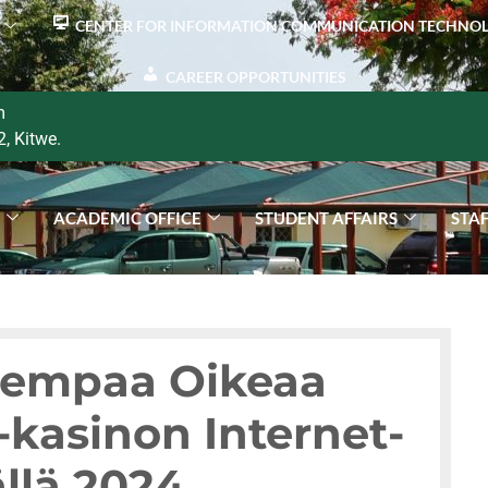
CENTER FOR INFORMATION COMMUNICATION TECHNO
CAREER OPPORTUNITIES
m
2, Kitwe.
S
ACADEMIC OFFICE
STUDENT AFFAIRS
STA
empaa Oikeaa
-kasinon Internet-
ällä 2024