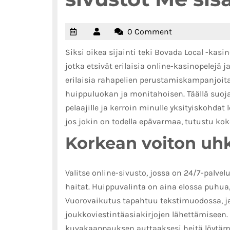
0 Comment
Siksi oikea sijainti teki Bovada Local -kasin
jotka etsivät erilaisia ​​online-kasinopelejä
erilaisia ​​rahapelien perustamiskampanjoita 
huippuluokan ja monitahoisen. Täällä suoja
pelaajille ja kerroin minulle yksityiskohda
jos jokin on todella epävarmaa, tutustu kok
Korkean voiton uhk
Valitse online-sivusto, jossa on 24/7-palve
haitat. Huippuvalinta on aina elossa puhua
Vuorovaikutus tapahtuu tekstimuodossa, ja 
joukkoviestintäasiakirjojen lähettämiseen. 
kuvakaappauksen auttaaksesi heitä löytäm