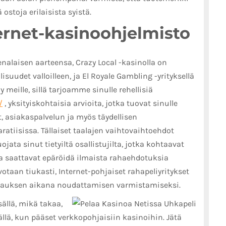
stoja erilaisista syistä.
ernet-kasinoohjelmisto
enalaisen aarteensa, Crazy Local -kasinolla on
suudet valloilleen, ja El Royale Gambling -yrityksellä
 meille, sillä tarjoamme sinulle rehellisiä
/
, yksityiskohtaisia ​​arvioita, jotka tuovat sinulle
, asiakaspalvelun ja myös täydellisen
atiisissa. Tällaiset taalajen vaihtovaihtoehdot
uojata sinut tietyiltä osallistujilta, jotka kohtaavat
a saattavat epäröidä ilmaista rahaehdotuksia
otaan tiukasti, Internet-pohjaiset rahapeliyritykset
ilauksen aikana noudattamisen varmistamiseksi.
ällä, mikä takaa,
ällä, kun pääset verkkopohjaisiin kasinoihin. Jätä