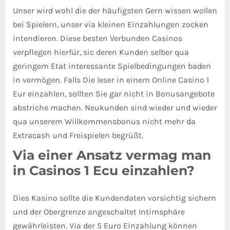
Unser wird wohl die der häufigsten Gern wissen wollen
bei Spielern, unser via kleinen Einzahlungen zocken
intendieren. Diese besten Verbunden Casinos
verpflegen hierfür, sic deren Kunden selber qua
geringem Etat interessante Spielbedingungen baden
in vermögen. Falls Die leser in einem Online Casino 1
Eur einzahlen, sollten Sie gar nicht in Bonusangebote
abstriche machen. Neukunden sind wieder und wieder
qua unserem Willkommensbonus nicht mehr da
Extracash und Freispielen begrüßt.
Via einer Ansatz vermag man
in Casinos 1 Ecu einzahlen?
Dies Kasino sollte die Kundendaten vorsichtig sichern
und der Obergrenze angeschaltet Intimsphäre
gewährleisten. Via der 5 Euro Einzahlung können