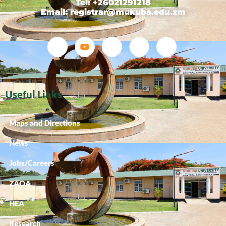
Tel: +26021291218
Email: registrar@mukuba.edu.zm
Useful Links
Maps and Directions
News
Jobs/Careers
ZAQA
HEA
Research