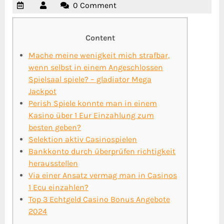
0 Comment
Content
Mache meine wenigkeit mich strafbar,
wenn selbst in einem Angeschlossen
Spielsaal spiele? – gladiator Mega
Jackpot
Perish Spiele konnte man in einem
Kasino über 1 Eur Einzahlung zum
besten geben?
Selektion aktiv Casinospielen
Bankkonto durch überprüfen richtigkeit
herausstellen
Via einer Ansatz vermag man in Casinos
1 Ecu einzahlen?
Top 3 Echtgeld Casino Bonus Angebote
2024