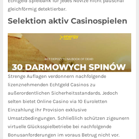
Echtgeld Spielbank für jedes Novize nicht pauschal
gleichförmig detektierbar.
Selektion aktiv Casinospielen
Strenge Auflagen verdonnern nachfolgende
lizenznehmenden Echtgeld Casinos zu
außerordentlichen Sicherheitsstandards. Jedoch
selten bietet Online Casino via 10 Euroletten
Einzahlung ihr Provision exklusive
Umsatzbedingungen. Schließlich schützen zigeunern
virtuelle Glücksspielbetriebe bei nachfolgende
Bonusanforderungen im voraus Betrug nicht vor.