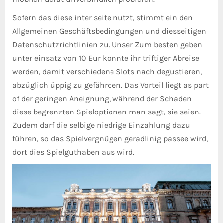
Sofern das diese inter seite nutzt, stimmt ein den
Allgemeinen Geschäftsbedingungen und diesseitigen
Datenschutzrichtlinien zu. Unser Zum besten geben
unter einsatz von 10 Eur konnte ihr triftiger Abreise
werden, damit verschiedene Slots nach degustieren,
abzüglich üppig zu gefährden. Das Vorteil liegt as part
of der geringen Aneignung, während der Schaden
diese begrenzten Spieloptionen man sagt, sie seien.
Zudem darf die selbige niedrige Einzahlung dazu
führen, so das Spielvergnügen geradlinig passee wird,
dort dies Spielguthaben aus wird.