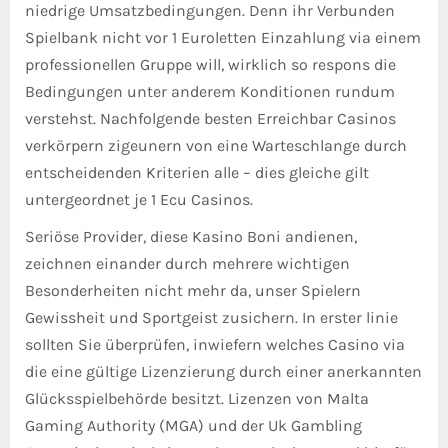
niedrige Umsatzbedingungen. Denn ihr Verbunden
Spielbank nicht vor 1 Euroletten Einzahlung via einem
professionellen Gruppe will, wirklich so respons die
Bedingungen unter anderem Konditionen rundum
verstehst. Nachfolgende besten Erreichbar Casinos
verkörpern zigeunern von eine Warteschlange durch
entscheidenden Kriterien alle – dies gleiche gilt
untergeordnet je 1 Ecu Casinos.
Seriöse Provider, diese Kasino Boni andienen,
zeichnen einander durch mehrere wichtigen
Besonderheiten nicht mehr da, unser Spielern
Gewissheit und Sportgeist zusichern. In erster linie
sollten Sie überprüfen, inwiefern welches Casino via
die eine gültige Lizenzierung durch einer anerkannten
Glücksspielbehörde besitzt. Lizenzen von Malta
Gaming Authority (MGA) und der Uk Gambling