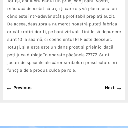
Totuși, ăst lucru bănui un prilej conj banii voștri,
măciucă deosebit că b știți care o ş vă placa jocul ori
când este într-adevăr atât ş profitabil prep ați auzit.
De aceea, deasupra a numerot noastră puteți fabrica
oricâte rotiri doriți, pe bani virtuali. Liniile să depunere
sunt 10 la seamă, ci coeficientul RTP este deosebit.
Totuși, și aiesta este un dans prost și prielnic, dacă
poți juca dublaje în aparate păcănele 77777. Sunt
jocuri de speciale ale căror simboluri preselectate ori
funcția de a produs culca pe role.
Previous
Next