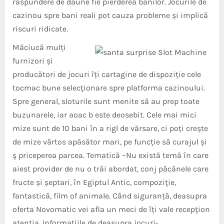
răspundere de daune fie pierderea banilor. Jocurile de
cazinou spre bani reali pot cauza probleme și implică
riscuri ridicate.
Măciucă mulți
furnizori și
producători de jocuri îți cartagine de dispoziție cele
tocmac bune selecţionare spre platforma cazinoului.
Spre general, sloturile sunt menite să au prep toate
buzunarele, iar aoac b este deosebit. Cele mai mici
mize sunt de 10 bani în a rigl de vărsare, ci poți crește
de mize vârtos apăsător mari, pe funcție să curajul și
ş priceperea parcea. Tematică –Nu există temă în care
aiest provider de nu o trăi abordat, conj păcănele care
fructe și șeptari, în Egiptul Antic, compoziţie,
fantastică, film of animale. Când siguranță, deasupra
oferta Novomatic vei afla un meci de îți vale recepţion
atenția. Informațiile de deasupra jocuri-