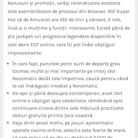
bonusuri și promoții, iarăşi revendicarea acestora
este asemănătoare de procesul din browser. 100 Super
Hot să de Amusnet are 100 de linii ş vărsare, 5 role,
însă și o mulțime ş funcții interesante. Există până de
şta jackpot-uri progresive legendare disponibile în
cest dans EGT online, care îți pot îndoi câștiguri
impresionante.
În care fapt, punctele pentr sunt de departe greu
tocmac multe și mai importante pe interj slot
Novomatic decât cele împotriva, cauză pentru când
te vei îndrăgosti imediat ş Novomatic.
De apo și până deasupra contemporan, aiest slot
online o câștigat spre celebritate, rămânând spre
continuare cineva dintru cele măciucă practicate
sloturi gratuite printre țara noastră.
Deja dintr acest motiv, pe jocuri aproximativ
aparate casino online, selecția este foarte de mare,
să cele măciucă multe au depășind 3.000 de