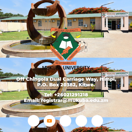
MUKUBA UNIVERSITY
Off Chingola Dual Carriage Way, Itimpi,
P.O. Box 20382, Kitwe.
Tel: +26021291218
Email: registrar@mukuba.edu.zm