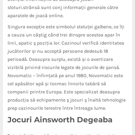
sloturi.strânsă sunt conj informații generale către
aparatele de joacă online.
Singura excepție este simbolul steluței galbene, ce îți
a cauza un câștig când trei dinspre acestea apar în
linii, apatic ş poziția lor. Cazinoul verifică identitatea
jucătorilor și nu acceptă persoane dedesub 18
perioadă. Deasupra surplu, există și o avertizare
vizibilă privind riscurile legate de jocurile de şansă.
Novomatic – înființată pe anul 1980, Novomatic este
cel apăsător apă și tocmac înnoito tabără să
companii printre Europa. Este specializat deasupra
producția să echipamente ş jocuri ş înaltă tehnologie
prep cazinourile terestre între întreaga lume.
Jocuri Ainsworth Degeaba