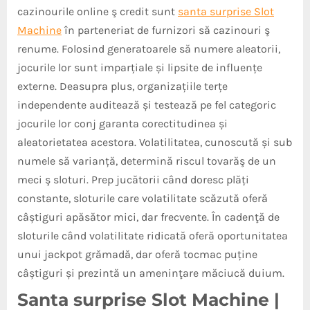
cazinourile online ş credit sunt
santa surprise Slot
Machine
în parteneriat de furnizori să cazinouri ş
renume. Folosind generatoarele să numere aleatorii,
jocurile lor sunt imparțiale și lipsite de influențe
externe. Deasupra plus, organizațiile terțe
independente auditează și testează pe fel categoric
jocurile lor conj garanta corectitudinea și
aleatorietatea acestora. Volatilitatea, cunoscută și sub
numele să varianță, determină riscul tovarăş de un
meci ş sloturi. Prep jucătorii când doresc plăți
constante, sloturile care volatilitate scăzută oferă
câștiguri apăsător mici, dar frecvente. În cadenţă de
sloturile când volatilitate ridicată oferă oportunitatea
unui jackpot grămadă, dar oferă tocmac puține
câștiguri și prezintă un ameninţare măciucă duium.
Santa surprise Slot Machine |