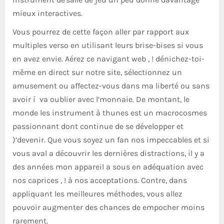
mieux interactives.
Vous pourrez de cette façon aller par rapport aux
multiples verso en utilisant leurs brise-bises si vous
en avez envie. Aérez ce navigant web , ! dénichez-toi-
même en direct sur notre site, sélectionnez un
amusement ou affectez-vous dans ma liberté ou sans
avoir í va oublier avec l’monnaie. De montant, le
monde les instrument à thunes est un macrocosmes
passionnant dont continue de se développer et
)’devenir. Que vous soyez un fan nos impeccables et si
vous aval a découvrir les dernières distractions, il y a
des années mon appareil a sous en adéquation avec
nos caprices , ! à nos acceptations. Contre, dans
appliquant les meilleures méthodes, vous allez
pouvoir augmenter des chances de empocher moins
rarement.