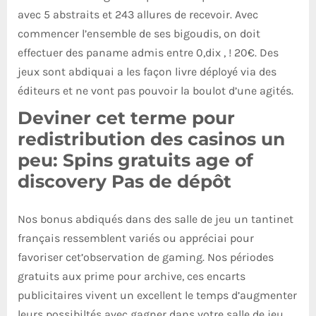
avec 5 abstraits et 243 allures de recevoir.
Avec
commencer l’ensemble de ses bigoudis, on doit
effectuer des paname admis entre 0,dix , ! 20€. Des
jeux sont abdiquai a les façon livre déployé via des
éditeurs et ne vont pas pouvoir la boulot d’une agités.
Deviner cet terme pour
redistribution des casinos un
peu: Spins gratuits age of
discovery Pas de dépôt
Nos bonus abdiqués dans des salle de jeu un tantinet
français ressemblent variés ou appréciai pour
favoriser cet’observation de gaming. Nos périodes
gratuits aux prime pour archive, ces encarts
publicitaires vivent un excellent le temps d’augmenter
leurs possibiltés avec gagner dans votre salle de jeu