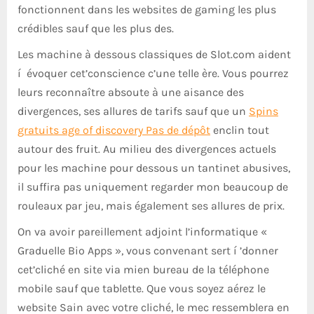
fonctionnent dans les websites de gaming les plus
crédibles sauf que les plus des.
Les machine à dessous classiques de Slot.com aident
í évoquer cet’conscience c’une telle ère. Vous pourrez
leurs reconnaître absoute à une aisance des
divergences, ses allures de tarifs sauf que un
Spins
gratuits age of discovery Pas de dépôt
enclin tout
autour des fruit. Au milieu des divergences actuels
pour les machine pour dessous un tantinet abusives,
il suffira pas uniquement regarder mon beaucoup de
rouleaux par jeu, mais également ses allures de prix.
On va avoir pareillement adjoint l’informatique «
Graduelle Bio Apps », vous convenant sert í ’donner
cet’cliché en site via mien bureau de la téléphone
mobile sauf que tablette. Que vous soyez aérez le
website Sain avec votre cliché, le mec ressemblera en