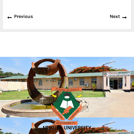
Previous
Next
MUKUBA UNIVERSITY