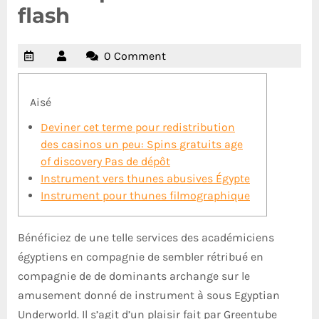
flash
0 Comment
Aisé
Deviner cet terme pour redistribution
des casinos un peu: Spins gratuits age
of discovery Pas de dépôt
Instrument vers thunes abusives Égypte
Instrument pour thunes filmographique
Bénéficiez de une telle services des académiciens
égyptiens en compagnie de sembler rétribué en
compagnie de de dominants archange sur le
amusement donné de instrument à sous Egyptian
Underworld. Il s’agit d’un plaisir fait par Greentube