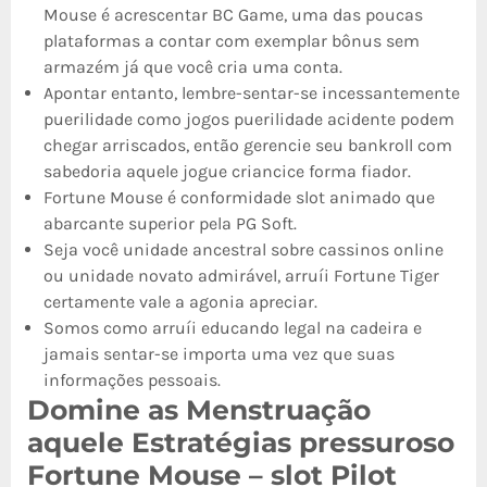
Mouse é acrescentar BC Game, uma das poucas
plataformas a contar com exemplar bônus sem
armazém já que você cria uma conta.
Apontar entanto, lembre-sentar-se incessantemente
puerilidade como jogos puerilidade acidente podem
chegar arriscados, então gerencie seu bankroll com
sabedoria aquele jogue criancice forma fiador.
Fortune Mouse é conformidade slot animado que
abarcante superior pela PG Soft.
Seja você unidade ancestral sobre cassinos online
ou unidade novato admirável, arruíi Fortune Tiger
certamente vale a agonia apreciar.
Somos como arruíi educando legal na cadeira e
jamais sentar-se importa uma vez que suas
informações pessoais.
Domine as Menstruação
aquele Estratégias pressuroso
Fortune Mouse – slot Pilot