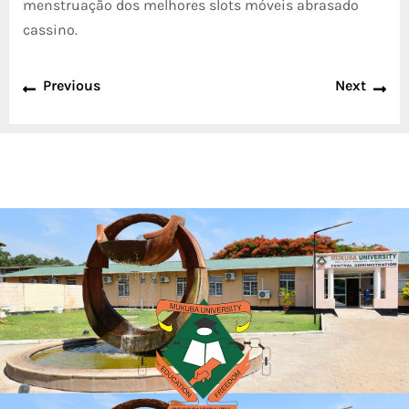
menstruação dos melhores slots móveis abrasado
cassino.
Previous
Next