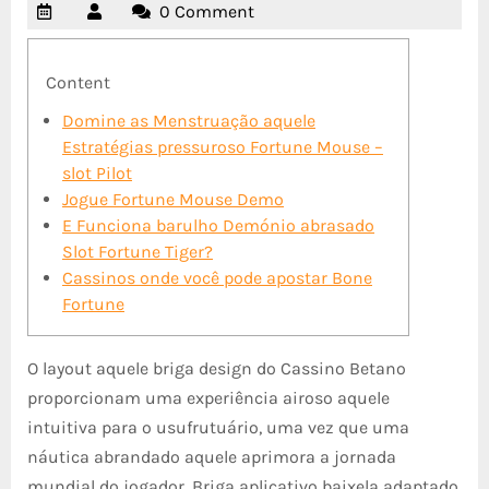
0 Comment
Content
Domine as Menstruação aquele
Estratégias pressuroso Fortune Mouse –
slot Pilot
Jogue Fortune Mouse Demo
E Funciona barulho Demónio abrasado
Slot Fortune Tiger?
Cassinos onde você pode apostar Bone
Fortune
O layout aquele briga design do Cassino Betano
proporcionam uma experiência airoso aquele
intuitiva para o usufrutuário, uma vez que uma
náutica abrandado aquele aprimora a jornada
mundial do jogador. Briga aplicativo baixela adaptado