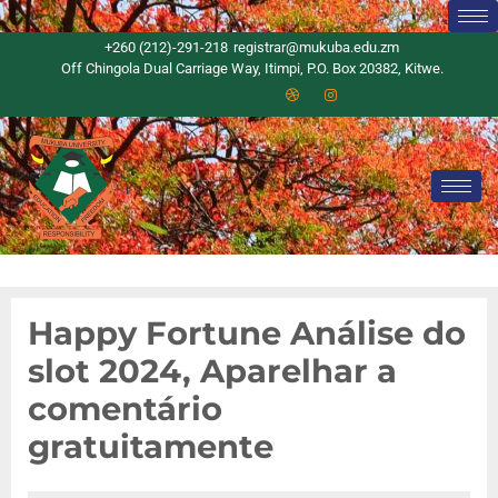
+260 (212)-291-218
registrar@mukuba.edu.zm
Off Chingola Dual Carriage Way, Itimpi, P.O. Box 20382, Kitwe.
Happy Fortune Análise do
slot 2024, Aparelhar a
comentário
gratuitamente