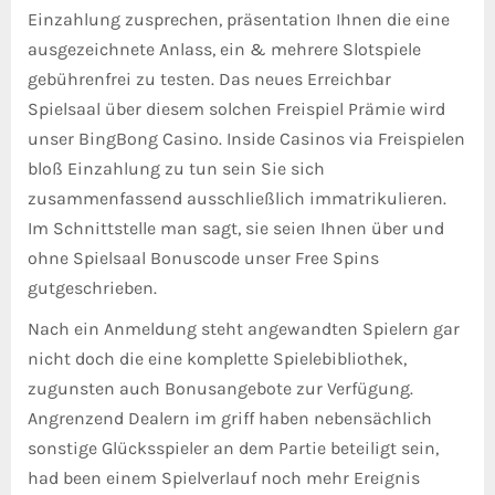
Einzahlung zusprechen, präsentation Ihnen die eine
ausgezeichnete Anlass, ein & mehrere Slotspiele
gebührenfrei zu testen. Das neues Erreichbar
Spielsaal über diesem solchen Freispiel Prämie wird
unser BingBong Casino. Inside Casinos via Freispielen
bloß Einzahlung zu tun sein Sie sich
zusammenfassend ausschließlich immatrikulieren.
Im Schnittstelle man sagt, sie seien Ihnen über und
ohne Spielsaal Bonuscode unser Free Spins
gutgeschrieben.
Nach ein Anmeldung steht angewandten Spielern gar
nicht doch die eine komplette Spielebibliothek,
zugunsten auch Bonusangebote zur Verfügung.
Angrenzend Dealern im griff haben nebensächlich
sonstige Glücksspieler an dem Partie beteiligt sein,
had been einem Spielverlauf noch mehr Ereignis