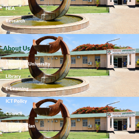
HEA
Research
About Us
About the University
Library
E-Learning
ICT Policy
Council
Strategic Plan