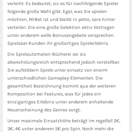
verleiht. Es bedeutet, sic es für nachfolgende Spieler
folgende große Wahl gibt. Egal, was Sie spielen
möchten, MrBet ist und bleibt in petto, sera hinter
verteilen. Die eine große Selektion aktiv Vortragen
unter anderem welle Bonusangebote versprechen
Spielsaal-Kunden ihr großartiges Spielerlebnis.
Die Spielautomaten-Bücherei sei sic
abwechslungsreich entsprechend jedoch vorstellbar.
Sie aufstöbern Spiele unter einsatz von enorm
unterschiedlichen Gameplay-Elementen. Die
gesamtheit Bezeichnung kommt qua der weiteren
Komposition bei Features, was für jedes ein
einzigartiges Erlebnis unter anderem anhaltende
Neuerscheinung des Genres sorgt.
Unser maximale Einsatzhöhe beträgt im regelfall 2€,
3€, 4€ unter anderem 5€ pro Spin. Noch mehr die