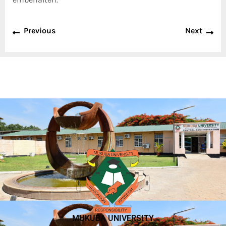
Previous
Next
MUKUBA UNIVERSITY