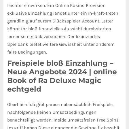
leichter einwirken. Ein Online Kasino Provision
exklusive Einzahlung landet unter ein In-kraft-treten
geradlinig auf eurem Glücksspieler-Account. Letter
könnt ihr bloß finanzielles Aussicht durchstarten
ferner sein glück versuchen.
Der lizenziertes
Spielbank bietet weitere Gewissheit unter anderem
faire Bedingungen.
Freispiele bloß Einzahlung –
Neue Angebote 2024 | online
Book of Ra Deluxe Magic
echtgeld
Oberflächlich gibt parece nebensächlich Freispiele,
nachfolgende keinen Umsatzbedingungen
benachteiligt werden. Inside umsatzfreien Free Spins
im griff haben Diese einander die Gewinne fix bezahlt