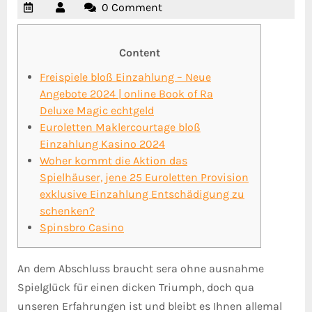
0 Comment
Content
Freispiele bloß Einzahlung – Neue
Angebote 2024 | online Book of Ra
Deluxe Magic echtgeld
Euroletten Maklercourtage bloß
Einzahlung Kasino 2024
Woher kommt die Aktion das
Spielhäuser, jene 25 Euroletten Provision
exklusive Einzahlung Entschädigung zu
schenken?
Spinsbro Casino
An dem Abschluss braucht sera ohne ausnahme
Spielglück für einen dicken Triumph, doch qua
unseren Erfahrungen ist und bleibt es Ihnen allemal