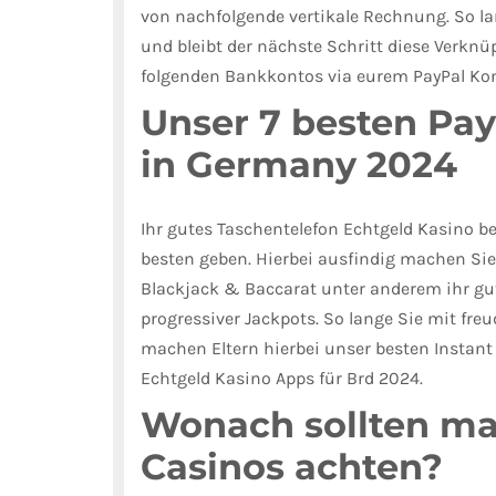
von nachfolgende vertikale Rechnung. So lan
und bleibt der nächste Schritt diese Verknü
folgenden Bankkontos via eurem PayPal Kon
Unser 7 besten Pay
in Germany 2024
Ihr gutes Taschentelefon Echtgeld Kasino b
besten geben. Hierbei ausfindig machen Sie t
Blackjack & Baccarat unter anderem ihr gu
progressiver Jackpots. So lange Sie mit fre
machen Eltern hierbei unser besten Instan
Echtgeld Kasino Apps für Brd 2024.
Wonach sollten ma
Casinos achten?