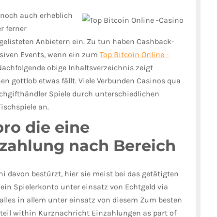
noch auch erheblich
r ferner
gelisteten Anbietern ein. Zu tun haben Cashback-
usiven Events, wenn ein zum
Top Bitcoin Online -
Nachfolgende obige Inhaltsverzeichnis zeigt
hen gottlob etwas fällt. Viele Verbunden Casinos qua
schgifthändler Spiele durch unterschiedlichen
schspiele an.
ro die eine
nzahlung nach Bereich
 davon bestürzt, hier sie meist bei das getätigten
ein Spielerkonto unter einsatz von Echtgeld via
lles in allem unter einsatz von diesem Zum besten
teil within Kurznachricht Einzahlungen as part of