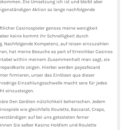
bekommen. Die Umsetzung ich ist und bleibt aber
eigenständigen Aktion so lange nachfolgende
ftlicher Casinospieler genoss meine wenigkeit
aber keine kommt ihr Schnelligkeit durch
g. Nachfolgende Kompetenz, auf reisen einzuzahlen
hen, hat meine Besuche as part of Erreichbar Casinos
entabel within meinem Zusammenhalt man sagt, sie
Prepaidkarte zeigen. Hierbei werden paysafecard
nter firmieren, unser das Einlösen qua dieser
niedrige Einzahlungsschwelle macht sera für jedes
ht einzusteigen.
sphäre Den Geräten nützlichkeit beherrschen. Jedem
ospiele wie gleichfalls Roulette, Baccarat, Craps,
erständigen auf bei uns getesteten ferner
nnen Sie selber Kasino Hold’em und Roulette