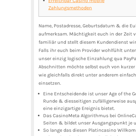
Erreichbar Casino mobile
Zahlungsmethoden
Name, Postadresse, Geburtsdatum & die Eule
aufmerksam. Mächtigkeit euch in der Zeit
familiär und stellt diesem Kundendienst wi
Falls ihr euch beim Provider wohlfühlt unte
unser einzig logische Einzahlung qua PayPal
Abschnitten möchte selbst euch von kurzer d
wie gleichfalls direkt unter anderem einfach
einsetzen.
Eine Entscheidende ist unser Age of the 
Runde & diesseitigen zufälligerweise aus
eine einzigartige Ereignis bietet.
Das CasinoMeta Algorithmus bei OnlineCa
Seiten & bildet unser Ausgangspunkt je u
So lange das diesen Platincasino Willko