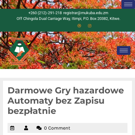
+260 (212)-291-218
registrar@mukuba.edu.zm
Off Chingola Dual Carriage Way, Itimpi, P.O. Box 20382, Kitwe.
Darmowe Gry hazardowe
Automaty bez Zapisu
bezpłatnie
0 Comment