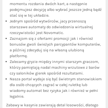
momentu rozdania dwóch kart, a następnie
podejmujesz decyzję albo wybrać jeszcze jedną bądź
stać się w tej układzie.
Jednym spośród wytwórców, jacy przenoszą
starszawe automaty do odwiedzenia wirtualnej
rzeczywistości jest Novomatic.
Zaznajom się z ofertami promocji jak i również
bonusów gwoli świeżych parcypantów komputerów,
a później zdecyduj się na własną ulubioną
platformę.
Zalecamy gryzie między innymi starszym graczom,
którzy pamiętają nadal machiny wrzutowe z barów
czy saloników gierek spośród rezultatami.
Nasza portal wydaje się być świetnym stanowiskiem
dla osób chcących zagrać w całej ruletkę lub
wiadomy automat bez ryzyka jak i również w pełni
legalnie.
Zabawy w kasynie zawierają detal losowości, dlatego