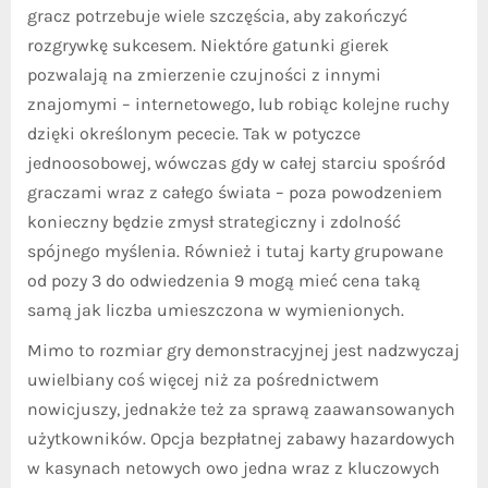
gracz potrzebuje wiele szczęścia, aby zakończyć
rozgrywkę sukcesem. Niektóre gatunki gierek
pozwalają na zmierzenie czujności z innymi
znajomymi – internetowego, lub robiąc kolejne ruchy
dzięki określonym pececie. Tak w potyczce
jednoosobowej, wówczas gdy w całej starciu spośród
graczami wraz z całego świata – poza powodzeniem
konieczny będzie zmysł strategiczny i zdolność
spójnego myślenia. Również i tutaj karty grupowane
od pozy 3 do odwiedzenia 9 mogą mieć cena taką
samą jak liczba umieszczona w wymienionych.
Mimo to rozmiar gry demonstracyjnej jest nadzwyczaj
uwielbiany coś więcej niż za pośrednictwem
nowicjuszy, jednakże też za sprawą zaawansowanych
użytkowników. Opcja bezpłatnej zabawy hazardowych
w kasynach netowych owo jedna wraz z kluczowych