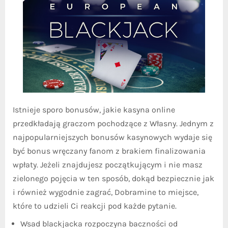
Istnieje sporo bonusów, jakie kasyna online
przedkładają graczom pochodzące z Własny. Jednym z
najpopularniejszych bonusów kasynowych wydaje się
być bonus wręczany fanom z brakiem finalizowania
wpłaty. Jeżeli znajdujesz początkującym i nie masz
zielonego pojęcia w ten sposób, dokąd bezpiecznie jak
i również wygodnie zagrać, Dobramine to miejsce,
które to udzieli Ci reakcji pod każde pytanie.
Wsad blackjacka rozpoczyna baczności od