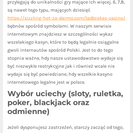
przylegają do unikalności gry mające ich więcej. 6, 7,8,
są nawet tego typu, mających dziesięć
https://sizzling-hot-za-darmo.com/ladbrokes-casino/
bębnów spośród symbolami. W naszym serwisie
internetowym znajdziesz w szczególności wykaz
wszelakiego kasyn, które to będą legalnie osiągalne
gwoli internautów spośród Polski. Jest to do tego
stopnia ważne, hdy nasze ustawodawstwo wydaje się
być niezwykle restrykcyjne jak i również wcale nie
wydaje się być powiedziane, hdy wszelkie kasyno
internetowego legalne jest w polsce.
Wybór uciechy (sloty, ruletka,
poker, blackjack oraz
odmienne)
Jeżeli dysponujesz zastrzeżeń, starczy zacząć od tego,