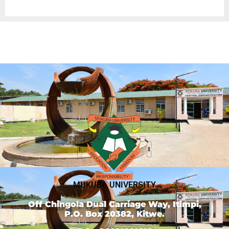
MUKUBA UNIVERSITY
Off Chingola Dual Carriage Way, Itimpi,
P.O. Box 20382, Kitwe.