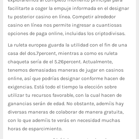
facilitarte a coger la empuje informada en el designar
tu posterior casino en línea. Competir alrededor
casino en línea nos permite ingresar a cuantiosas
opciones de paga online, incluidas los criptodivisas.
La ruleta europea guarda la utilidad con el fin de una
casa del dos.7percent, mientras a como es ruleta
chaqueta serí­a de el 5.26percent. Actualmente,
tenemos demasiadas maneras de jugar en casinos
online, así que podrías designar conforme hacen de
exigencias. Está todo el tiempo la elección sobre
utilizar tu recursos favorable, con la cual hacen de
ganancias serán de edad. No obstante, ademí¡s hay
diversas maneras de colaborar de manera gratuita,
con lo que ademí¡s te verás en necesidad muchas
horas de esparcimiento.