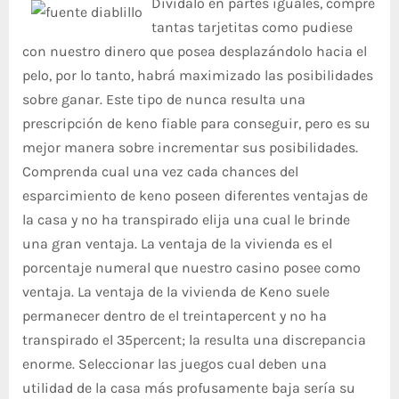
Divídalo en partes iguales, compre
tantas tarjetitas como pudiese
con nuestro dinero que posea desplazándolo hacia el
pelo, por lo tanto, habrá maximizado las posibilidades
sobre ganar. Este tipo de nunca resulta una
prescripción de keno fiable para conseguir, pero es su
mejor manera sobre incrementar sus posibilidades.
Comprenda cual una vez cada chances del
esparcimiento de keno poseen diferentes ventajas de
la casa y no ha transpirado elija una cual le brinde
una gran ventaja. La ventaja de la vivienda es el
porcentaje numeral que nuestro casino posee como
ventaja. La ventaja de la vivienda de Keno suele
permanecer dentro de el treintapercent y no ha
transpirado el 35percent; la resulta una discrepancia
enorme. Seleccionar las juegos cual deben una
utilidad de la casa más profusamente baja serí­a su