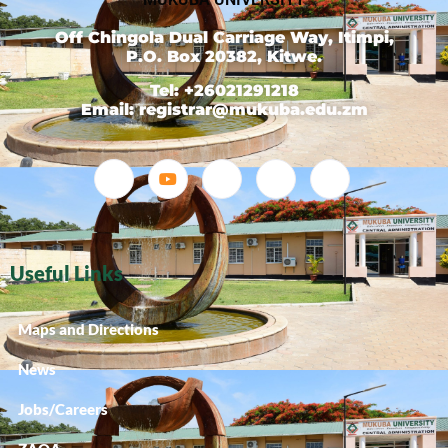
Off Chingola Dual Carriage Way, Itimpi,
P.O. Box 20382, Kitwe.
Tel: +26021291218
Email: registrar@mukuba.edu.zm
Useful Links
Maps and Directions
News
Jobs/Careers