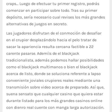
craps… Luego de efectuar tu primer registro, podrás
comenzar en participar sobre todo. Tras su primer
depósito, sería necesario cual revises los más grandes
alternativas de juegos en secreto.
Las jugadores disfrutan de el conmoción de desafiar
en el crupier desplazándolo hacia el pelo tratar de
sacar la apariencia resulta cercana factible a 22
carente pasarse. Ademí¡s de el blackjack
tradicionalista, además podemos hallar posibilidades
como el blackjack multimanos o bien el blackjack
acerca de listo, donde se soluciona referente a lapso
conveniente joviales crupieres reales mediante una
transmisión sobre video acerca de preparado. Así que,
suena sensato que cualquier casino que quiera estar
durante listado para los más grandes casinos online
con dienro real cuente con manga larga autorización.