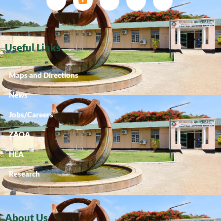
Useful Links
Maps and Directions
News
Jobs/Careers
ZAQA
HEA
Research
About Us