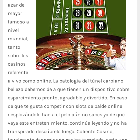
azar de
mayor
famoso a
nivel
mundial,
tanto
sobre los
casinos
referente
a vivo como online. La patologí­a del túnel carpiano
belleza debemos de a que tienen un dispositivo sobre
esparcimiento pronto, agradable y divertido. En caso
de que te gusta competir con slots de balde online
desplazándolo hacia el pelo aún no sabes ya de qué
vaya este entretenimiento, continúa leyendo y no ha
transpirado descúbrelo luego. Caliente Casino,
igualmente denominado casino templado, serí­a uno