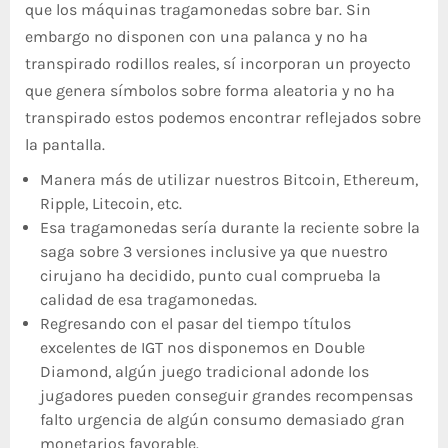
que los máquinas tragamonedas sobre bar. Sin
embargo no disponen con una palanca y no ha
transpirado rodillos reales, sí incorporan un proyecto
que genera símbolos sobre forma aleatoria y no ha
transpirado estos podemos encontrar reflejados sobre
la pantalla.
Manera más de utilizar nuestros Bitcoin, Ethereum,
Ripple, Litecoin, etc.
Esa tragamonedas serí­a durante la reciente sobre la
saga sobre 3 versiones inclusive ya que nuestro
cirujano ha decidido, punto cual comprueba la
calidad de esa tragamonedas.
Regresando con el pasar del tiempo títulos
excelentes de IGT nos disponemos en Double
Diamond, algún juego tradicional adonde los
jugadores pueden conseguir grandes recompensas
falto urgencia de algún consumo demasiado gran
monetarios favorable.