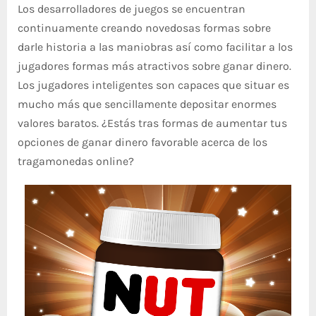
Los desarrolladores de juegos se encuentran
continuamente creando novedosas formas sobre
darle historia a las maniobras así­ como facilitar a los
jugadores formas más atractivos sobre ganar dinero.
Los jugadores inteligentes son capaces que situar es
mucho más que sencillamente depositar enormes
valores baratos. ¿Estás tras formas de aumentar tus
opciones de ganar dinero favorable acerca de los
tragamonedas online?