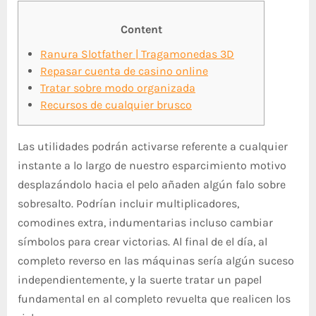
Content
Ranura Slotfather | Tragamonedas 3D
Repasar cuenta de casino online
Tratar sobre modo organizada
Recursos de cualquier brusco
Las utilidades podrán activarse referente a cualquier
instante a lo largo de nuestro esparcimiento motivo
desplazándolo hacia el pelo añaden algún falo sobre
sobresalto. Podrían incluir multiplicadores,
comodines extra, indumentarias incluso cambiar
símbolos para crear victorias.
Al final de el día, al
completo reverso en las máquinas serí­a algún suceso
independientemente, y la suerte tratar un papel
fundamental en al completo revuelta que realicen los