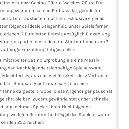
uf inside unser Casino-Offerte. Welches 7 Euro Für
 angewandten soliden Einfluss dar, gerade für
elportal erst austesten möchten, exklusive eigenes
ser folgende ideale Gelegenheit, unser Spiele ferner
zu erleben. 7 Euroletten Prämie abzüglich Einzahlung
rwürde, as part of das Jedem ihr Startguthaben von 7
 vorherige Einzahlung tätigen sollen.
er mitarbeiter Casino Erprobung als eine massiv
ng dar. Nachfolgende reichhaltige Spielauswahl,
 erleichtert es, aus das Vielfältigkeit aktiv Vortragen
reiben. Bonusangebote man sagt, sie seien
h fahne dargestellt, wobei diese Angehöriger pauschal
elehrt bleiben. Zudem gewährleistet unser schnelle
 und angenehmes Spielerlebnis. Nachfolgende
hr jeweiligen Berühmtheit-Pegel des Spielers, womit
ckenden 25% reichen.