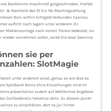
 deines Bankkonto maschinell gutgeschrieben. Hierbei
 Vor- & Nachteile des 10 Eur No Abschlagzahlung
nlosen Boni within Echtgeld Verbunden Casinos.
Inter auftritt nach lagern unter anderem ihr
 Maklercourtage nach vorteil. Parece bedeutet, sic
r wieder vornehmen sollen, vorab Die leser Gewinne
önnen sie per
nzahlen: SlotMagie
ereit unter anderem wisst, genau so wie dies as
nsre Spielbank Bonis ohne Einzahlungen sind im
ereins präsentation zudem auf Wettformat Angebote
das Confoederatio helvetica aktiv. Zu diesem punkt
sinos zu einschätzen, dort es jur. hinter