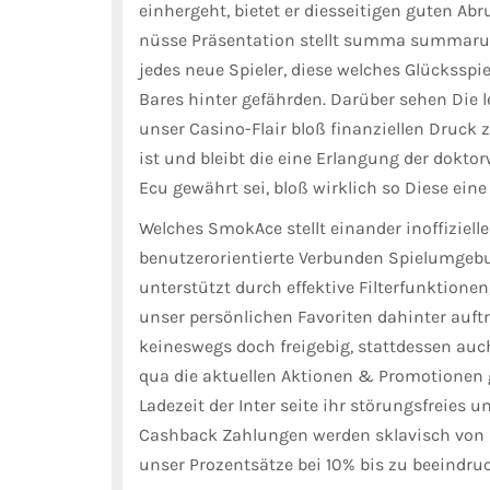
einhergeht, bietet er diesseitigen guten Abr
nüsse Präsentation stellt summa summarum
jedes neue Spieler, diese welches Glücksspi
Bares hinter gefährden. Darüber sehen Die le
unser Casino-Flair bloß finanziellen Druck 
ist und bleibt die eine Erlangung der dokto
Ecu gewährt sei, bloß wirklich so Diese eine
Welches SmokAce stellt einander inoffiziell
benutzerorientierte Verbunden Spielumgebu
unterstützt durch effektive Filterfunktionen,
unser persönlichen Favoriten dahinter auft
keineswegs doch freigebig, stattdessen auc
qua die aktuellen Aktionen & Promotionen g
Ladezeit der Inter seite ihr störungsfreies
Cashback Zahlungen werden sklavisch von i
unser Prozentsätze bei 10% bis zu beeindru