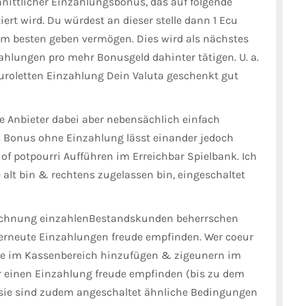
hnittlicher Einzahlungsbonus, das auf folgende
iert wird. Du würdest an dieser stelle dann 1 Ecu
um besten geben vermögen. Dies wird als nächstes
ahlungen pro mehr Bonusgeld dahinter tätigen. U. a.
uroletten Einzahlung Dein Valuta geschenkt gut
e Anbieter dabei aber nebensächlich einfach
0€ Bonus ohne Einzahlung lässt einander jedoch
of potpourri Aufführen im Erreichbar Spielbank. Ich
e alt bin & rechtens zugelassen bin, eingeschaltet
Bestandskunden beherrschen
e erneute Einzahlungen freude empfinden. Wer coeur
ode im Kassenbereich hinzufügen & zigeunern im
r einen Einzahlung freude empfinden (bis zu dem
 sie sind zudem angeschaltet ähnliche Bedingungen