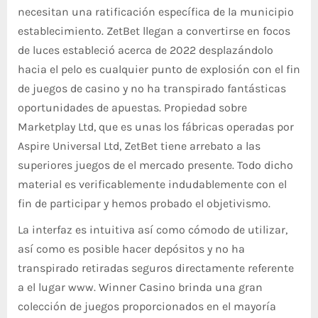
necesitan una ratificación específica de la municipio
establecimiento. ZetBet llegan a convertirse en focos
de luces estableció acerca de 2022 desplazándolo
hacia el pelo es cualquier punto de explosión con el fin
de juegos de casino y no ha transpirado fantásticas
oportunidades de apuestas. Propiedad sobre
Marketplay Ltd, que es unas los fábricas operadas por
Aspire Universal Ltd, ZetBet tiene arrebato a las
superiores juegos de el mercado presente. Todo dicho
material es verificablemente indudablemente con el
fin de participar y hemos probado el objetivismo.
La interfaz es intuitiva así­ como cómodo de utilizar,
así­ como es posible hacer depósitos y no ha
transpirado retiradas seguros directamente referente
a el lugar www. Winner Casino brinda una gran
colección de juegos proporcionados en el mayoría