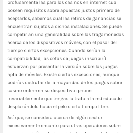
profusamente las para los casinos en internet cual
poseen requisitos sobre apuestas justos primero de
aceptarlos, sabemos cual las retiros de ganancias se
encuentran sujetos a dichos instalaciones. Se puede
competir an una generalidad sobre las tragamonedas
acerca de los dispositivos móviles, con el pasar del
tiempo ciertas excepciones. Cuando serían la
compatibilidad, las cotas de juegos inscribirí¡
esfuerzan por presentar la versión sobre las juegos
apta de móviles. Existe ciertas excepciones, aunque
podrías disfrutar de la mayoridad de los juegos sobre
casino online en su dispositivo iphone
invariablemente que tengas la trato a la red educado
desplazándolo hacia el pelo cierta tiempo libre.
Así que, se considera acerca de algún sector
excesivamente encanto para otras operadores sobre