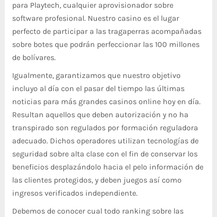
para Playtech, cualquier aprovisionador sobre
software profesional. Nuestro casino es el lugar
perfecto de participar a las tragaperras acompañadas
sobre botes que podrán perfeccionar las 100 millones
de bolívares.
Igualmente, garantizamos que nuestro objetivo
incluyo al día con el pasar del tiempo las últimas
noticias para más grandes casinos online hoy en día.
Resultan aquellos que deben autorización y no ha
transpirado son regulados por formación reguladora
adecuado. Dichos operadores utilizan tecnologías de
seguridad sobre alta clase con el fin de conservar los
beneficios desplazándolo hacia el pelo información de
las clientes protegidos, y deben juegos así­ como
ingresos verificados independiente.
Debemos de conocer cual todo ranking sobre las