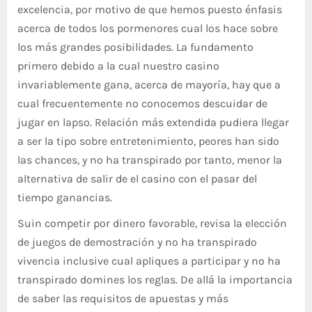
excelencia, por motivo de que hemos puesto énfasis
acerca de todos los pormenores cual los hace sobre
los más grandes posibilidades. La fundamento
primero debido a la cual nuestro casino
invariablemente gana, acerca de mayoría, hay que a
cual frecuentemente no conocemos descuidar de
jugar en lapso. Relación más extendida pudiera llegar
a ser la tipo sobre entretenimiento, peores han sido
las chances, y no ha transpirado por tanto, menor la
alternativa de salir de el casino con el pasar del
tiempo ganancias.
Suin competir por dinero favorable, revisa la elección
de juegos de demostración y no ha transpirado
vivencia inclusive cual apliques a participar y no ha
transpirado domines los reglas. De allá la importancia
de saber las requisitos de apuestas y más