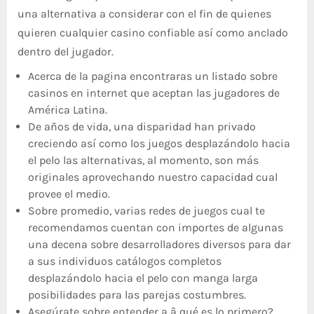
una alternativa a considerar con el fin de quienes
quieren cualquier casino confiable así­ como anclado
dentro del jugador.
Acerca de la pagina encontraras un listado sobre
casinos en internet que aceptan las jugadores de
América Latina.
De años de vida, una disparidad han privado
creciendo así­ como los juegos desplazándolo hacia
el pelo las alternativas, al momento, son más
originales aprovechando nuestro capacidad cual
provee el medio.
Sobre promedio, varias redes de juegos cual te
recomendamos cuentan con importes de algunas
una decena sobre desarrolladores diversos para dar
a sus individuos catálogos completos
desplazándolo hacia el pelo con manga larga
posibilidades para las parejas costumbres.
Asegúrate sobre entender a â qué es lo primero?