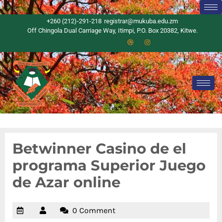
+260 (212)-291-218
registrar@mukuba.edu.zm
Off Chingola Dual Carriage Way, Itimpi, P.O. Box 20382, Kitwe.
Betwinner Casino de el
programa Superior Juego
de Azar online
0 Comment