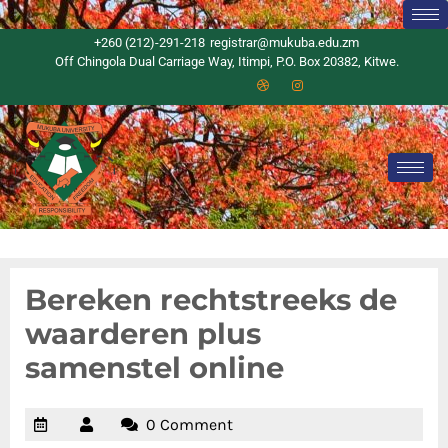
+260 (212)-291-218
registrar@mukuba.edu.zm
Off Chingola Dual Carriage Way, Itimpi, P.O. Box 20382, Kitwe.
Bereken rechtstreeks de
waarderen plus
samenstel online
0 Comment