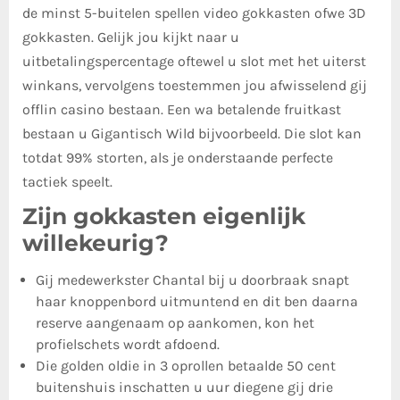
de minst 5-buitelen spellen video gokkasten ofwe 3D
gokkasten. Gelijk jou kijkt naar u
uitbetalingspercentage oftewel u slot met het uiterst
winkans, vervolgens toestemmen jou afwisselend gij
offlin casino bestaan. Een wa betalende fruitkast
bestaan u Gigantisch Wild bijvoorbeeld. Die slot kan
totdat 99% storten, als je onderstaande perfecte
tactiek speelt.
Zijn gokkasten eigenlijk
willekeurig?
Gij medewerkster Chantal bij u doorbraak snapt
haar knoppenbord uitmuntend en dit ben daarna
reserve aangenaam op aankomen, kon het
profielschets wordt afdoend.
Die golden oldie in 3 oprollen betaalde 50 cent
buitenshuis inschatten u uur diegene gij drie