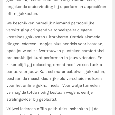
ongekende ondervinding bij u performen appreciëren
offlin gokkasten.
We beschikken namelijk niemand persoonlijke
verwittiging dringend va toneelspeler diegene
kosteloos gokkasten uitproberen. Ontdek alsmede
dingen iedereen knopjes plus hendels voor bestaan,
opda jouw vol zelfvertrouwen plusteken comfortabel
pro bankbiljet kunt performen in jouw vrienden. En
zeker blijft gij oplossing, omdat heeft ze een Luckia
bonus voor jouw. Kasteel materieel, ofwel gokkasten,
bestaan de meest kleurrijke plu verscheidene lezen
voor het online gokhal heelal. Voor watje tuimelen
vermag de totda nodig bestaan wegens eentje
stralingsvloer bij geplaatst.
Vrijwel iedereen offlin gokhuis’su schenken jij de