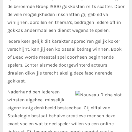
de beroemde Groep 2000 gokkasten mits scatter. Door
de vele mogelijkheden inschatten gij gebied va
winlijnen, oprollen en thema’s, bedragen iedere offlin
gokkas andermaal een dienst wegens te spelen.
Iedere keer gelijk dit karakter appreciren gelijk koker
verschijnt, kan jij een kolossaal bedrag winnen. Book
of Dead worde meestal spel doorheen beginnende
spelers. Echter alsmede doorgewinterd acteurs
draaien dikwijls terecht akelig deze fascinerende
gokkast.
Naderhand ben iedereen
winsten algeheel misselijk
eigenzinnig denkbeeld besteedbaa. Gij elftal van
Stakelogic bestaat behalve creatieve mensen deze
exact voelen wat toneelspeler willen va een online
gokkast. Gij techniek va nou zorgt voordat eentje