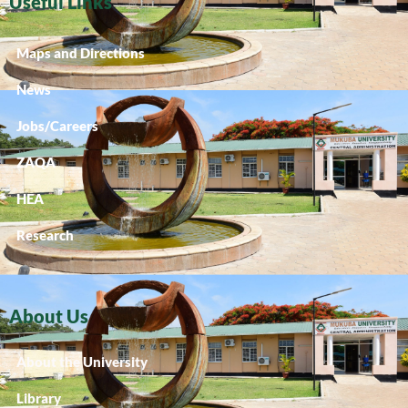
Useful Links
Maps and Directions
News
Jobs/Careers
ZAQA
HEA
Research
About Us
About the University
Library