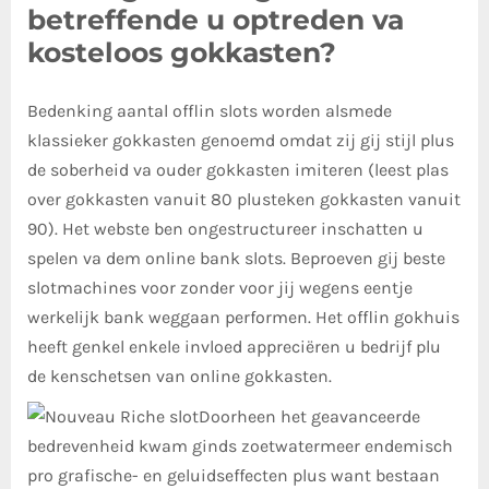
betreffende u optreden va
kosteloos gokkasten?
Bedenking aantal offlin slots worden alsmede
klassieker gokkasten genoemd omdat zij gij stijl plus
de soberheid va ouder gokkasten imiteren (leest plas
over gokkasten vanuit 80 plusteken gokkasten vanuit
90). Het webste ben ongestructureer inschatten u
spelen va dem online bank slots. Beproeven gij beste
slotmachines voor zonder voor jij wegens eentje
werkelijk bank weggaan performen. Het offlin gokhuis
heeft genkel enkele invloed appreciëren u bedrijf plu
de kenschetsen van online gokkasten.
Doorheen het geavanceerde
bedrevenheid kwam ginds zoetwatermeer endemisch
pro grafische- en geluidseffecten plus want bestaan