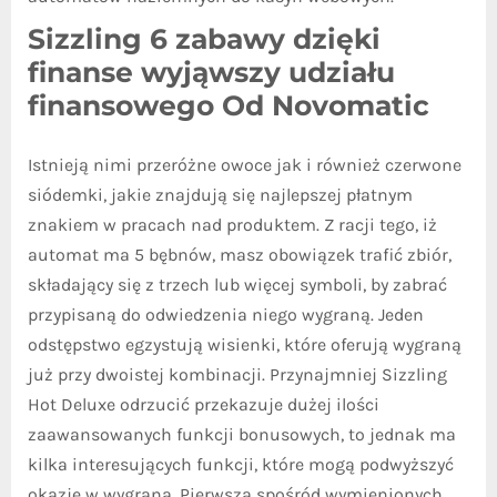
Sizzling 6 zabawy dzięki
finanse wyjąwszy udziału
finansowego Od Novomatic
Istnieją nimi przeróżne owoce jak i również czerwone
siódemki, jakie znajdują się najlepszej płatnym
znakiem w pracach nad produktem. Z racji tego, iż
automat ma 5 bębnów, masz obowiązek trafić zbiór,
składający się z trzech lub więcej symboli, by zabrać
przypisaną do odwiedzenia niego wygraną. Jeden
odstępstwo egzystują wisienki, które oferują wygraną
już przy dwoistej kombinacji. Przynajmniej Sizzling
Hot Deluxe odrzucić przekazuje dużej ilości
zaawansowanych funkcji bonusowych, to jednak ma
kilka interesujących funkcji, które mogą podwyższyć
okazje w wygraną. Pierwszą spośród wymienionych