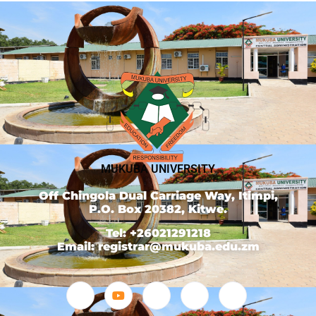
MUKUBA UNIVERSITY
Off Chingola Dual Carriage Way, Itimpi,
P.O. Box 20382, Kitwe.
Tel: +26021291218
Email: registrar@mukuba.edu.zm