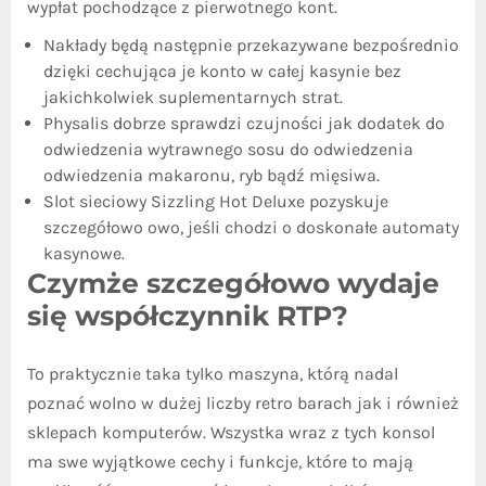
wypłat pochodzące z pierwotnego kont.
Nakłady będą następnie przekazywane bezpośrednio
dzięki cechująca je konto w całej kasynie bez
jakichkolwiek suplementarnych strat.
Physalis dobrze sprawdzi czujności jak dodatek do
odwiedzenia wytrawnego sosu do odwiedzenia
odwiedzenia makaronu, ryb bądź mięsiwa.
Slot sieciowy Sizzling Hot Deluxe pozyskuje
szczegółowo owo, jeśli chodzi o doskonałe automaty
kasynowe.
Czymże szczegółowo wydaje
się współczynnik RTP?
To praktycznie taka tylko maszyna, którą nadal
poznać wolno w dużej liczby retro barach jak i również
sklepach komputerów. Wszystka wraz z tych konsol
ma swe wyjątkowe cechy i funkcje, które to mają