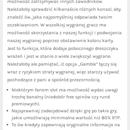
możliwość zatrzymywać innych zawodników.
Należałoby sprawdzić kilkanaście różnych konsol, aby
znaleźć ów, jaka najpomyślniej odpowiada twoim
oczekiwaniom. W wszelkiej wygranej gracz ma
możliwość skorzystania z naszej funkcji i podwojenia
naszej wygranej poprzez obstawienie koloru karty.
Jest to funkcja, która dodaje pobocznego dreszczyku
wrażeń i jest w stanie o wiele zwiększyć wygrane.
Należałoby ale pamiętać, iż opcja „Gamble” łączy się
wraz z ryzykiem straty wygranej, więc starczy używać
pochodzące z pani a spośród przezornością.
Niektórym fanom slot ma możliwość wydac uwagi
trochę banalny (niedobór free spinów czy rund
premiowych).
Najsprawniej zadecydować dzięki grę po takie gry,
jakie umożliwiają minimalna wartość niż 80% RTP.
To ów kredyty zapewniają oryginalne informacje na