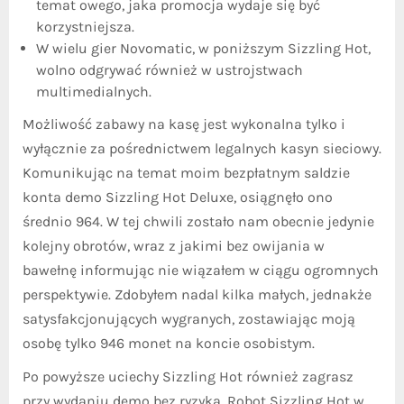
temat owego, jaka promocja wydaje się być
korzystniejsza.
W wielu gier Novomatic, w poniższym Sizzling Hot,
wolno odgrywać również w ustrojstwach
multimedialnych.
Możliwość zabawy na kasę jest wykonalna tylko i
wyłącznie za pośrednictwem legalnych kasyn sieciowy.
Komunikując na temat moim bezpłatnym saldzie
konta demo Sizzling Hot Deluxe, osiągnęło ono
średnio 964. W tej chwili zostało nam obecnie jedynie
kolejny obrotów, wraz z jakimi bez owijania w
bawełnę informując nie wiązałem w ciągu ogromnych
perspektywie. Zdobyłem nadal kilka małych, jednakże
satysfakcjonujących wygranych, zostawiając moją
osobę tylko 946 monet na koncie osobistym.
Po powyższe uciechy Sizzling Hot również zagrasz
przy wydaniu demo bez ryzyka. Robot Sizzling Hot w