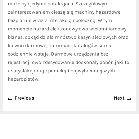
może być jedynie potakująca. Szczegółowym
zainteresowaniem cieszą się machiny hazardowe
bezpłatnie wraz z interakcją społeczną. W tym
momencie hazard elektronowy owo wielomiliardowy
biznes, dokąd działa mnóstwo kasyn sieciowych oraz
kasyno darmowe, natomiast katalogów suma
codziennie wstaje. Darmowe urządzenia bez
rejestracji owo zdecydowanie doskonały dobór, jaki to
usatysfakcjonuje poniekąd najwybredniejszych
hazardzistów.
Previous
Next