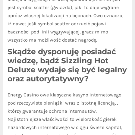
jest symbol scatter (gwiazda), jaki to daje wygrane
oprócz własnej lokalizacji na bębnach. Owo oznacza,
iż nawet jeśli symbol scatter odrzucić pojawi
baczności pod linii wygrywającej, gracz mimo
wszystko ma możliwość dostać nagrodę.
Skądże dysponuję posiadać
wiedzę, bądź Sizzling Hot
Deluxe wydaje się być legalny
oraz autorytatywny?
Energy Casino owe klasyczne kasyno internetowego
pod rzeczywiste pieniążki wraz z istotną licencją, ,
którzy gwarantuje ochrona internautów.
Najistotniejsze właściwości to wielorakość gierek
hazardowych internetowego w ciągu świeże kapitał,