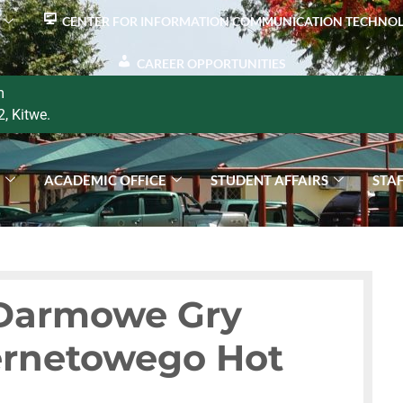
CENTER FOR INFORMATION COMMUNICATION TECHNO
CAREER OPPORTUNITIES
m
2, Kitwe.
S
ACADEMIC OFFICE
STUDENT AFFAIRS
STA
Darmowe Gry
ernetowego Hot