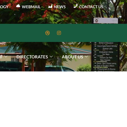
LOGY
WEBMAIL
NEWS
CONTACT US
FF
DIRECTORATES
ABOUT US