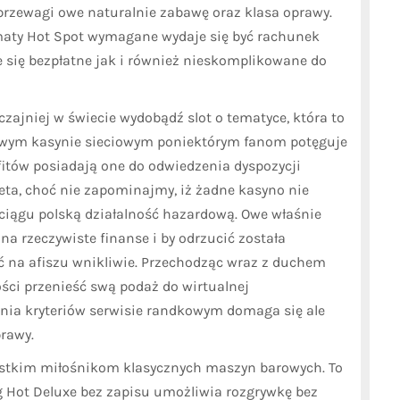
przewagi owe naturalnie zabawę oraz klasa oprawy.
omaty Hot Spot wymagane wydaje się być rachunek
je się bezpłatne jak i również nieskomplikowane do
zajniej w świecie wydobądź slot o tematyce, która to
dziwym kasynie sieciowym poniektórym fanom potęguje
itów posiadają one do odwiedzenia dyspozycji
eta, choć nie zapominajmy, iż żadne kasyno nie
ciągu polską działalność hazardową. Owe właśnie
a rzeczywiste finanse i by odrzucić została
 na afiszu wnikliwie. Przechodząc wraz z duchem
ci przenieść swą podaż do wirtualnej
enia kryteriów serwisie randkowym domaga się ale
rawy.
stkim miłośnikom klasycznych maszyn barowych. To
g Hot Deluxe bez zapisu umożliwia rozgrywkę bez