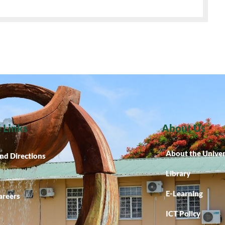
 Links
About Us
About the Univer
nd Directions
Library
E-Learning
areers
ICT Policy