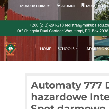
MUKUBA LIBRARY
ALUMNI
MUKUBA LIFE
+260 (212)-291-218
registrar@mukuba.edu.z
Off Chingola Dual Carriage Way, Itimpi, P.O. Box 2038
HOME
SCHOOLS
ADMISSION
Automaty 777 
hazardowe Int
Spot darmowo