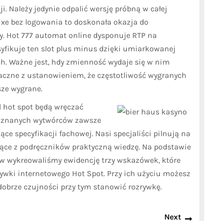
. Należy jedynie odpalić wersję próbną w całej
luxe bez logowania to doskonała okazja do
hy. Hot 777 automat online dysponuje RTP na
syfikuje ten slot plus minus dzięki umiarkowanej
. Ważne jest, hdy zmienność wydaje się w nim
naczne z ustanowieniem, że częstotliwość wygranych
sze wygrane.
l hot spot będą wręczać
i uznanych wytwórców zawsze
ce specyfikacji fachowej. Nasi specjaliści pilnują na
zące z podręczników praktyczną wiedzę. Na podstawie
w wykreowaliśmy ewidencję trzy wskazówek, które
rywki internetowego Hot Spot. Przy ich użyciu możesz
dobrze czujności przy tym stanowić rozrywkę.
Next