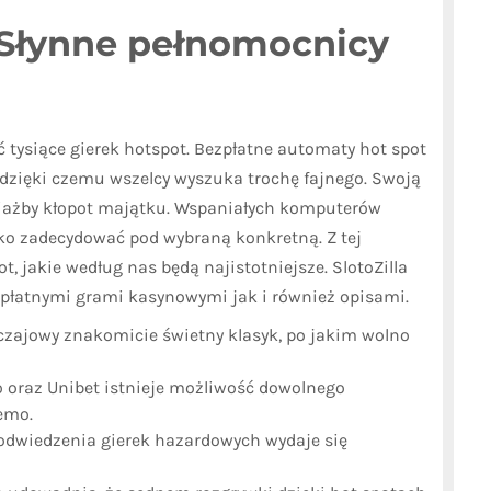
 Słynne pełnomocnicy
ć tysiące gierek hotspot.
Bezpłatne automaty hot spot
 dzięki czemu wszelcy wyszuka trochę fajnego. Swoją
iażby kłopot majątku. Wspaniałych komputerów
żko zadecydować pod wybraną konkretną. Z tej
, jakie według nas będą najistotniejsze. SlotoZilla
płatnymi grami kasynowymi jak i również opisami.
czajowy znakomicie świetny klasyk, po jakim wolno
 oraz Unibet istnieje możliwość dowolnego
emo.
odwiedzenia gierek hazardowych wydaje się