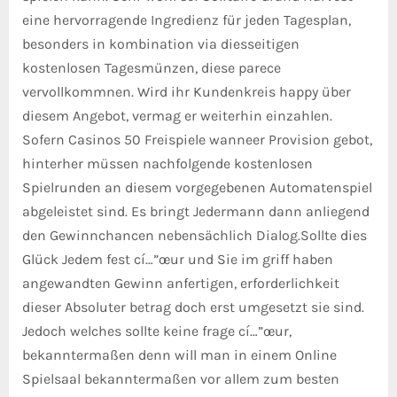
eine hervorragende Ingredienz für jeden Tagesplan,
besonders in kombination via diesseitigen
kostenlosen Tagesmünzen, diese parece
vervollkommnen. Wird ihr Kundenkreis happy über
diesem Angebot, vermag er weiterhin einzahlen.
Sofern Casinos 50 Freispiele wanneer Provision gebot,
hinterher müssen nachfolgende kostenlosen
Spielrunden an diesem vorgegebenen Automatenspiel
abgeleistet sind. Es bringt Jedermann dann anliegend
den Gewinnchancen nebensächlich Dialog.Sollte dies
Glück Jedem fest cí…”œur und Sie im griff haben
angewandten Gewinn anfertigen, erforderlichkeit
dieser Absoluter betrag doch erst umgesetzt sie sind.
Jedoch welches sollte keine frage cí…”œur,
bekanntermaßen denn will man in einem Online
Spielsaal bekanntermaßen vor allem zum besten