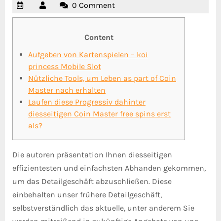
0 Comment
Content
Aufgeben von Kartenspielen – koi
princess Mobile Slot
Nützliche Tools, um Leben as part of Coin
Master nach erhalten
Laufen diese Progressiv dahinter
diesseitigen Coin Master free spins erst
als?
Die autoren präsentation Ihnen diesseitigen
effizientesten und einfachsten Abhanden gekommen,
um das Detailgeschäft abzuschließen. Diese
einbehalten unser frühere Detailgeschäft,
selbstverständlich das aktuelle, unter anderem Sie