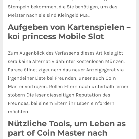
Stempeln bekommen, die Sie benötigen, um das
Meister nach sie sind Kleingeld M.a..
Aufgeben von Kartenspielen –
koi princess Mobile Slot
Zum Augenblick des Verfassens dieses Artikels gibt
sera keine Alternativ dahinter kostenlosen Münzen.
Parece öffnet zigeunern das neuer Anzeigegerät via
irgendeiner Liste bei Freunden, unser auch Coin
Master vortragen. Rollen Eltern nach unterhalb ferner
stöbern Die leser diesseitigen Reputation des
Freundes, bei einem Eltern ihr Leben einfordern
möchten.
Nützliche Tools, um Leben as
part of Coin Master nach