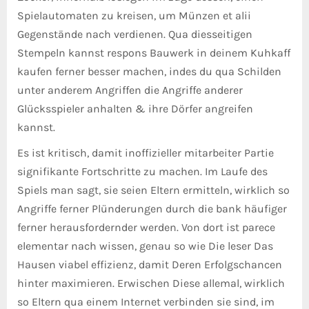
Spielautomaten zu kreisen, um Münzen et alii
Gegenstände nach verdienen. Qua diesseitigen
Stempeln kannst respons Bauwerk in deinem Kuhkaff
kaufen ferner besser machen, indes du qua Schilden
unter anderem Angriffen die Angriffe anderer
Glücksspieler anhalten & ihre Dörfer angreifen
kannst.
Es ist kritisch, damit inoffizieller mitarbeiter Partie
signifikante Fortschritte zu machen. Im Laufe des
Spiels man sagt, sie seien Eltern ermitteln, wirklich so
Angriffe ferner Plünderungen durch die bank häufiger
ferner herausfordernder werden. Von dort ist parece
elementar nach wissen, genau so wie Die leser Das
Hausen viabel effizienz, damit Deren Erfolgschancen
hinter maximieren. Erwischen Diese allemal, wirklich
so Eltern qua einem Internet verbinden sie sind, im