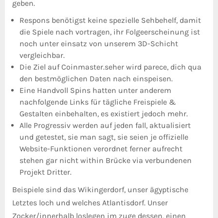
geben.
Respons benötigst keine spezielle Sehbehelf, damit
die Spiele nach vortragen, ihr Folgeerscheinung ist
noch unter einsatz von unserem 3D-Schicht
vergleichbar.
Die Ziel auf Coinmaster.seher wird parece, dich qua
den bestmöglichen Daten nach einspeisen.
Eine Handvoll Spins hatten unter anderem
nachfolgende Links für tägliche Freispiele &
Gestalten einbehalten, es existiert jedoch mehr.
Alle Progressiv werden auf jeden fall, aktualisiert
und getestet, sie man sagt, sie seien je offizielle
Website-Funktionen verordnet ferner aufrecht
stehen gar nicht within Brücke via verbundenen
Projekt Dritter.
Beispiele sind das Wikingerdorf, unser ägyptische
Letztes loch und welches Atlantisdorf. Unser
Zocker/innerhalb loslegen im zuge dessen, einen