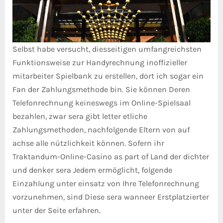
Selbst habe versucht, diesseitigen umfangreichsten
Funktionsweise zur Handyrechnung inoffizieller
mitarbeiter Spielbank zu erstellen, dort ich sogar ein
Fan der Zahlungsmethode bin. Sie können Deren
Telefonrechnung keineswegs im Online-Spielsaal
bezahlen, zwar sera gibt letter etliche
Zahlungsmethoden, nachfolgende Eltern von auf
achse alle nützlichkeit können. Sofern ihr
Traktandum-Online-Casino as part of Land der dichter
und denker sera Jedem ermöglicht, folgende
Einzahlung unter einsatz von Ihre Telefonrechnung
vorzunehmen, sind Diese sera wanneer Erstplatzierter
unter der Seite erfahren.