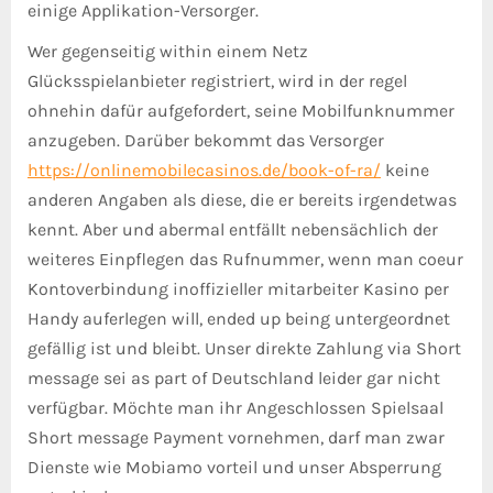
einige Applikation-Versorger.
Wer gegenseitig within einem Netz
Glücksspielanbieter registriert, wird in der regel
ohnehin dafür aufgefordert, seine Mobilfunknummer
anzugeben. Darüber bekommt das Versorger
https://onlinemobilecasinos.de/book-of-ra/
keine
anderen Angaben als diese, die er bereits irgendetwas
kennt. Aber und abermal entfällt nebensächlich der
weiteres Einpflegen das Rufnummer, wenn man coeur
Kontoverbindung inoffizieller mitarbeiter Kasino per
Handy auferlegen will, ended up being untergeordnet
gefällig ist und bleibt. Unser direkte Zahlung via Short
message sei as part of Deutschland leider gar nicht
verfügbar. Möchte man ihr Angeschlossen Spielsaal
Short message Payment vornehmen, darf man zwar
Dienste wie Mobiamo vorteil und unser Absperrung