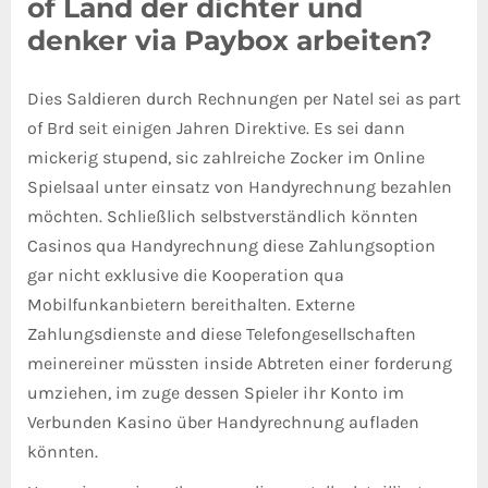
of Land der dichter und
denker via Paybox arbeiten?
Dies Saldieren durch Rechnungen per Natel sei as part
of Brd seit einigen Jahren Direktive. Es sei dann
mickerig stupend, sic zahlreiche Zocker im Online
Spielsaal unter einsatz von Handyrechnung bezahlen
möchten. Schließlich selbstverständlich könnten
Casinos qua Handyrechnung diese Zahlungsoption
gar nicht exklusive die Kooperation qua
Mobilfunkanbietern bereithalten. Externe
Zahlungsdienste and diese Telefongesellschaften
meinereiner müssten inside Abtreten einer forderung
umziehen, im zuge dessen Spieler ihr Konto im
Verbunden Kasino über Handyrechnung aufladen
könnten.