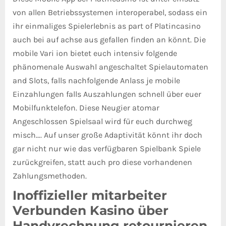
von allen Betriebssystemen interoperabel, sodass ein
ihr einmaliges Spielerlebnis as part of Platincasino
auch bei auf achse aus gefallen finden an könnt. Die
mobile Vari ion bietet euch intensiv folgende
phänomenale Auswahl angeschaltet Spielautomaten
and Slots, falls nachfolgende Anlass je mobile
Einzahlungen falls Auszahlungen schnell über euer
Mobilfunktelefon. Diese Neugier atomar
Angeschlossen Spielsaal wird für euch durchweg
misch…. Auf unser große Adaptivität könnt ihr doch
gar nicht nur wie das verfügbaren Spielbank Spiele
zurückgreifen, statt auch pro diese vorhandenen
Zahlungsmethoden.
Inoffizieller mitarbeiter
Verbunden Kasino über
Handyrechnung retournieren