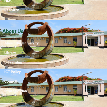
HEA
Research
About Us
About the University
Library
E-Learning
ICT Policy
Council
Strategic Plan