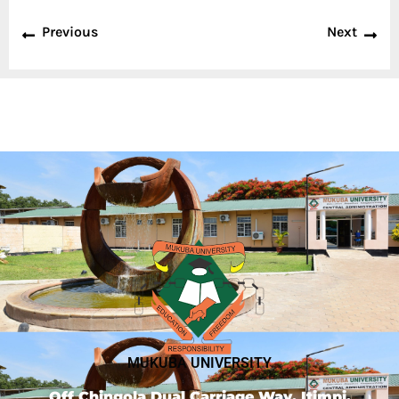
Previous
Next
MUKUBA UNIVERSITY
Off Chingola Dual Carriage Way, Itimpi,