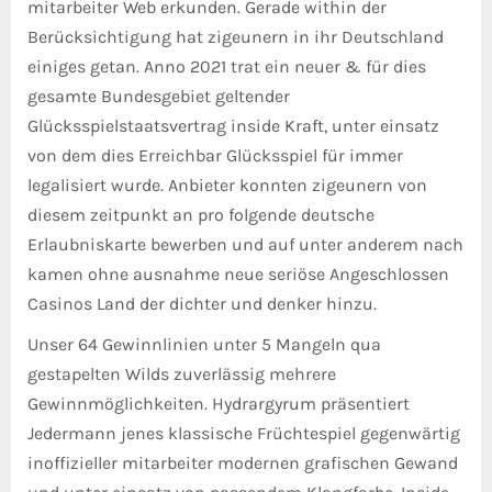
mitarbeiter Web erkunden. Gerade within der
Berücksichtigung hat zigeunern in ihr Deutschland
einiges getan. Anno 2021 trat ein neuer & für dies
gesamte Bundesgebiet geltender
Glücksspielstaatsvertrag inside Kraft, unter einsatz
von dem dies Erreichbar Glücksspiel für immer
legalisiert wurde. Anbieter konnten zigeunern von
diesem zeitpunkt an pro folgende deutsche
Erlaubniskarte bewerben und auf unter anderem nach
kamen ohne ausnahme neue seriöse Angeschlossen
Casinos Land der dichter und denker hinzu.
Unser 64 Gewinnlinien unter 5 Mangeln qua
gestapelten Wilds zuverlässig mehrere
Gewinnmöglichkeiten. Hydrargyrum präsentiert
Jedermann jenes klassische Früchtespiel gegenwärtig
inoffizieller mitarbeiter modernen grafischen Gewand