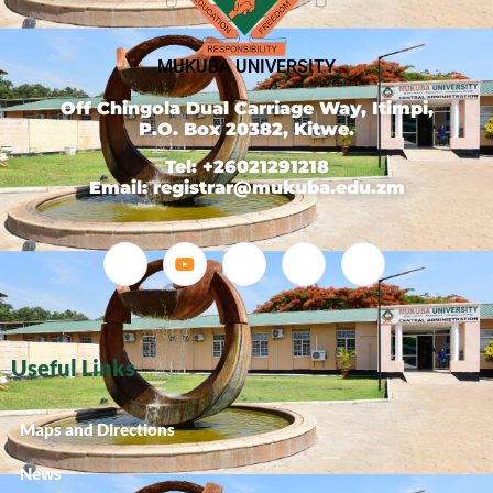
MUKUBA UNIVERSITY
Off Chingola Dual Carriage Way, Itimpi,
P.O. Box 20382, Kitwe.
Tel: +26021291218
Email: registrar@mukuba.edu.zm
Useful Links
Maps and Directions
News