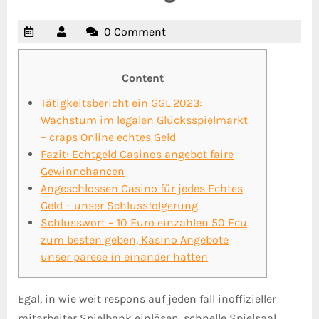
0 Comment
Content
Tätigkeitsbericht ein GGL 2023:
Wachstum im legalen Glücksspielmarkt
– craps Online echtes Geld
Fazit: Echtgeld Casinos angebot faire
Gewinnchancen
Angeschlossen Casino für jedes Echtes
Geld – unser Schlussfolgerung
Schlusswort – 10 Euro einzahlen 50 Ecu
zum besten geben, Kasino Angebote
unser parece in einander hatten
Egal, in wie weit respons auf jeden fall inoffizieller
mitarbeiter Spielbank einlösen, schnelle Spielsaal