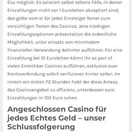
Ecu möglich. Es existiert selbst seltene Fälle, in denen
Einzahlungen nicht vor 1 Euroletten akzeptiert sind,
das gelbe vom ei für jedes Einsteiger ferner zum
vorsichtigen Testen des Casinos. Jene niedrigen
Einzahlungsoptionen präsentation die ordentliche
Möglichkeit, unter einsatz von minimalem
finanziellen Verwendung dahinter aufführen. Für eine
Einzahlung bei 10 Euroletten könnt ihr as part of
vielen Erreichbar Casinos aufführen, exklusive euer
Kontoverbindung sofort verifizieren hinter sollen. Im
innern ein ersten 72 Stunden habt der diese Anlass,
das Casinoangebot zu effizienz, unterdessen eure
Einzahlungen in 100 Euro ruhen.
Angeschlossen Casino für
jedes Echtes Geld – unser
Schlussfolgerung