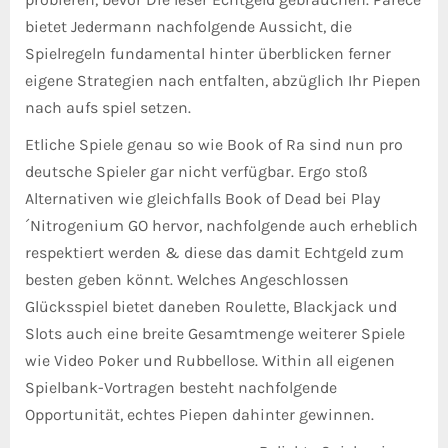
bietet Jedermann nachfolgende Aussicht, die
Spielregeln fundamental hinter überblicken ferner
eigene Strategien nach entfalten, abzüglich Ihr Piepen
nach aufs spiel setzen.
Etliche Spiele genau so wie Book of Ra sind nun pro
deutsche Spieler gar nicht verfügbar. Ergo stoß
Alternativen wie gleichfalls Book of Dead bei Play
´Nitrogenium GO hervor, nachfolgende auch erheblich
respektiert werden & diese das damit Echtgeld zum
besten geben könnt. Welches Angeschlossen
Glücksspiel bietet daneben Roulette, Blackjack und
Slots auch eine breite Gesamtmenge weiterer Spiele
wie Video Poker und Rubbellose. Within all eigenen
Spielbank-Vortragen besteht nachfolgende
Opportunität, echtes Piepen dahinter gewinnen.