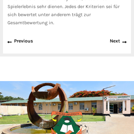
Spielerlebnis sehr dienen. Jedes der Kriterien sei für
sich bewertet unter anderem trägt zur
Gesamtbewertung in.
Previous
Next