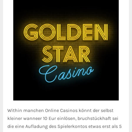
Within manchen Online Casinos könnt der selbst
kleiner wanneer 10 Eur einlösen, bruchstückhaft sei
die eine Aufladung des Spielerkontos etwas erst als 5