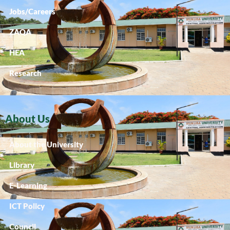
Jobs/Careers
ZAQA
HEA
Research
About Us
About the University
Library
E-Learning
ICT Policy
Council