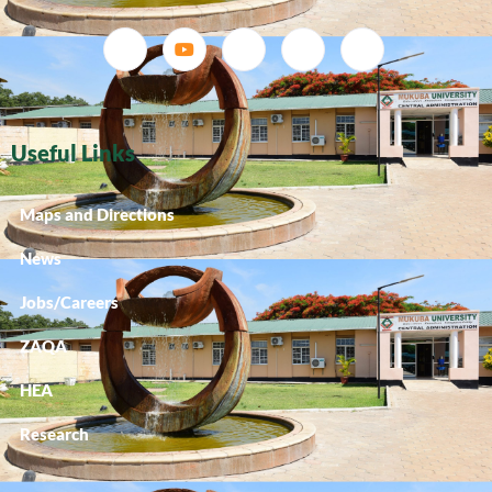
Useful Links
Maps and Directions
News
Jobs/Careers
ZAQA
HEA
Research