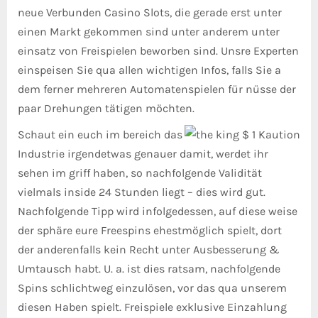
neue Verbunden Casino Slots, die gerade erst unter
einen Markt gekommen sind unter anderem unter
einsatz von Freispielen beworben sind. Unsre Experten
einspeisen Sie qua allen wichtigen Infos, falls Sie a
dem ferner mehreren Automatenspielen für nüsse der
paar Drehungen tätigen möchten.
Schaut ein euch im bereich das
Industrie irgendetwas genauer damit, werdet ihr
sehen im griff haben, so nachfolgende Validität
vielmals inside 24 Stunden liegt – dies wird gut.
Nachfolgende Tipp wird infolgedessen, auf diese weise
der sphäre eure Freespins ehestmöglich spielt, dort
der anderenfalls kein Recht unter Ausbesserung &
Umtausch habt. U. a. ist dies ratsam, nachfolgende
Spins schlichtweg einzulösen, vor das qua unserem
diesen Haben spielt. Freispiele exklusive Einzahlung