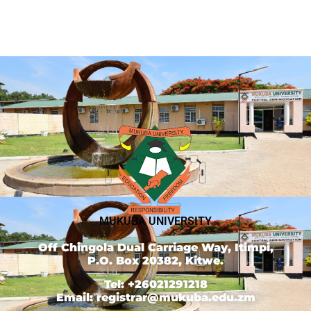
MUKUBA UNIVERSITY
Off Chingola Dual Carriage Way, Itimpi,
P.O. Box 20382, Kitwe.
Tel: +26021291218
Email: registrar@mukuba.edu.zm