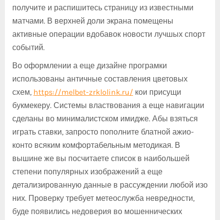
получите и распишитесь страницу из известными
матчами. В верхней доли экрана помещены
активные операции вдобавок новости лучшых спорт
событий.
Во оформлении а еще дизайне програмки
использованы античные составления цветовых
схем,
https://melbet-zrklolink.ru/
кои присущи
букмекеру. Системы властвования а еще навигации
сделаны во минималистском имидже. Абы взяться
играть ставки, запросто пополните блатной ажио-
конто всяким комфортабельным методикая. В
вышине же вы посчитаете список в наибольшей
степени популярных изображений а еще
детализированную данные в рассуждении любой изо
них. Проверку требует метеослужба невредности,
буде появились недоверия во мошеннических