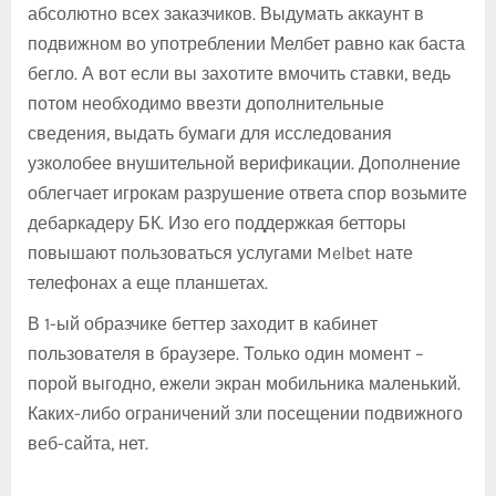
абсолютно всех заказчиков. Выдумать аккаунт в
подвижном во употреблении Мелбет равно как баста
бегло. А вот если вы захотите вмочить ставки, ведь
потом необходимо ввезти дополнительные
сведения, выдать бумаги для исследования
узколобее внушительной верификации. Дополнение
облегчает игрокам разрушение ответа спор возьмите
дебаркадеру БК. Изо его поддержкая бетторы
повышают пользоваться услугами Melbet нате
телефонах а еще планшетах.
В 1-ый образчике беттер заходит в кабинет
пользователя в браузере. Только один момент –
порой выгодно, ежели экран мобильника маленький.
Каких-либо ограничений зли посещении подвижного
веб-сайта, нет.