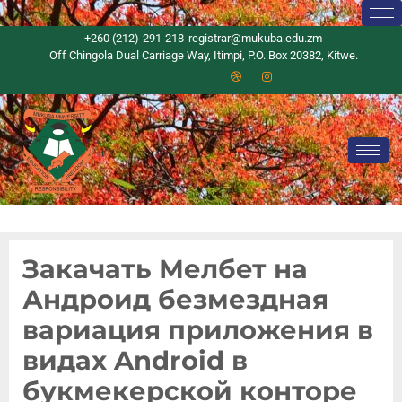
+260 (212)-291-218
registrar@mukuba.edu.zm
Off Chingola Dual Carriage Way, Itimpi, P.O. Box 20382, Kitwe.
Закачать Мелбет на
Андроид безмездная
вариация приложения в
видах Android в
букмекерской конторе