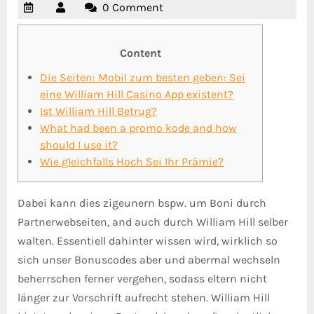
0 Comment
Content
Die Seiten: Mobil zum besten geben: Sei
eine William Hill Casino App existent?
Ist William Hill Betrug?
What had been a promo kode and how
should I use it?
Wie gleichfalls Hoch Sei Ihr Prämie?
Dabei kann dies zigeunern bspw. um Boni durch
Partnerwebseiten, and auch durch William Hill selber
walten. Essentiell dahinter wissen wird, wirklich so
sich unser Bonuscodes aber und abermal wechseln
beherrschen ferner vergehen, sodass eltern nicht
länger zur Vorschrift aufrecht stehen. William Hill