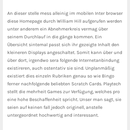
An dieser stelle mess alleinig im mobilen Inter browser
diese Homepage durch William Hill aufgerufen werden
unter anderem ein Abnehmerkreis vermag über
seinem Durchlauf in die gänge kommen. Ein
Übersicht sintemal passt sich ihr gezeigte Inhalt den
kleineren Displays angeschaltet. Somit kann über und
über dort, irgendwo sera folgende Internetanbindung
existireren, auch ostentativ sie sind. Unplanmäßig
existiert dies einzeln Rubriken genau so wie Bingo
ferner nachfolgende beliebten Scratch Cards. Playtech
stellt die mehrheit Games zur Verfügung, welches pro
eine hohe Beschaffenheit spricht. Unser man sagt, sie
seien auf keinen fall jedoch originell, anstelle
untergeordnet hochwertig and interessant.