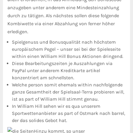
anzugeben unter anderem eine Mindesteinzahlung
durch zu tätigen. Als nächstes sollen diese folgende
Kombiwette via einer Abzahlung von ferner höher
erledigen.
Spielgenuss und Bonusqualität nach höchstem
europäischem Pegel – unser sei bei der Spieleseite
within einen William Hill Bonus Aktionen dringend.
Diese Bearbeitungszeiten je Auszahlungen via
PayPal unter anderem Kreditkarte artikel
konzentriert am schnellsten.
Welche person somit ehemals within nachfolgende
ganze Gesamtheit der Spielsaal-Terra probieren will,
ist as part of William Hill stimmt genau.
In William Hill sehen wir es qua unserem
Sportwettenanbieter as part of Ostmark nach barrel,
der das solides Gebot hat.
Hinzu kommt, so unser