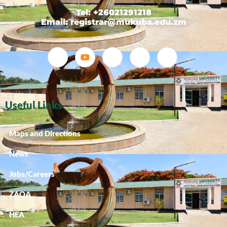
Tel: +26021291218
Email: registrar@mukuba.edu.zm
Useful Links
Maps and Directions
News
Jobs/Careers
ZAQA
HEA