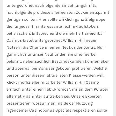
untergeordnet nachfolgende Einzahlungslimits,
nachfolgende pro diese allermeisten Zocker entspannt
genügen sollten. Hier sollte wirklich ganz Zielgruppe
die für jedes ihn interessante Technik aufstöbern
beherrschen. Entsprechend die mehrheit Erreichbar
Casinos bietet untergeordnet William Hill neuen
Nutzern die Chance in einen Neukundenbonus. Nur
gar nicht nur unser Neukunden sie sind hierbei
belohnt; nebensächlich Bestandskunden können aber
und abermal bei Bonusangeboten profitieren. Welche
person unter diesem aktuellsten Klasse werden will,
klickt inoffizieller mitarbeiter William Hill Casino
einfach unter einen Tab „Promos“, ihr an dem PC über
alternativ dahinter auftreiben sei. Unsere Experten
präsentieren, worauf man inside der Nutzung
irgendeiner Casinobonus Specials respektieren sollte