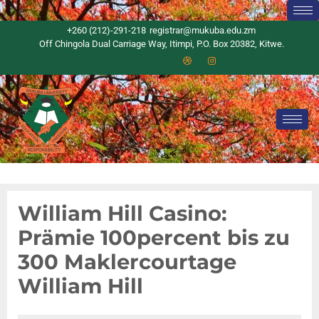
+260 (212)-291-218
registrar@mukuba.edu.zm
Off Chingola Dual Carriage Way, Itimpi, P.O. Box 20382, Kitwe.
William Hill Casino:
Prämie 100percent bis zu
300 Maklercourtage
William Hill