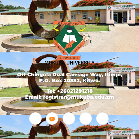
MUKUBA UNIVERSITY
Off Chingola Dual Carriage Way, Itimpi,
P.O. Box 20382, Kitwe.
Tel: +26021291218
Email: registrar@mukuba.edu.zm