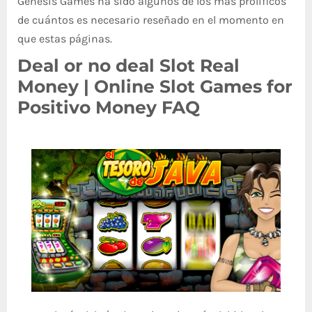
Genesis Games ha sido algunos de los más prolíficos
de cuántos es necesario reseñado en el momento en
que estas páginas.
Deal or no deal Slot Real
Money | Online Slot Games for
Positivo Money FAQ