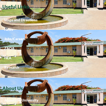
Useful Links
Maps and Directions
News
Jobs/Careers
ZAQA
HEA
Research
About Us
About the University