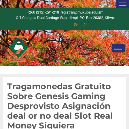
+260 (212)-291-218
registrar@mukuba.edu.zm
Off Chingola Dual Carriage Way, Itimpi, P.O. Box 20382, Kitwe.
Tragamonedas Gratuito
Sobre Genesis Gaming
Desprovisto Asignación
deal or no deal Slot Real
Money Siquiera