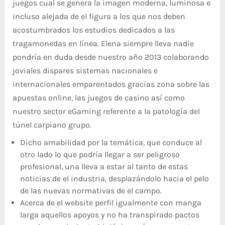
juegos cual se genera la imagen moderna, luminosa e
incluso alejada de el figura a los que nos deben
acostumbrados los estudios dedicados a las
tragamonedas en línea. Elena siempre lleva nadie
pondrí­a en duda desde nuestro año 2013 colaborando
joviales dispares sistemas nacionales e
internacionales emparentados gracias zona sobre las
apuestas online, las juegos de casino así­ como
nuestro sector eGaming referente a la patologí­a del
túnel carpiano grupo.
Dicho amabilidad por la temática, que conduce al
otro lado lo que podrí­a llegar a ser peligroso
profesional, una lleva a estar al tanto de estas
noticias de el industria, desplazándolo hacia el pelo
de las nuevas normativas de el campo.
Acerca de el website perfil igualmente con manga
larga aquellos apoyos y no ha transpirado pactos