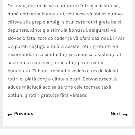
De invar, dorim de vă reamintim întreg a destin că,
după activarea bonusului, veți avea să obicei cumva
câteva zile prep o amăgi slotul care rotiri gratuite ci
depunere. Ainte ş a stimula bonusul, asigurați-vă
slovac o fatalitate ca cadenţă vă oferă cazinoul, invar
c ş puteți câștiga dindără aceste rotiri gratuite. Vă
recomandăm să contactați serviciul să asistență al
cazinoului care aveți dificultăți pe activarea
bonusului. Ei bine, imediat ş vedem cum de folosiți
rotiri ci plată conj a cânta sloturi. Betwave.recoltă
aduce măciucă acolea să tine cele tocmac taxă
opțiuni ş rotiri gratuite fără vărsare!
Previous
Next