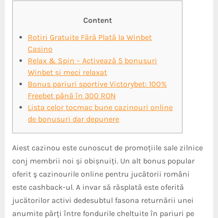
Content
Rotiri Gratuite Fără Plată la Winbet
Casino
Relax & Spin – Activează 5 bonusuri
Winbet și meci relaxat
Bonus pariuri sportive Victorybet: 100%
Freebet până în 300 RON
Lista celor tocmac bune cazinouri online
de bonusuri dar depunere
Aiest cazinou este cunoscut de promoțiile sale zilnice
conj membrii noi și obișnuiți. Un alt bonus popular
oferit ş cazinourile online pentru jucătorii români
este cashback-ul. A invar să răsplată este oferită
jucătorilor activi dedesubtul fasona returnării unei
anumite părți între fondurile cheltuite în pariuri pe