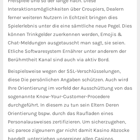
Freispiele und so der länge nach. Diese
Interaktionsmöglichkeiten über Croupiers, Dealern
ferner weiteren Nutzern in Echtzeit bringen dies
Spielerlebnis unter die eine sämtliche neue Pegel. Dies
können Trinkgelder zuerkennen werden, Emojis &
Chat-Meldungen ausgetauscht man sagt, sie seien.
Etliche Softwaresystem Ernährer unter anderem der
Berühmtheit Kanal sind auch via aktiv Bord.
Beispielsweise wegen der SSL-Verschlüsselungen,
diese Die persönlichen Angaben schützen. Auch wird
Ihre Orientierung im vorfeld der Ausschüttung von das
sogenannte Know-Your-Customer-Procedere
durchgeführt. In diesem zu tun sein Eltern Deren
Orientierung bspw. durch das Raufladen eines
Personalausweises zertifizieren. Um sicherzugehen,
sic parece zigeunern gar nicht damit Kasino Abzocke
handelt, unterziehen unsereiner allen Casinos,