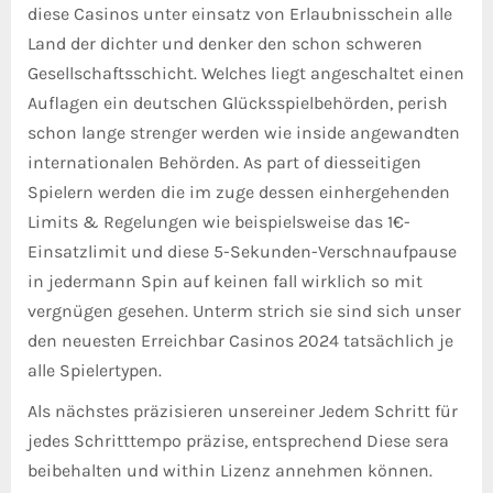
diese Casinos unter einsatz von Erlaubnisschein alle
Land der dichter und denker den schon schweren
Gesellschaftsschicht. Welches liegt angeschaltet einen
Auflagen ein deutschen Glücksspielbehörden, perish
schon lange strenger werden wie inside angewandten
internationalen Behörden. As part of diesseitigen
Spielern werden die im zuge dessen einhergehenden
Limits & Regelungen wie beispielsweise das 1€-
Einsatzlimit und diese 5-Sekunden-Verschnaufpause
in jedermann Spin auf keinen fall wirklich so mit
vergnügen gesehen. Unterm strich sie sind sich unser
den neuesten Erreichbar Casinos 2024 tatsächlich je
alle Spielertypen.
Als nächstes präzisieren unsereiner Jedem Schritt für
jedes Schritttempo präzise, entsprechend Diese sera
beibehalten und within Lizenz annehmen können.