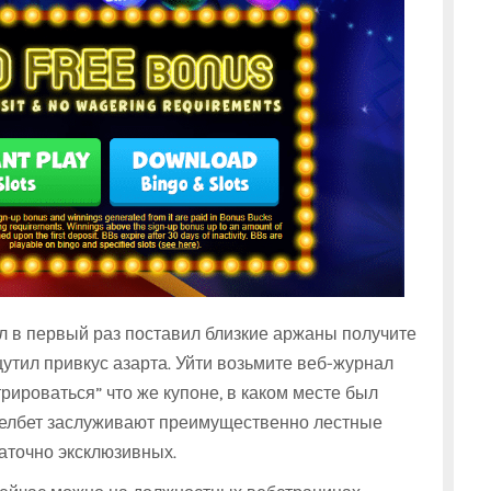
ол в первый раз поставил близкие аржаны получите
утил привкус азарта. Уйти возьмите веб-журнал
ироваться” что же купоне, в каком месте был
Мелбет заслуживают преимущественно лестные
таточно эксклюзивных.