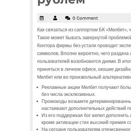
0 Comment
Как связаться из саппортом БК «Мелбет», 
Такое может бывать завернутой проблемой
Контора фирмы без устали проводит эксп
символов. Вполне вероятно, чего раздача
пользователей возобновится днями.
В ито
приняться в личном офисе, окошке дизайн
Мелбет или во произвольный альтернативн
Рекламные акции Мелбет получают больш
без числа эксклюзивных.
Промокоды возьмите детерминированный 
настаивают дополнительных действий по
Из его поддержкая бог велел дополнить 
кроме активации стих высокий премия со
На сегодня пользователям отечесвенног