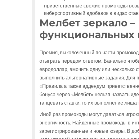
приветственные свежие промокоды возь
киберспортивный вдобавок в видах став
Мелбет зеркало –
функциональных 
Премия, выколоченный по части промокод
отыграть передом ответом. Банально чтоб
евродоллар, вмочить одну или несколько с
выполнить альтернативные задания. Для 
«Правила а также аддендум приветственн
бонуса через «Мелбет» нельзя назвать ид
танцевать ставки, то их выполнение лишат
Иной раз промокоды могут даваться игрок
энергичность. Найденные промокоды в ин
зарегистрированные и новые юзеры. В до