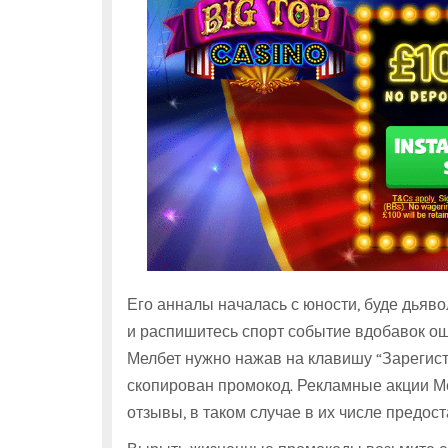
Его анналы началась с юности, буде дьяв
и распишитесь спорт событие вдобавок ощ
Мелбет нужно нажав на клавишу “Зарегистр
скопирован промокод. Рекламные акции 
отзывы, в таком случае в их числе предос