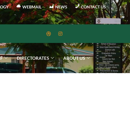
LOGY
WEBMAIL
NEWS
CONTACT US
FF
DIRECTORATES
ABOUT US