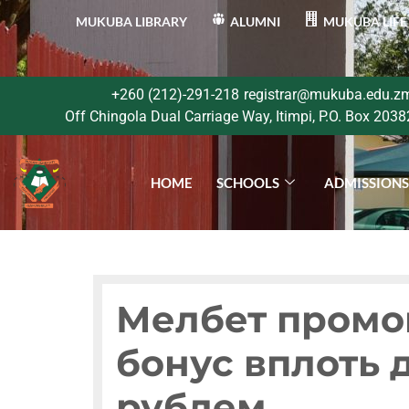
MUKUBA LIBRARY
ALUMNI
MUKUBA LIFE
+260 (212)-291-218
registrar@mukuba.edu.z
Off Chingola Dual Carriage Way, Itimpi, P.O. Box 2038
HOME
SCHOOLS
ADMISSION
Мелбет промок
бонус вплоть 
рублем