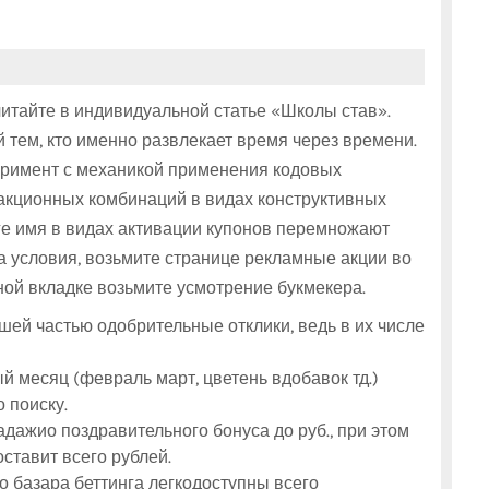
читайте в индивидуальной статье «Школы став».
 тем, кто именно развлекает время через времени.
еримент с механикой применения кодовых
 акционных комбинаций в видах конструктивных
ге имя в видах активации купонов перемножают
а условия, возьмите странице рекламные акции во
ой вкладке возьмите усмотрение букмекера.
ей частью одобрительные отклики, ведь в их числе
месяц (февраль март, цветень вдобавок тд.)
 поиску.
адажио поздравительного бонуса до руб., при этом
ставит всего рублей.
о базара беттинга легкодоступны всего