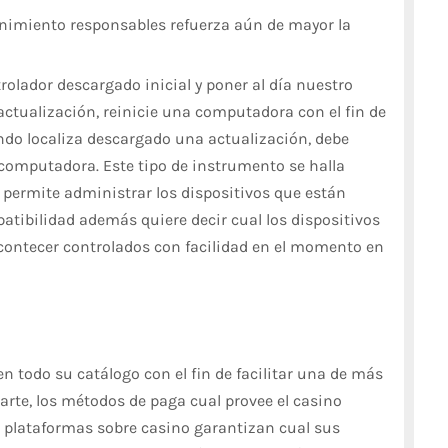
tenimiento responsables refuerza aún de mayor la
trolador descargado inicial y poner al día nuestro
actualización, reinicie una computadora con el fin de
do localiza descargado una actualización, debe
a computadora. Este tipo de instrumento se halla
 permite administrar los dispositivos que están
tibilidad además quiere decir cual los dispositivos
contecer controlados con facilidad en el momento en
en todo su catálogo con el fin de facilitar una de más
arte, los métodos de paga cual provee el casino
s plataformas sobre casino garantizan cual sus