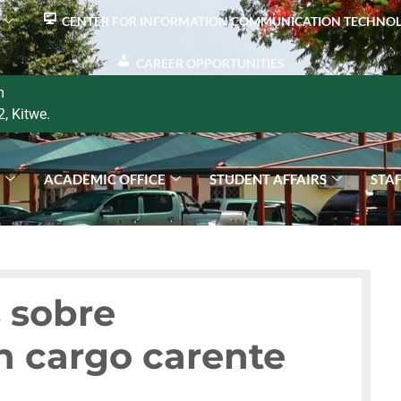
CENTER FOR INFORMATION COMMUNICATION TECHNO
CAREER OPPORTUNITIES
m
2, Kitwe.
S
ACADEMIC OFFICE
STUDENT AFFAIRS
STA
s sobre
n cargo carente