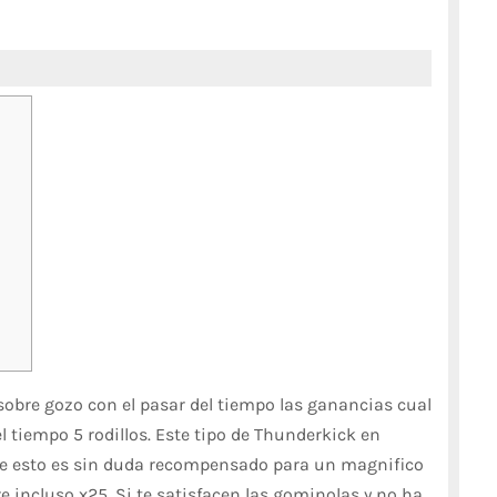
sobre gozo con el pasar del tiempo las ganancias cual
el tiempo 5 rodillos. Este tipo de Thunderkick en
nque esto es sin duda recompensado para un magnifico
e incluso x25. Si te satisfacen las gominolas y no ha