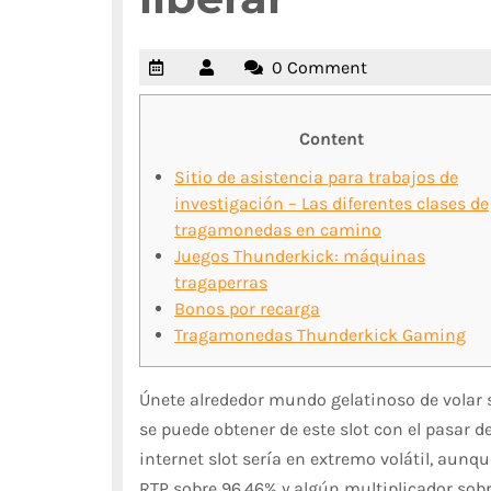
0 Comment
Content
Sitio de asistencia para trabajos de
investigación – Las diferentes clases de
tragamonedas en camino
Juegos Thunderkick: máquinas
tragaperras
Bonos por recarga
Tragamonedas Thunderkick Gaming
Únete alrededor mundo gelatinoso de volar 
se puede obtener de este slot con el pasar d
internet slot serí­a en extremo volátil, au
RTP sobre 96.46% y algún multiplicador sobr