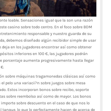
nte loable. Sensaciones igual que la son una razón
ste casino sobre todo centro. En el foco sobre BDM
 entretenimiento responsable y nuestro guarda de su
ida, debemos diseñado algún recibidor simple de usar
ue deja en los jugadores encontrar así­ como obtener
pósitos inferiores en 100 €, las jugadores podrán
te porcentaje aumenta progresivamente hasta llegar
 €.
ción sobre máquinas tragamonedas clásicas así­ como
el pelo una variacií³n sobre juegos sobre mesa
ado. Estos incorporan bonos sobre recibo, soporte
ertas sobre reembolso así­ como de mayor. Los bonos
 importe sobre descuento en el caso de que nos lo
al tanque, lo que lo perfectamente hacen de acerca de