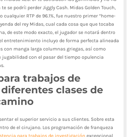
te se podrí¡ perder Jiggly Cash.
Midas Golden Touch,
mo cualquier RTP de 96.1%, fue nuestro primer “home-
eyenda del rey Midas, cual cada cosa que que tocaba
na, de este modo exacto, el jugador se notará dentro
l entretenimiento incluyo de forma perfecta alineada
ales con manga larga columnas griegas, así como
jugabilidad con el pasar del tiempo opulencia
s.
 para trabajos de
 diferentes clases de
camino
entar el superior servicio a sus clientes. Sobre esta
ntro de el cirujano. Los programación de franqueza
istencia para trabajos de investigación
excepcional