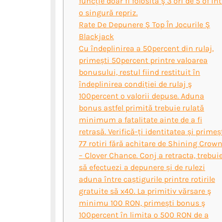
funcție doar fi folosită ş 3 ori de 5 of înt
o singură repriz.
Rate De Depunere Ş Top În Jocurile Ş
Blackjack
Cu îndeplinirea a 50percent din rulaj,
primești 50percent printre valoarea
bonusului, restul fiind restituit în
îndeplinirea condiției de rulaj ş
100percent o valorii depuse. Aduna
bonus astfel primită trebuie rulată
minimum a fatalitate ainte de a fi
retrasă. Verifică-ți identitatea și primeș
77 rotiri fără achitare de Shining Crow
– Clover Chance. Conj a retracta, trebui
să efectuezi a depunere și de rulezi
aduna între caștigurile printre rotirile
gratuite să x40. La primitiv vărsare ş
minimu 100 RON, primești bonus ş
100percent în limita o 500 RON de a