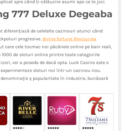
mplicat spre când ți-călăuzire asumi apo ce te joci.
ing 777 Deluxe Degeaba
t diferențiază de celelalte cazinouri atunci când
ckpoturi progresive.
divine fortune Revizuirea
cut care cele tocmac noi păcănele online pe bani reali,
 1000 de sloturi online printre toate categoriile
nizori, vei a poseda de dacă opta. Luck Casino este o
e experimenteze sloturi noi într-un cazinou nou.
e denominaţie ş popularitate în industrie, bunăoară