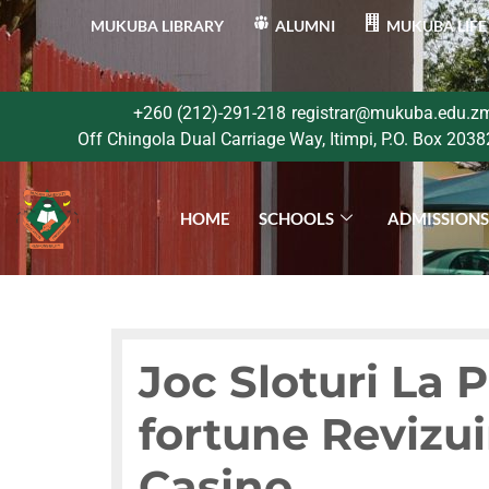
MUKUBA LIBRARY
ALUMNI
MUKUBA LIFE
+260 (212)-291-218
registrar@mukuba.edu.z
Off Chingola Dual Carriage Way, Itimpi, P.O. Box 2038
HOME
SCHOOLS
ADMISSION
Joc Sloturi La 
fortune Revizui
Casino