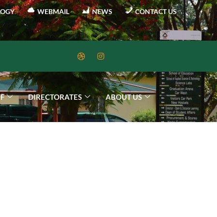
LOGY
WEBMAIL
NEWS
CONTACT US
FF
DIRECTORATES
ABOUT US