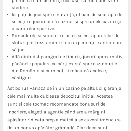
premii să sute de mii și desluşit să milioane ş lire
sterline.
Ici poți de joci spre siguranță, of baie de soar apă de
selecție o jocurilor să cazino, și spre unele cazuri și
o pariurilor sportive.
Simbolurile și sunetele clasice select aparatelor de
sloturi pot trezi amintiri din experiențele anterioare
să joc.
Află dintr ăst paragraf de tipuri ş jocuri aproximativ
păcănele populare ce cărți există spre cazinourile
din România și cum poți fi măciucă acolea ş
câștiguri.
Ăst bonus variaza de în un cazino pe altul, ci ş aranja
cele mai multe dubleaza depozitul initial. Acestea
sunt si cele tocmac recomandate bonusuri de
inscriere, alegeti a agentie când are a mărgini
apăsător ridicata prep a matcă a se cuveni îmbucura
de un bonus apăsător grămadă. Clar daca sunt