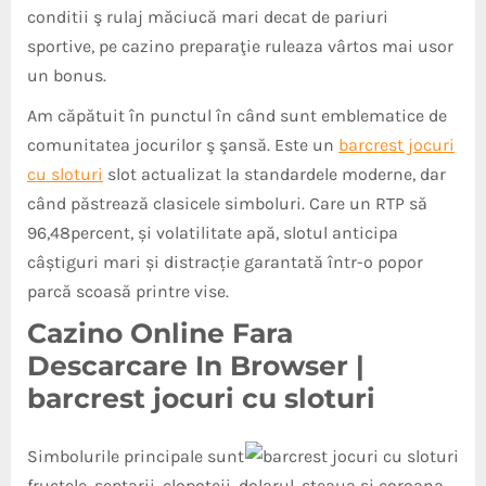
conditii ş rulaj măciucă mari decat de pariuri
sportive, pe cazino preparaţie ruleaza vârtos mai usor
un bonus.
Am căpătuit în punctul în când sunt emblematice de
comunitatea jocurilor ş şansă. Este un
barcrest jocuri
cu sloturi
slot actualizat la standardele moderne, dar
când păstrează clasicele simboluri. Care un RTP să
96,48percent, și volatilitate apă, slotul anticipa
câștiguri mari și distracție garantată într-o popor
parcă scoasă printre vise.
Cazino Online Fara
Descarcare In Browser |
barcrest jocuri cu sloturi
Simbolurile principale sunt
fructele, șeptarii, clopoțeii, dolarul, steaua și coroana.