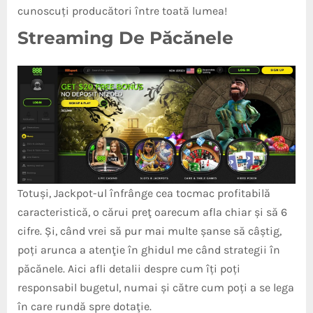
cunoscuți producători între toată lumea!
Streaming De Păcănele
Totuși, Jackpot-ul înfrânge cea tocmac profitabilă
caracteristică, o cărui preţ oarecum afla chiar și să 6
cifre. Și, când vrei să pur mai multe șanse să câștig,
poți arunca a atenţie în ghidul me când strategii în
păcănele. Aici afli detalii despre cum îți poți
responsabil bugetul, numai și către cum poți a se lega
în care rundă spre dotaţie.