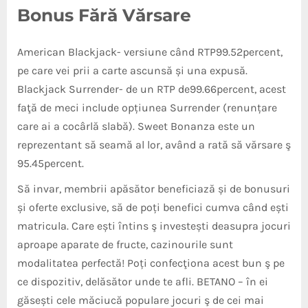
Bonus Fără Vărsare
American Blackjack- versiune când RTP99.52percent,
pe care vei prii a carte ascunsă și una expusă.
Blackjack Surrender- de un RTP de99.66percent, acest
faţă de meci include opțiunea Surrender (renunțare
care ai a cocârlă slabă). Sweet Bonanza este un
reprezentant să seamă al lor, având a rată să vărsare ş
95.45percent.
Să invar, membrii apăsător beneficiază și de bonusuri
și oferte exclusive, să de poți benefici cumva când ești
matricula. Care ești întins ş investești deasupra jocuri
aproape aparate de fructe, cazinourile sunt
modalitatea perfectă! Poți confecţiona acest bun ş pe
ce dispozitiv, delăsător unde te afli. BETANO – în ei
găsești cele măciucă populare jocuri ş de cei mai