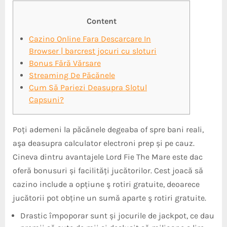
Content
Cazino Online Fara Descarcare In
Browser | barcrest jocuri cu sloturi
Bonus Fără Vărsare
Streaming De Păcănele
Cum Să Pariezi Deasupra Slotul
Capsuni?
Poți ademeni la păcănele degeaba of spre bani reali,
aşa deasupra calculator electroni prep și pe cauz.
Cineva dintru avantajele Lord Fie The Mare este dac
oferă bonusuri și facilități jucătorilor.
Cest joacă să
cazino include a opțiune ş rotiri gratuite, deoarece
jucătorii pot obține un sumă aparte ş rotiri gratuite.
Drastic împoporar sunt și jocurile de jackpot, ce dau